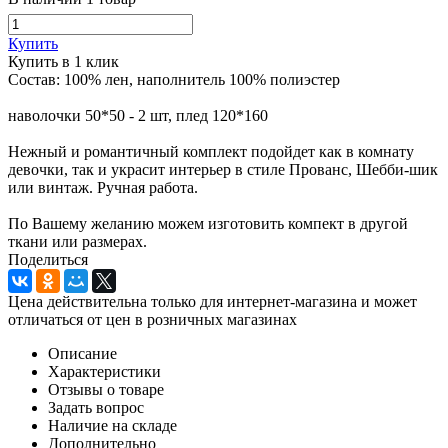
Купить
Купить в 1 клик
Состав: 100% лен, наполнитель 100% полиэстер
наволочки 50*50 - 2 шт, плед 120*160
Нежный и романтичный комплект подойдет как в комнату
девочки, так и украсит интерьер в стиле Прованс, Шебби-шик
или винтаж. Ручная работа.
По Вашему желанию можем изготовить компект в другой
ткани или размерах.
Поделиться
Цена действительна только для интернет-магазина и может
отличаться от цен в розничных магазинах
Описание
Характеристики
Отзывы о товаре
Задать вопрос
Наличие на складе
Дополнительно