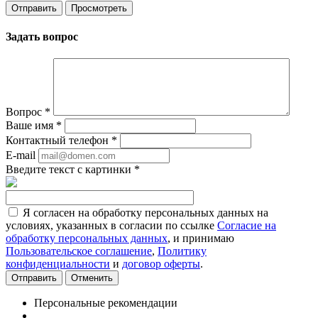
Задать вопрос
Вопрос
*
Ваше имя
*
Контактный телефон
*
E-mail
Введите текст с картинки
*
Я согласен на обработку персональных данных на
условиях, указанных в согласии по ссылке
Согласие на
обработку персональных данных
, и принимаю
Пользовательское соглашение
,
Политику
конфиденциальности
и
договор оферты
.
Отменить
Персональные рекомендации