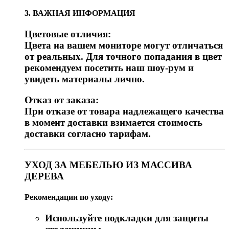
3. ВАЖНАЯ ИНФОРМАЦИЯ
Цветовые отличия:
Цвета на вашем мониторе могут отличаться
от реальных. Для точного попадания в цвет
рекомендуем посетить наш шоу-рум и
увидеть материалы лично.
Отказ от заказа:
При отказе от товара надлежащего качества
в момент доставки взимается стоимость
доставки согласно тарифам.
УХОД ЗА МЕБЕЛЬЮ ИЗ МАССИВА
ДЕРЕВА
Рекомендации по уходу:
Используйте подкладки для защиты