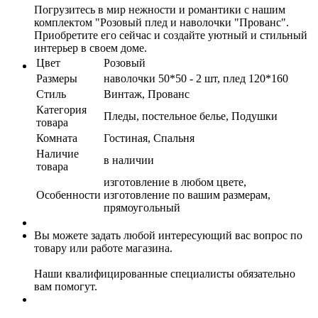
Погрузитесь в мир нежности и романтики с нашим
комплектом "Розовый плед и наволочки "Прованс".
Приобретите его сейчас и создайте уютный и стильный
интерьер в своем доме.
Цвет
Розовый
Размеры
наволочки 50*50 - 2 шт, плед 120*160
Стиль
Винтаж, Прованс
Категория
Пледы, постельное белье, Подушки
товара
Комната
Гостиная, Спальня
Наличие
в наличии
товара
изготовление в любом цвете,
Особенности
изготовление по вашим размерам,
прямоугольный
Вы можете задать любой интересующий вас вопрос по
товару или работе магазина.
Наши квалифицированные специалисты обязательно
вам помогут.