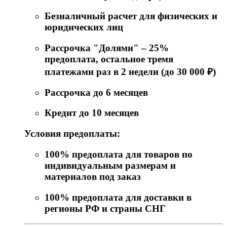
Безналичный расчет для физических и
юридических лиц
Рассрочка "Долями" – 25%
предоплата, остальное тремя
платежами раз в 2 недели (до 30 000 ₽)
Рассрочка до 6 месяцев
Кредит до 10 месяцев
Условия предоплаты:
100% предоплата для товаров по
индивидуальным размерам и
материалов под заказ
100% предоплата для доставки в
регионы РФ и страны СНГ