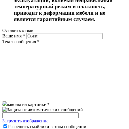
эксплуатации, включая неправильный
температурный режим и влажность,
приводит к деформации мебели и не
является гарантийным случаем.
Оставить отзыв
Ваше имя
*
Текст сообщения
*
Символы на картинке
*
Загрузить изображение
Разрешить смайлики в этом сообщении