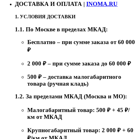
ДОСТАВКА И ОПЛАТА |
INOMA.RU
1. УСЛОВИЯ ДОСТАВКИ
1.1. По Москве в пределах МКАД:
Бесплатно – при сумме заказа от 60 000
₽
2 000 ₽ – при сумме заказа до 60 000 ₽
500 ₽ – доставка малогабаритного
товара (ручная кладь)
1.2. За пределами МКАД (Москва и МО):
Малогабаритный товар: 500 ₽ + 45 ₽/
км от МКАД
Крупногабаритный товар: 2 000 ₽ + 60
₽/км от МКАД