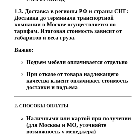
1.3. Доставка в регионы РФ и страны СНГ:
Доставка до терминала транспортной
компании в Москве осуществляется по
тарифам. Итоговая стоимость зависит от
габаритов и веса груза.
Важно:
Подъем мебели оплачивается отдельно
При отказе от товара надлежащего
качества клиент оплачивает стоимость
доставки и подъема
2. СПОСОБЫ ОПЛАТЫ
Наличными или картой при получении
(для Москвы и МО, уточняйте
возможность у менеджера)