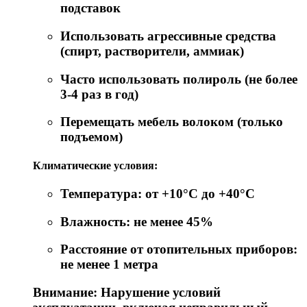
подставок
Использовать агрессивные средства
(спирт, растворители, аммиак)
Часто использовать полироль (не более
3-4 раз в год)
Перемещать мебель волоком (только
подъемом)
Климатические условия:
Температура: от +10°C до +40°C
Влажность: не менее 45%
Расстояние от отопительных приборов:
не менее 1 метра
Внимание: Нарушение условий