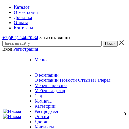
Каталог
О компании
Доставка
Оплата
Контакты
+7 (495) 544-70-34
Заказать звонок
Вход
Регистрация
Меню
О компании
О компании
Новости
Отзывы
Галерея
Мебель прованс
Мебель и декор
Сад
Комнаты
Категории
Распродажа
0
Оплата
Доставка
Контакты