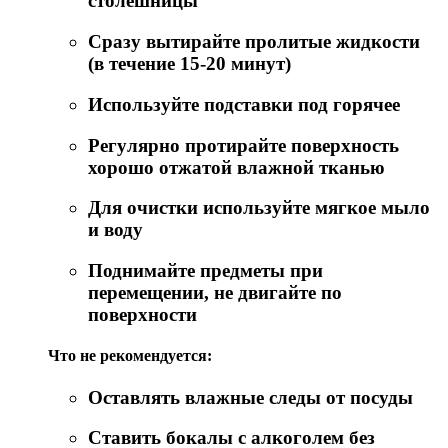
столешницы
Сразу вытирайте пролитые жидкости
(в течение 15-20 минут)
Используйте подставки под горячее
Регулярно протирайте поверхность
хорошо отжатой влажной тканью
Для очистки используйте мягкое мыло
и воду
Поднимайте предметы при
перемещении, не двигайте по
поверхности
Что не рекомендуется:
Оставлять влажные следы от посуды
Ставить бокалы с алкоголем без