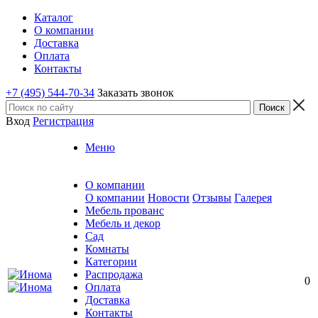
Каталог
О компании
Доставка
Оплата
Контакты
+7 (495) 544-70-34
Заказать звонок
Вход
Регистрация
Меню
О компании
О компании
Новости
Отзывы
Галерея
Мебель прованс
Мебель и декор
Сад
Комнаты
Категории
Распродажа
0
Оплата
Доставка
Контакты