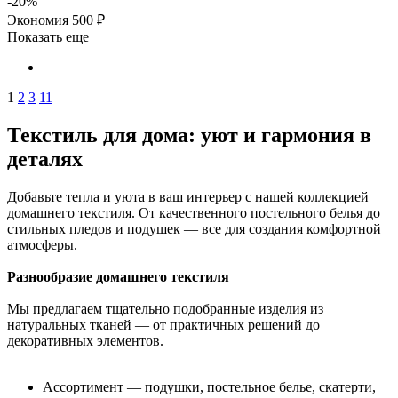
-
20
%
Экономия
500
₽
Показать еще
1
2
3
11
Текстиль для дома: уют и гармония в
деталях
Добавьте тепла и уюта в ваш интерьер с нашей коллекцией
домашнего текстиля. От качественного постельного белья до
стильных пледов и подушек — все для создания комфортной
атмосферы.
Разнообразие домашнего текстиля
Мы предлагаем тщательно подобранные изделия из
натуральных тканей — от практичных решений до
декоративных элементов.
Ассортимент — подушки, постельное белье, скатерти,