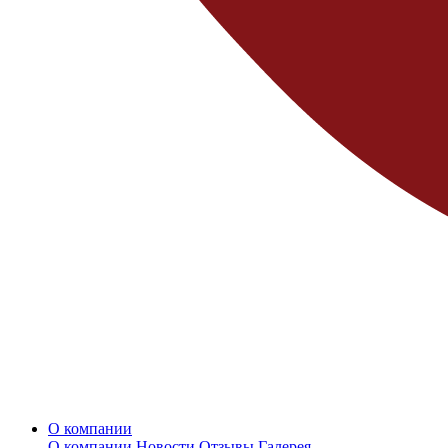
О компании
О компании
Новости
Отзывы
Галерея