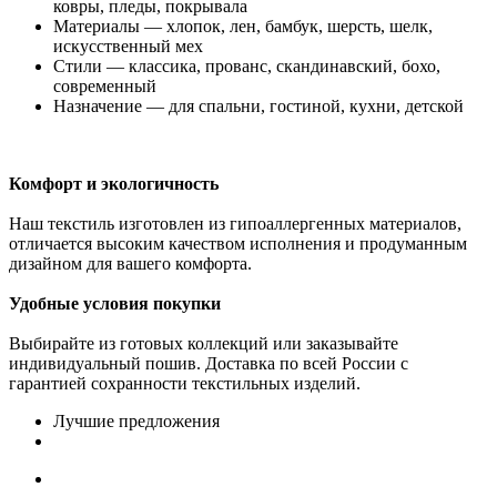
ковры, пледы, покрывала
Материалы — хлопок, лен, бамбук, шерсть, шелк,
искусственный мех
Стили — классика, прованс, скандинавский, бохо,
современный
Назначение — для спальни, гостиной, кухни, детской
Комфорт и экологичность
Наш текстиль изготовлен из гипоаллергенных материалов,
отличается высоким качеством исполнения и продуманным
дизайном для вашего комфорта.
Удобные условия покупки
Выбирайте из готовых коллекций или заказывайте
индивидуальный пошив. Доставка по всей России с
гарантией сохранности текстильных изделий.
Лучшие предложения