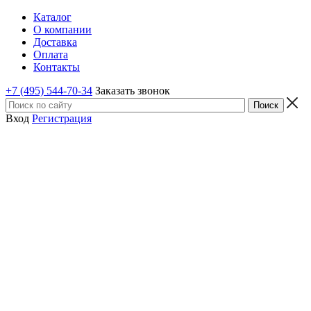
Каталог
О компании
Доставка
Оплата
Контакты
+7 (495) 544-70-34
Заказать звонок
Вход
Регистрация