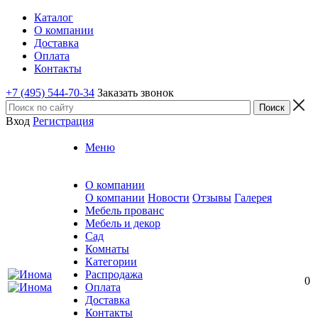
Каталог
О компании
Доставка
Оплата
Контакты
+7 (495) 544-70-34
Заказать звонок
Вход
Регистрация
Меню
О компании
О компании
Новости
Отзывы
Галерея
Мебель прованс
Мебель и декор
Сад
Комнаты
Категории
Распродажа
0
Оплата
Доставка
Контакты