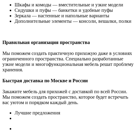
Шкафы и комоды — вместительные и узкие модели
Сидушки и пуфы — банкетки и удобные пуфы
Зеркала — настенные и напольные варианты
Дополнительные элементы — консоли, вешалки, полки
Правильная организация пространства
Мы поможем создать практичную прихожую даже в условиях
ограниченного пространства. Специально разработанные
узкие модели и многофункциональная мебель решат проблему
хранения.
Быстрая доставка по Москве и России
Закажите мебель для прихожей с доставкой по всей России.
Мы поможем создать пространство, которое будет встречать
вас уютом и порядком каждый день.
Лучшие предложения