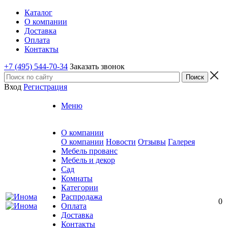
Каталог
О компании
Доставка
Оплата
Контакты
+7 (495) 544-70-34
Заказать звонок
Вход
Регистрация
Меню
О компании
О компании
Новости
Отзывы
Галерея
Мебель прованс
Мебель и декор
Сад
Комнаты
Категории
Распродажа
0
Оплата
Доставка
Контакты