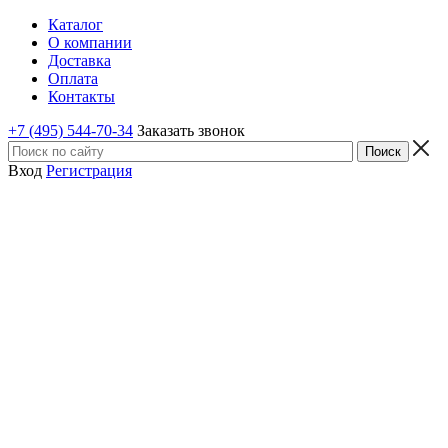
Каталог
О компании
Доставка
Оплата
Контакты
+7 (495) 544-70-34
Заказать звонок
Вход
Регистрация