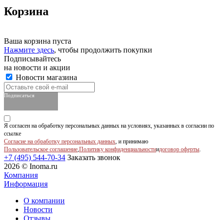
Корзина
Ваша корзина пуста
Нажмите здесь
, чтобы продолжить покупки
Подписывайтесь
на новости и акции
Новости магазина
Подписаться
Я согласен на обработку персональных данных на условиях, указанных в согласии по
ссылке
Согласие на обработку персональных данных
, и принимаю
Пользовательское соглашение
,
Политику конфиденциальности
и
договор оферты
.
+7 (495) 544-70-34
Заказать звонок
2026 © Inoma.ru
Компания
Информация
О компании
Новости
Отзывы