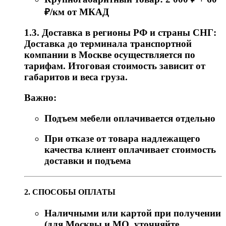
₽/км от МКАД
1.3. Доставка в регионы РФ и страны СНГ:
Доставка до терминала транспортной
компании в Москве осуществляется по
тарифам. Итоговая стоимость зависит от
габаритов и веса груза.
Важно:
Подъем мебели оплачивается отдельно
При отказе от товара надлежащего
качества клиент оплачивает стоимость
доставки и подъема
2. СПОСОБЫ ОПЛАТЫ
Наличными или картой при получении
(для Москвы и МО, уточняйте