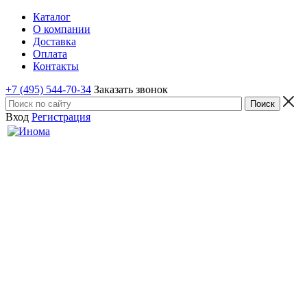
Каталог
О компании
Доставка
Оплата
Контакты
+7 (495) 544-70-34
Заказать звонок
Вход
Регистрация