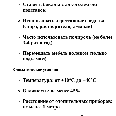
Ставить бокалы с алкоголем без
подставок
Использовать агрессивные средства
(спирт, растворители, аммиак)
Часто использовать полироль (не более
3-4 раз в год)
Перемещать мебель волоком (только
подъемом)
Климатические условия:
Температура: от +10°C до +40°C
Влажность: не менее 45%
Расстояние от отопительных приборов:
не менее 1 метра