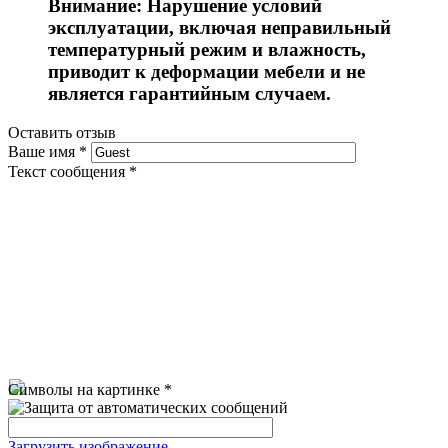
Внимание: Нарушение условий
эксплуатации, включая неправильный
температурный режим и влажность,
приводит к деформации мебели и не
является гарантийным случаем.
Оставить отзыв
Ваше имя
*
Текст сообщения
*
Символы на картинке
*
Загрузить изображение