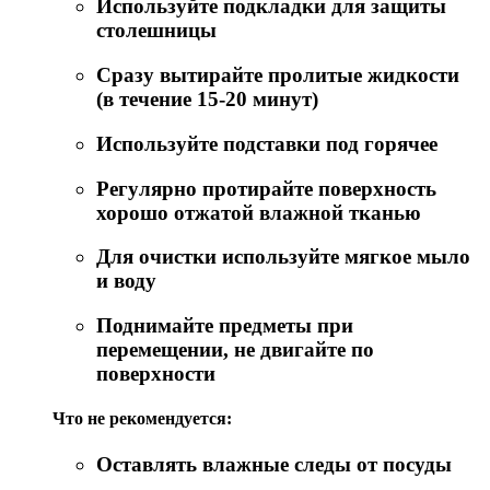
Используйте подкладки для защиты
столешницы
Сразу вытирайте пролитые жидкости
(в течение 15-20 минут)
Используйте подставки под горячее
Регулярно протирайте поверхность
хорошо отжатой влажной тканью
Для очистки используйте мягкое мыло
и воду
Поднимайте предметы при
перемещении, не двигайте по
поверхности
Что не рекомендуется:
Оставлять влажные следы от посуды