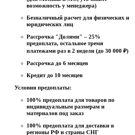
возможность у менеджера)
Безналичный расчет для физических и
юридических лиц
Рассрочка "Долями" – 25%
предоплата, остальное тремя
платежами раз в 2 недели (до 30 000 ₽)
Рассрочка до 6 месяцев
Кредит до 10 месяцев
Условия предоплаты:
100% предоплата для товаров по
индивидуальным размерам и
материалов под заказ
100% предоплата для доставки в
регионы РФ и страны СНГ