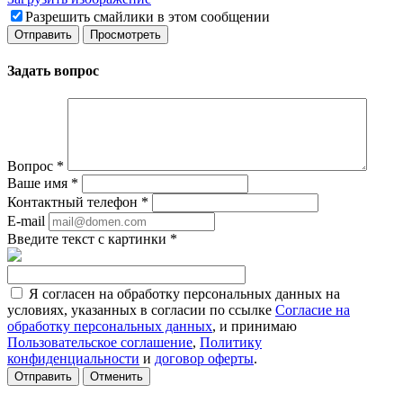
Разрешить смайлики в этом сообщении
Задать вопрос
Вопрос
*
Ваше имя
*
Контактный телефон
*
E-mail
Введите текст с картинки
*
Я согласен на обработку персональных данных на
условиях, указанных в согласии по ссылке
Согласие на
обработку персональных данных
, и принимаю
Пользовательское соглашение
,
Политику
конфиденциальности
и
договор оферты
.
Отменить