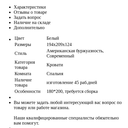
Характеристики
Отзывы о товаре
Задать вопрос
Наличие на складе
Дополнительно
Цвет
Белый
Размеры
194x209x124
Американская буржуазность,
Стиль
Современный
Категория
Кровати
товара
Комната
Спальня
Наличие
изготовление 45 раб.дней
товара
Особенности
180*200, требуется сборка
Вы можете задать любой интересующий вас вопрос по
товару или работе магазина.
Наши квалифицированные специалисты обязательно
вам помогут.