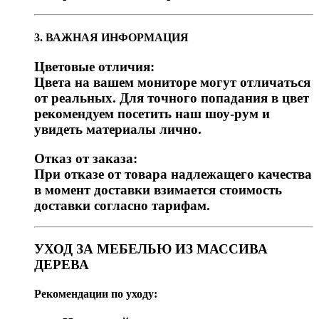
3. ВАЖНАЯ ИНФОРМАЦИЯ
Цветовые отличия:
Цвета на вашем мониторе могут отличаться
от реальных. Для точного попадания в цвет
рекомендуем посетить наш шоу-рум и
увидеть материалы лично.
Отказ от заказа:
При отказе от товара надлежащего качества
в момент доставки взимается стоимость
доставки согласно тарифам.
УХОД ЗА МЕБЕЛЬЮ ИЗ МАССИВА
ДЕРЕВА
Рекомендации по уходу: