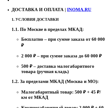
ДОСТАВКА И ОПЛАТА |
INOMA.RU
1. УСЛОВИЯ ДОСТАВКИ
1.1. По Москве в пределах МКАД:
Бесплатно – при сумме заказа от 60 000
₽
2 000 ₽ – при сумме заказа до 60 000 ₽
500 ₽ – доставка малогабаритного
товара (ручная кладь)
1.2. За пределами МКАД (Москва и МО):
Малогабаритный товар: 500 ₽ + 45 ₽/
км от МКАД
Крупногабаритный товар: 2 000 ₽ + 60