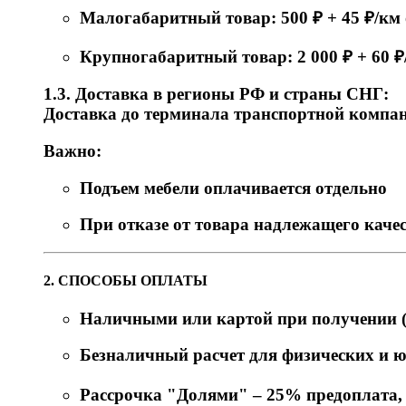
Малогабаритный товар: 500 ₽ + 45 ₽/к
Крупногабаритный товар: 2 000 ₽ + 60 
1.3. Доставка в регионы РФ и страны СНГ:
Доставка до терминала транспортной компани
Важно:
Подъем мебели оплачивается отдельно
При отказе от товара надлежащего качес
2. СПОСОБЫ ОПЛАТЫ
Наличными или картой при получении (
Безналичный расчет для физических и 
Рассрочка "Долями" – 25% предоплата, о