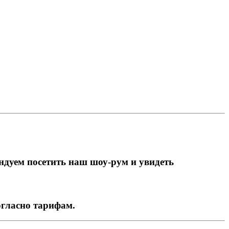
ндуем посетить наш шоу-рум и увидеть
огласно тарифам.