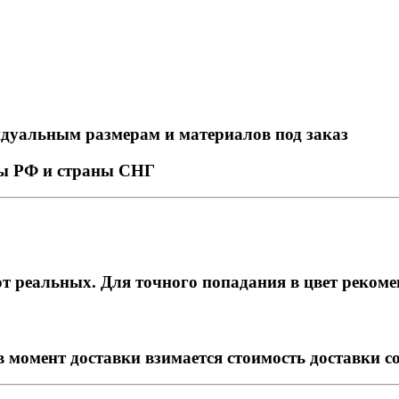
идуальным размерам и материалов под заказ
ны РФ и страны СНГ
т реальных. Для точного попадания в цвет рекоме
в момент доставки взимается стоимость доставки с