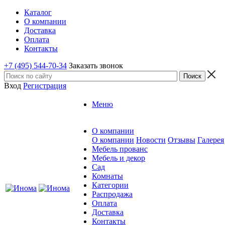
Каталог
О компании
Доставка
Оплата
Контакты
+7 (495) 544-70-34
Заказать звонок
Вход
Регистрация
Меню
О компании
О компании
Новости
Отзывы
Галерея
Мебель прованс
Мебель и декор
Сад
Комнаты
Категории
Распродажа
Оплата
Доставка
Контакты