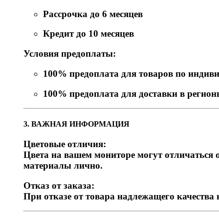
Рассрочка до 6 месяцев
Кредит до 10 месяцев
Условия предоплаты:
100% предоплата для товаров по индив
100% предоплата для доставки в регио
3. ВАЖНАЯ ИНФОРМАЦИЯ
Цветовые отличия:
Цвета на вашем мониторе могут отличаться о
материалы лично.
Отказ от заказа:
При отказе от товара надлежащего качества 