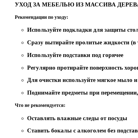
УХОД ЗА МЕБЕЛЬЮ ИЗ МАССИВА ДЕРЕВ
Рекомендации по уходу:
Используйте подкладки для защиты ст
Сразу вытирайте пролитые жидкости (в т
Используйте подставки под горячее
Регулярно протирайте поверхность хор
Для очистки используйте мягкое мыло и
Поднимайте предметы при перемещении, 
Что не рекомендуется:
Оставлять влажные следы от посуды
Ставить бокалы с алкоголем без подста