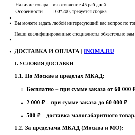
Наличие товара
изготовление 45 раб.дней
Особенности
160*200, требуется сборка
Вы можете задать любой интересующий вас вопрос по тов
Наши квалифицированные специалисты обязательно вам 
ДОСТАВКА И ОПЛАТА |
INOMA.RU
1. УСЛОВИЯ ДОСТАВКИ
1.1. По Москве в пределах МКАД:
Бесплатно – при сумме заказа от 60 000 
2 000 ₽ – при сумме заказа до 60 000 ₽
500 ₽ – доставка малогабаритного товар
1.2. За пределами МКАД (Москва и МО):