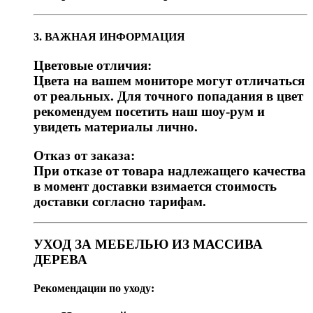
3. ВАЖНАЯ ИНФОРМАЦИЯ
Цветовые отличия:
Цвета на вашем мониторе могут отличаться
от реальных. Для точного попадания в цвет
рекомендуем посетить наш шоу-рум и
увидеть материалы лично.
Отказ от заказа:
При отказе от товара надлежащего качества
в момент доставки взимается стоимость
доставки согласно тарифам.
УХОД ЗА МЕБЕЛЬЮ ИЗ МАССИВА
ДЕРЕВА
Рекомендации по уходу: