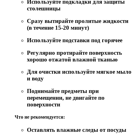
Используйте подкладки для защиты
столешницы
Сразу вытирайте пролитые жидкости
(в течение 15-20 минут)
Используйте подставки под горячее
Регулярно протирайте поверхность
хорошо отжатой влажной тканью
Для очистки используйте мягкое мыло
и воду
Поднимайте предметы при
перемещении, не двигайте по
поверхности
Что не рекомендуется:
Оставлять влажные следы от посуды