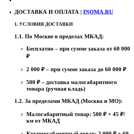
ДОСТАВКА И ОПЛАТА |
INOMA.RU
1. УСЛОВИЯ ДОСТАВКИ
1.1. По Москве в пределах МКАД:
Бесплатно – при сумме заказа от 60 000
₽
2 000 ₽ – при сумме заказа до 60 000 ₽
500 ₽ – доставка малогабаритного
товара (ручная кладь)
1.2. За пределами МКАД (Москва и МО):
Малогабаритный товар: 500 ₽ + 45 ₽/
км от МКАД
Крупногабаритный товар: 2 000 ₽ + 60