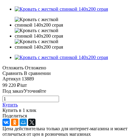
Отложить
Отложено
Сравнить
В сравнении
Артикул
13889
99 220
₽
/шт
Под заказ/Уточняйте
Купить
Купить в 1 клик
Поделиться
Цена действительна только для интернет-магазина и может
отличаться от цен в розничных магазинах