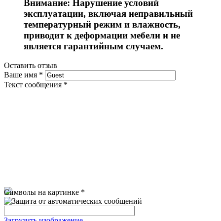
Внимание: Нарушение условий
эксплуатации, включая неправильный
температурный режим и влажность,
приводит к деформации мебели и не
является гарантийным случаем.
Оставить отзыв
Ваше имя
*
Текст сообщения
*
Символы на картинке
*
Загрузить изображение