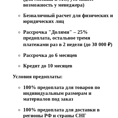
возможность у менеджера)
Безналичный расчет для физических и
юридических лиц
Рассрочка "Долями" – 25%
предоплата, остальное тремя
платежами раз в 2 недели (до 30 000 ₽)
Рассрочка до 6 месяцев
Кредит до 10 месяцев
Условия предоплаты:
100% предоплата для товаров по
индивидуальным размерам и
материалов под заказ
100% предоплата для доставки в
регионы РФ и страны СНГ