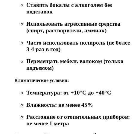
Ставить бокалы с алкоголем без
подставок
Использовать агрессивные средства
(спирт, растворители, аммиак)
Часто использовать полироль (не более
3-4 раз в год)
Перемещать мебель волоком (только
подъемом)
Климатические условия:
Температура: от +10°C до +40°C
Влажность: не менее 45%
Расстояние от отопительных приборов:
не менее 1 метра