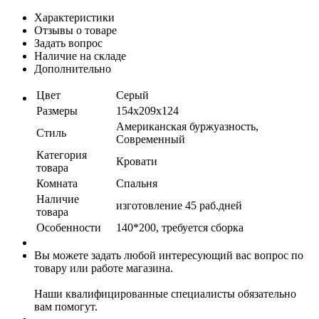
Характеристики
Отзывы о товаре
Задать вопрос
Наличие на складе
Дополнительно
Цвет
Серый
Размеры
154x209x124
Американская буржуазность,
Стиль
Современный
Категория
Кровати
товара
Комната
Спальня
Наличие
изготовление 45 раб.дней
товара
Особенности
140*200, требуется сборка
Вы можете задать любой интересующий вас вопрос по
товару или работе магазина.
Наши квалифицированные специалисты обязательно
вам помогут.