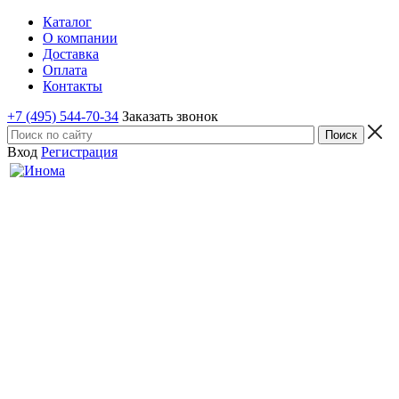
Каталог
О компании
Доставка
Оплата
Контакты
+7 (495) 544-70-34
Заказать звонок
Вход
Регистрация