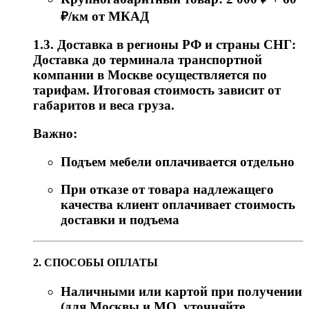
₽/км от МКАД
1.3. Доставка в регионы РФ и страны СНГ:
Доставка до терминала транспортной
компании в Москве осуществляется по
тарифам. Итоговая стоимость зависит от
габаритов и веса груза.
Важно:
Подъем мебели оплачивается отдельно
При отказе от товара надлежащего
качества клиент оплачивает стоимость
доставки и подъема
2. СПОСОБЫ ОПЛАТЫ
Наличными или картой при получении
(для Москвы и МО, уточняйте