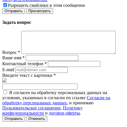
Разрешить смайлики в этом сообщении
Задать вопрос
Вопрос
*
Ваше имя
*
Контактный телефон
*
E-mail
Введите текст с картинки
*
Я согласен на обработку персональных данных на
условиях, указанных в согласии по ссылке
Согласие на
обработку персональных данных
, и принимаю
Пользовательское соглашение
,
Политику
конфиденциальности
и
договор оферты
.
Отменить