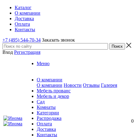
Каталог
О компании
Доставка
Оплата
Контакты
+7 (495) 544-70-34
Заказать звонок
Вход
Регистрация
Меню
О компании
О компании
Новости
Отзывы
Галерея
Мебель прованс
Мебель и декор
Сад
Комнаты
Категории
Распродажа
0
Оплата
Доставка
Контакты