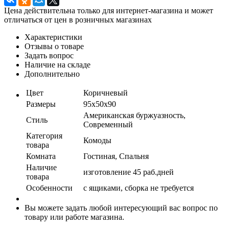
Цена действительна только для интернет-магазина и может
отличаться от цен в розничных магазинах
Характеристики
Отзывы о товаре
Задать вопрос
Наличие на складе
Дополнительно
Цвет
Коричневый
Размеры
95x50x90
Американская буржуазность,
Стиль
Современный
Категория
Комоды
товара
Комната
Гостиная, Спальня
Наличие
изготовление 45 раб.дней
товара
Особенности
с ящиками, сборка не требуется
Вы можете задать любой интересующий вас вопрос по
товару или работе магазина.