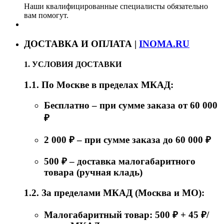
Наши квалифицированные специалисты обязательно
вам помогут.
ДОСТАВКА И ОПЛАТА |
INOMA.RU
1. УСЛОВИЯ ДОСТАВКИ
1.1. По Москве в пределах МКАД:
Бесплатно – при сумме заказа от 60 000
₽
2 000 ₽ – при сумме заказа до 60 000 ₽
500 ₽ – доставка малогабаритного
товара (ручная кладь)
1.2. За пределами МКАД (Москва и МО):
Малогабаритный товар: 500 ₽ + 45 ₽/