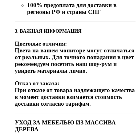
100% предоплата для доставки в
регионы РФ и страны СНГ
3. ВАЖНАЯ ИНФОРМАЦИЯ
Цветовые отличия:
Цвета на вашем мониторе могут отличаться
от реальных. Для точного попадания в цвет
рекомендуем посетить наш шоу-рум и
увидеть материалы лично.
Отказ от заказа:
При отказе от товара надлежащего качества
в момент доставки взимается стоимость
доставки согласно тарифам.
УХОД ЗА МЕБЕЛЬЮ ИЗ МАССИВА
ДЕРЕВА