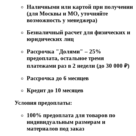
Наличными или картой при получении
(для Москвы и МО, уточняйте
возможность у менеджера)
Безналичный расчет для физических и
юридических лиц
Рассрочка "Долями" – 25%
предоплата, остальное тремя
платежами раз в 2 недели (до 30 000 ₽)
Рассрочка до 6 месяцев
Кредит до 10 месяцев
Условия предоплаты:
100% предоплата для товаров по
индивидуальным размерам и
материалов под заказ