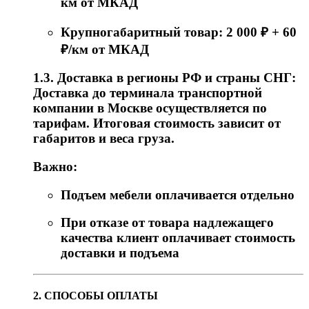
км от МКАД
Крупногабаритный товар: 2 000 ₽ + 60
₽/км от МКАД
1.3. Доставка в регионы РФ и страны СНГ:
Доставка до терминала транспортной
компании в Москве осуществляется по
тарифам. Итоговая стоимость зависит от
габаритов и веса груза.
Важно:
Подъем мебели оплачивается отдельно
При отказе от товара надлежащего
качества клиент оплачивает стоимость
доставки и подъема
2. СПОСОБЫ ОПЛАТЫ