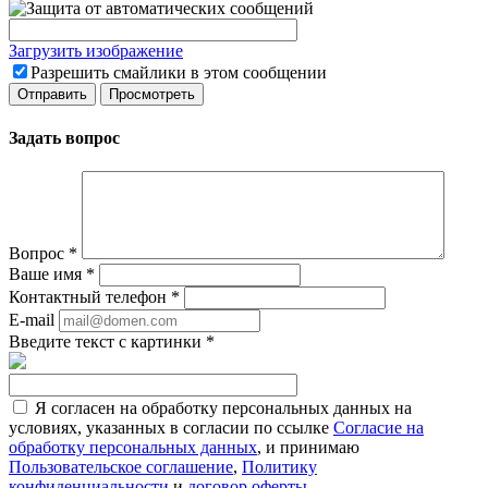
Загрузить изображение
Разрешить смайлики в этом сообщении
Задать вопрос
Вопрос
*
Ваше имя
*
Контактный телефон
*
E-mail
Введите текст с картинки
*
Я согласен на обработку персональных данных на
условиях, указанных в согласии по ссылке
Согласие на
обработку персональных данных
, и принимаю
Пользовательское соглашение
,
Политику
конфиденциальности
и
договор оферты
.