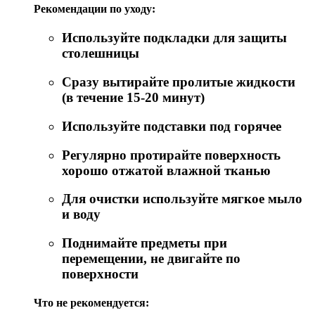
Рекомендации по уходу:
Используйте подкладки для защиты
столешницы
Сразу вытирайте пролитые жидкости
(в течение 15-20 минут)
Используйте подставки под горячее
Регулярно протирайте поверхность
хорошо отжатой влажной тканью
Для очистки используйте мягкое мыло
и воду
Поднимайте предметы при
перемещении, не двигайте по
поверхности
Что не рекомендуется: