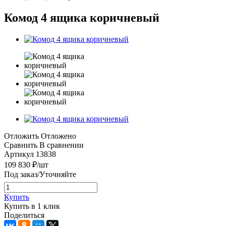
Комод 4 ящика коричневый
Отложить
Отложено
Сравнить
В сравнении
Артикул
13838
109 830
₽
/шт
Под заказ/Уточняйте
Купить
Купить в 1 клик
Поделиться