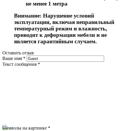
не менее 1 метра
Внимание: Нарушение условий
эксплуатации, включая неправильный
температурный режим и влажность,
приводит к деформации мебели и не
является гарантийным случаем.
Оставить отзыв
Ваше имя
*
Текст сообщения
*
Символы на картинке
*