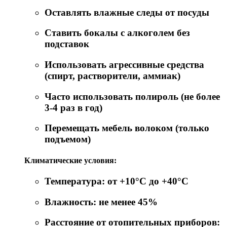
Оставлять влажные следы от посуды
Ставить бокалы с алкоголем без
подставок
Использовать агрессивные средства
(спирт, растворители, аммиак)
Часто использовать полироль (не более
3-4 раз в год)
Перемещать мебель волоком (только
подъемом)
Климатические условия:
Температура: от +10°C до +40°C
Влажность: не менее 45%
Расстояние от отопительных приборов: