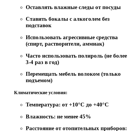
Оставлять влажные следы от посуды
Ставить бокалы с алкоголем без
подставок
Использовать агрессивные средства
(спирт, растворители, аммиак)
Часто использовать полироль (не более
3-4 раз в год)
Перемещать мебель волоком (только
подъемом)
Климатические условия:
Температура: от +10°C до +40°C
Влажность: не менее 45%
Расстояние от отопительных приборов: