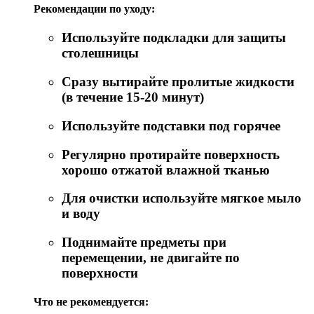
Рекомендации по уходу:
Используйте подкладки для защиты
столешницы
Сразу вытирайте пролитые жидкости
(в течение 15-20 минут)
Используйте подставки под горячее
Регулярно протирайте поверхность
хорошо отжатой влажной тканью
Для очистки используйте мягкое мыло
и воду
Поднимайте предметы при
перемещении, не двигайте по
поверхности
Что не рекомендуется: