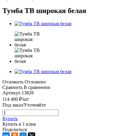
Тумба ТВ широкая белая
Отложить
Отложено
Сравнить
В сравнении
Артикул
13828
114 400
₽
/шт
Под заказ/Уточняйте
Купить
Купить в 1 клик
Поделиться