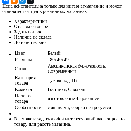
Цена действительна только для интернет-магазина и может
отличаться от цен в розничных магазинах
Характеристики
Отзывы о товаре
Задать вопрос
Наличие на складе
Дополнительно
Цвет
Белый
Размеры
180x40x49
Американская буржуазность,
Стиль
Современный
Категория
Тумбы под ТВ
товара
Комната
Гостиная, Спальня
Наличие
изготовление 45 раб.дней
товара
Особенности
с ящиками, сборка не требуется
Вы можете задать любой интересующий вас вопрос по
товару или работе магазина.