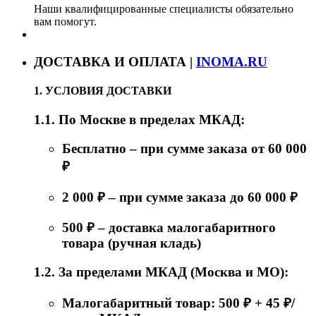
Наши квалифицированные специалисты обязательно
вам помогут.
ДОСТАВКА И ОПЛАТА |
INOMA.RU
1. УСЛОВИЯ ДОСТАВКИ
1.1. По Москве в пределах МКАД:
Бесплатно – при сумме заказа от 60 000
₽
2 000 ₽ – при сумме заказа до 60 000 ₽
500 ₽ – доставка малогабаритного
товара (ручная кладь)
1.2. За пределами МКАД (Москва и МО):
Малогабаритный товар: 500 ₽ + 45 ₽/