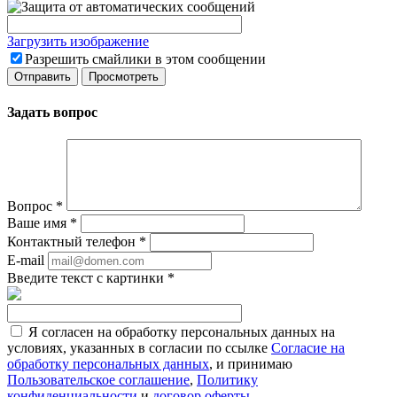
Загрузить изображение
Разрешить смайлики в этом сообщении
Задать вопрос
Вопрос
*
Ваше имя
*
Контактный телефон
*
E-mail
Введите текст с картинки
*
Я согласен на обработку персональных данных на
условиях, указанных в согласии по ссылке
Согласие на
обработку персональных данных
, и принимаю
Пользовательское соглашение
,
Политику
конфиденциальности
и
договор оферты
.