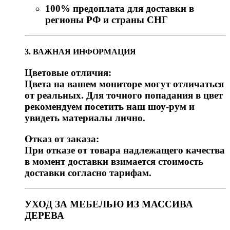
100% предоплата для доставки в
регионы РФ и страны СНГ
3. ВАЖНАЯ ИНФОРМАЦИЯ
Цветовые отличия:
Цвета на вашем мониторе могут отличаться
от реальных. Для точного попадания в цвет
рекомендуем посетить наш шоу-рум и
увидеть материалы лично.
Отказ от заказа:
При отказе от товара надлежащего качества
в момент доставки взимается стоимость
доставки согласно тарифам.
УХОД ЗА МЕБЕЛЬЮ ИЗ МАССИВА
ДЕРЕВА