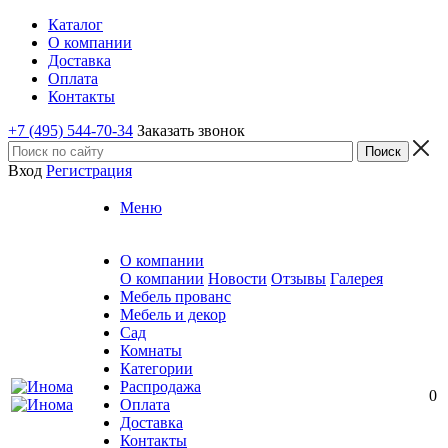
Каталог
О компании
Доставка
Оплата
Контакты
+7 (495) 544-70-34
Заказать звонок
Вход
Регистрация
Меню
О компании
О компании
Новости
Отзывы
Галерея
Мебель прованс
Мебель и декор
Сад
Комнаты
Категории
Распродажа
0
Оплата
Доставка
Контакты