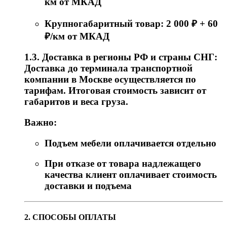
км от МКАД
Крупногабаритный товар: 2 000 ₽ + 60
₽/км от МКАД
1.3. Доставка в регионы РФ и страны СНГ:
Доставка до терминала транспортной
компании в Москве осуществляется по
тарифам. Итоговая стоимость зависит от
габаритов и веса груза.
Важно:
Подъем мебели оплачивается отдельно
При отказе от товара надлежащего
качества клиент оплачивает стоимость
доставки и подъема
2. СПОСОБЫ ОПЛАТЫ