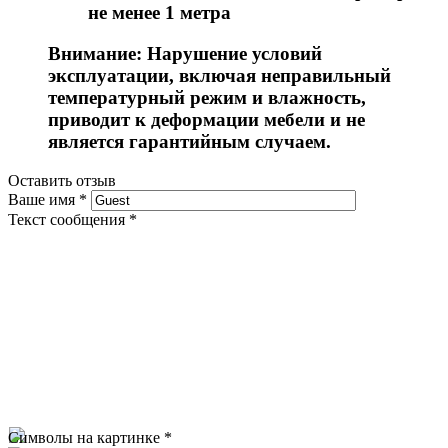
не менее 1 метра
Внимание: Нарушение условий
эксплуатации, включая неправильный
температурный режим и влажность,
приводит к деформации мебели и не
является гарантийным случаем.
Оставить отзыв
Ваше имя
*
Текст сообщения
*
Символы на картинке
*