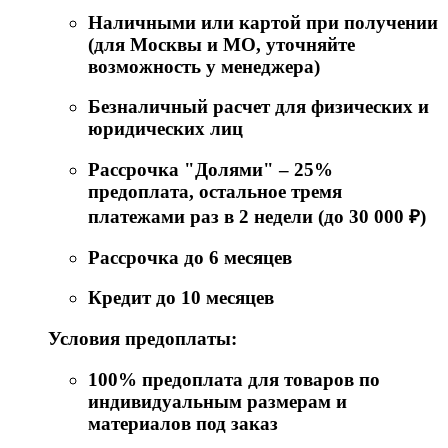
Наличными или картой при получении
(для Москвы и МО, уточняйте
возможность у менеджера)
Безналичный расчет для физических и
юридических лиц
Рассрочка "Долями" – 25%
предоплата, остальное тремя
платежами раз в 2 недели (до 30 000 ₽)
Рассрочка до 6 месяцев
Кредит до 10 месяцев
Условия предоплаты:
100% предоплата для товаров по
индивидуальным размерам и
материалов под заказ