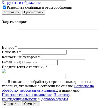
Загрузить изображение
Разрешить смайлики в этом сообщении
Задать вопрос
Вопрос
*
Ваше имя
*
Контактный телефон
*
E-mail
Введите текст с картинки
*
Я согласен на обработку персональных данных на
условиях, указанных в согласии по ссылке
Согласие на
обработку персональных данных
, и принимаю
Пользовательское соглашение
,
Политику
конфиденциальности
и
договор оферты
.
Отменить