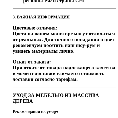
регионы РФ и страны СНГ
3. ВАЖНАЯ ИНФОРМАЦИЯ
Цветовые отличия:
Цвета на вашем мониторе могут отличаться
от реальных. Для точного попадания в цвет
рекомендуем посетить наш шоу-рум и
увидеть материалы лично.
Отказ от заказа:
При отказе от товара надлежащего качества
в момент доставки взимается стоимость
доставки согласно тарифам.
УХОД ЗА МЕБЕЛЬЮ ИЗ МАССИВА
ДЕРЕВА
Рекомендации по уходу: