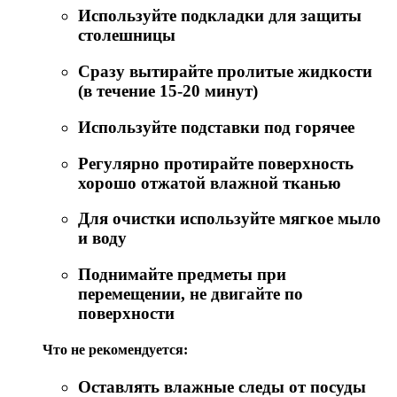
Используйте подкладки для защиты
столешницы
Сразу вытирайте пролитые жидкости
(в течение 15-20 минут)
Используйте подставки под горячее
Регулярно протирайте поверхность
хорошо отжатой влажной тканью
Для очистки используйте мягкое мыло
и воду
Поднимайте предметы при
перемещении, не двигайте по
поверхности
Что не рекомендуется:
Оставлять влажные следы от посуды