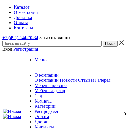
Каталог
О компании
Доставка
Оплата
Контакты
+7 (495) 544-70-34
Заказать звонок
Вход
Регистрация
Меню
О компании
О компании
Новости
Отзывы
Галерея
Мебель прованс
Мебель и декор
Сад
Комнаты
Категории
Распродажа
0
Оплата
Доставка
Контакты