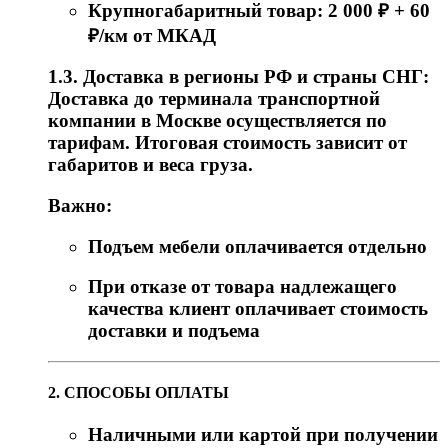
Крупногабаритный товар: 2 000 ₽ + 60
₽/км от МКАД
1.3. Доставка в регионы РФ и страны СНГ:
Доставка до терминала транспортной
компании в Москве осуществляется по
тарифам. Итоговая стоимость зависит от
габаритов и веса груза.
Важно:
Подъем мебели оплачивается отдельно
При отказе от товара надлежащего
качества клиент оплачивает стоимость
доставки и подъема
2. СПОСОБЫ ОПЛАТЫ
Наличными или картой при получении