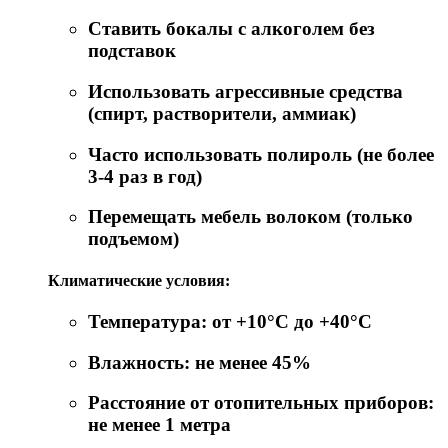
Ставить бокалы с алкоголем без
подставок
Использовать агрессивные средства
(спирт, растворители, аммиак)
Часто использовать полироль (не более
3-4 раз в год)
Перемещать мебель волоком (только
подъемом)
Климатические условия:
Температура: от +10°C до +40°C
Влажность: не менее 45%
Расстояние от отопительных приборов:
не менее 1 метра