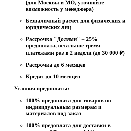
(для Москвы и МО, уточняйте
возможность у менеджера)
Безналичный расчет для физических и
юридических лиц
Рассрочка "Долями" – 25%
предоплата, остальное тремя
платежами раз в 2 недели (до 30 000 ₽)
Рассрочка до 6 месяцев
Кредит до 10 месяцев
Условия предоплаты:
100% предоплата для товаров по
индивидуальным размерам и
материалов под заказ
100% предоплата для доставки в