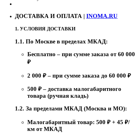
ДОСТАВКА И ОПЛАТА |
INOMA.RU
1. УСЛОВИЯ ДОСТАВКИ
1.1. По Москве в пределах МКАД:
Бесплатно – при сумме заказа от 60 000
₽
2 000 ₽ – при сумме заказа до 60 000 ₽
500 ₽ – доставка малогабаритного
товара (ручная кладь)
1.2. За пределами МКАД (Москва и МО):
Малогабаритный товар: 500 ₽ + 45 ₽/
км от МКАД