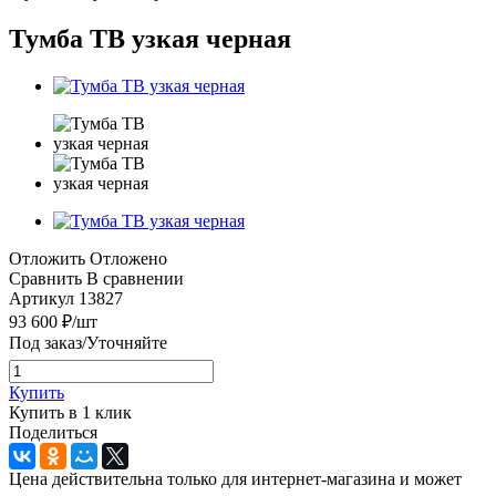
Тумба ТВ узкая черная
Отложить
Отложено
Сравнить
В сравнении
Артикул
13827
93 600
₽
/шт
Под заказ/Уточняйте
Купить
Купить в 1 клик
Поделиться
Цена действительна только для интернет-магазина и может