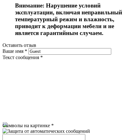
Внимание: Нарушение условий
эксплуатации, включая неправильный
температурный режим и влажность,
приводит к деформации мебели и не
является гарантийным случаем.
Оставить отзыв
Ваше имя
*
Текст сообщения
*
Символы на картинке
*