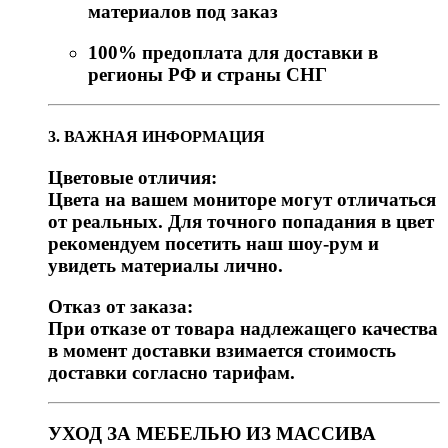
материалов под заказ
100% предоплата для доставки в
регионы РФ и страны СНГ
3. ВАЖНАЯ ИНФОРМАЦИЯ
Цветовые отличия:
Цвета на вашем мониторе могут отличаться
от реальных. Для точного попадания в цвет
рекомендуем посетить наш шоу-рум и
увидеть материалы лично.
Отказ от заказа:
При отказе от товара надлежащего качества
в момент доставки взимается стоимость
доставки согласно тарифам.
УХОД ЗА МЕБЕЛЬЮ ИЗ МАССИВА