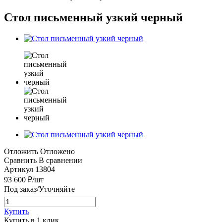
Стол письменный узкий черный
Отложить
Отложено
Сравнить
В сравнении
Артикул
13804
93 600
₽
/шт
Под заказ/Уточняйте
Купить
Купить в 1 клик