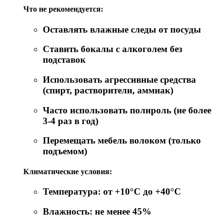
Что не рекомендуется:
Оставлять влажные следы от посуды
Ставить бокалы с алкоголем без
подставок
Использовать агрессивные средства
(спирт, растворители, аммиак)
Часто использовать полироль (не более
3-4 раз в год)
Перемещать мебель волоком (только
подъемом)
Климатические условия:
Температура: от +10°C до +40°C
Влажность: не менее 45%