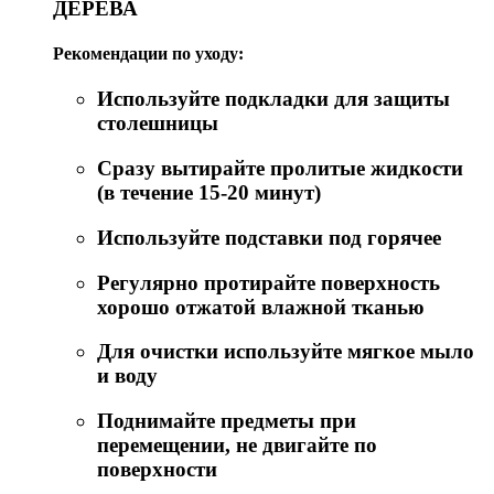
ДЕРЕВА
Рекомендации по уходу:
Используйте подкладки для защиты
столешницы
Сразу вытирайте пролитые жидкости
(в течение 15-20 минут)
Используйте подставки под горячее
Регулярно протирайте поверхность
хорошо отжатой влажной тканью
Для очистки используйте мягкое мыло
и воду
Поднимайте предметы при
перемещении, не двигайте по
поверхности