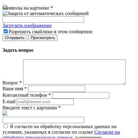
Символы на картинке
*
Загрузить изображение
Разрешить смайлики в этом сообщении
Задать вопрос
Вопрос
*
Ваше имя
*
Контактный телефон
*
E-mail
Введите текст с картинки
*
Я согласен на обработку персональных данных на
условиях, указанных в согласии по ссылке
Согласие на
обработку персональных данных
, и принимаю