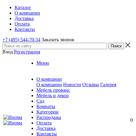
Каталог
О компании
Доставка
Оплата
Контакты
+7 (495) 544-70-34
Заказать звонок
Вход
Регистрация
Меню
О компании
О компании
Новости
Отзывы
Галерея
Мебель прованс
Мебель и декор
Сад
Комнаты
Категории
Распродажа
0
Оплата
Доставка
Контакты