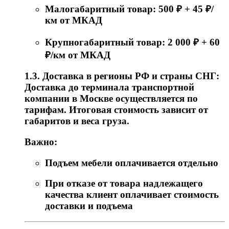
Малогабаритный товар: 500 ₽ + 45 ₽/
км от МКАД
Крупногабаритный товар: 2 000 ₽ + 60
₽/км от МКАД
1.3. Доставка в регионы РФ и страны СНГ:
Доставка до терминала транспортной
компании в Москве осуществляется по
тарифам. Итоговая стоимость зависит от
габаритов и веса груза.
Важно:
Подъем мебели оплачивается отдельно
При отказе от товара надлежащего
качества клиент оплачивает стоимость
доставки и подъема