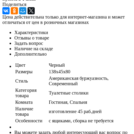
Поделиться
Цена действительна только для интернет-магазина и может
отличаться от цен в розничных магазинах
Характеристики
Отзывы о товаре
Задать вопрос
Наличие на складе
Дополнительно
Цвет
Черный
Размеры
138x45x80
Американская буржуазность,
Стиль
Современный
Категория
Туалетные столики
товара
Комната
Гостиная, Спальня
Наличие
изготовление 45 раб.дней
товара
Особенности
с ящиками, сборка не требуется
Вы можете задать любой интересующий вас вопрос по