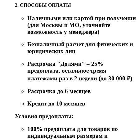
2. СПОСОБЫ ОПЛАТЫ
Наличными или картой при получении
(для Москвы и МО, уточняйте
возможность у менеджера)
Безналичный расчет для физических и
юридических лиц
Рассрочка "Долями" – 25%
предоплата, остальное тремя
платежами раз в 2 недели (до 30 000 ₽)
Рассрочка до 6 месяцев
Кредит до 10 месяцев
Условия предоплаты:
100% предоплата для товаров по
индивидуальным размерам и