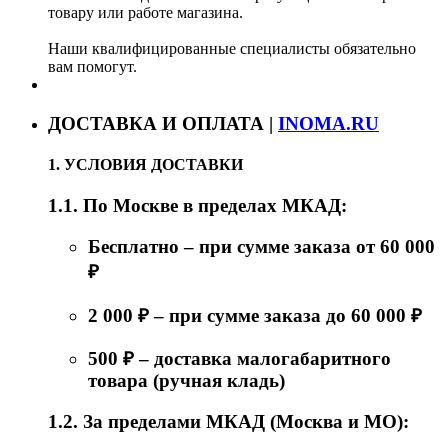
товару или работе магазина.
Наши квалифицированные специалисты обязательно
вам помогут.
ДОСТАВКА И ОПЛАТА |
INOMA.RU
1. УСЛОВИЯ ДОСТАВКИ
1.1. По Москве в пределах МКАД:
Бесплатно – при сумме заказа от 60 000
₽
2 000 ₽ – при сумме заказа до 60 000 ₽
500 ₽ – доставка малогабаритного
товара (ручная кладь)
1.2. За пределами МКАД (Москва и МО):