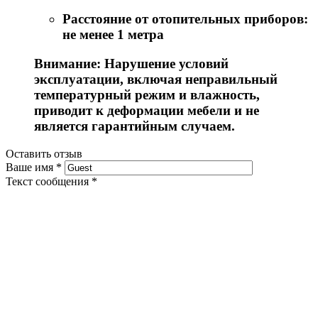
Расстояние от отопительных приборов:
не менее 1 метра
Внимание: Нарушение условий
эксплуатации, включая неправильный
температурный режим и влажность,
приводит к деформации мебели и не
является гарантийным случаем.
Оставить отзыв
Ваше имя
*
Текст сообщения
*