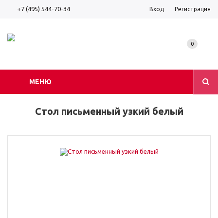
+7 (495) 544-70-34
Вход
Регистрация
0
МЕНЮ
Стол письменный узкий белый