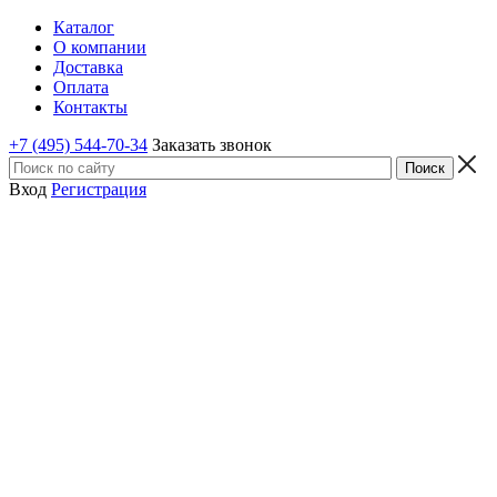
Каталог
О компании
Доставка
Оплата
Контакты
+7 (495) 544-70-34
Заказать звонок
Вход
Регистрация