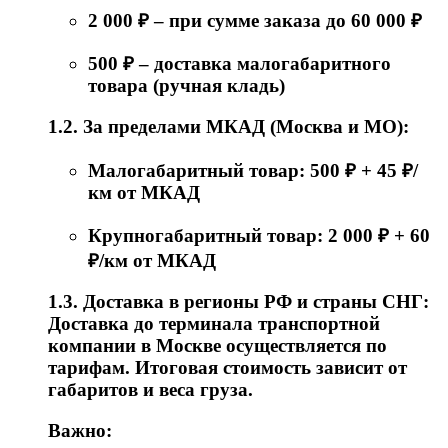
2 000 ₽ – при сумме заказа до 60 000 ₽
500 ₽ – доставка малогабаритного
товара (ручная кладь)
1.2. За пределами МКАД (Москва и МО):
Малогабаритный товар: 500 ₽ + 45 ₽/
км от МКАД
Крупногабаритный товар: 2 000 ₽ + 60
₽/км от МКАД
1.3. Доставка в регионы РФ и страны СНГ:
Доставка до терминала транспортной
компании в Москве осуществляется по
тарифам. Итоговая стоимость зависит от
габаритов и веса груза.
Важно: