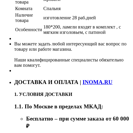
товара
Комната
Спальня
Наличие
изготовление 28 раб.дней
товара
180*200, ламели входят в комплект , с
Особенности
мягким изголовьем, с патиной
Вы можете задать любой интересующий вас вопрос по
товару или работе магазина.
Наши квалифицированные специалисты обязательно
вам помогут.
ДОСТАВКА И ОПЛАТА |
INOMA.RU
1. УСЛОВИЯ ДОСТАВКИ
1.1. По Москве в пределах МКАД:
Бесплатно – при сумме заказа от 60 000
₽