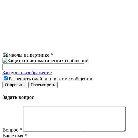
Символы на картинке
*
Загрузить изображение
Разрешить смайлики в этом сообщении
Задать вопрос
Вопрос
*
Ваше имя
*