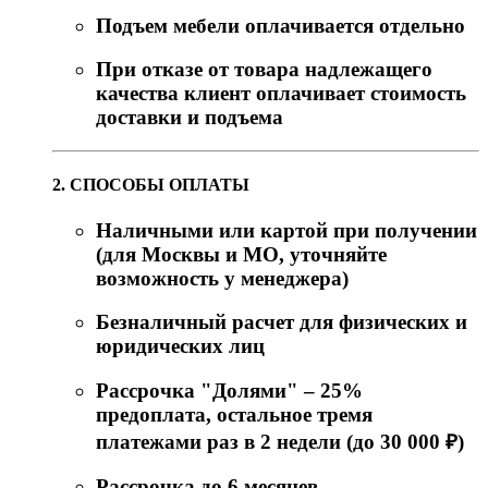
Подъем мебели оплачивается отдельно
При отказе от товара надлежащего
качества клиент оплачивает стоимость
доставки и подъема
2. СПОСОБЫ ОПЛАТЫ
Наличными или картой при получении
(для Москвы и МО, уточняйте
возможность у менеджера)
Безналичный расчет для физических и
юридических лиц
Рассрочка "Долями" – 25%
предоплата, остальное тремя
платежами раз в 2 недели (до 30 000 ₽)
Рассрочка до 6 месяцев