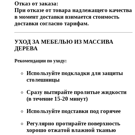
Отказ от заказа:
При отказе от товара надлежащего качества
в момент доставки взимается стоимость
доставки согласно тарифам.
УХОД ЗА МЕБЕЛЬЮ ИЗ МАССИВА
ДЕРЕВА
Рекомендации по уходу:
Используйте подкладки для защиты
столешницы
Сразу вытирайте пролитые жидкости
(в течение 15-20 минут)
Используйте подставки под горячее
Регулярно протирайте поверхность
хорошо отжатой влажной тканью