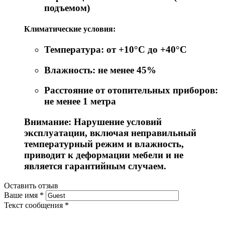
подъемом)
Климатические условия:
Температура: от +10°C до +40°C
Влажность: не менее 45%
Расстояние от отопительных приборов:
не менее 1 метра
Внимание: Нарушение условий
эксплуатации, включая неправильный
температурный режим и влажность,
приводит к деформации мебели и не
является гарантийным случаем.
Оставить отзыв
Ваше имя
*
Текст сообщения
*