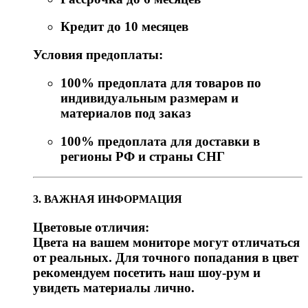
Кредит до 10 месяцев
Условия предоплаты:
100% предоплата для товаров по
индивидуальным размерам и
материалов под заказ
100% предоплата для доставки в
регионы РФ и страны СНГ
3. ВАЖНАЯ ИНФОРМАЦИЯ
Цветовые отличия:
Цвета на вашем мониторе могут отличаться
от реальных. Для точного попадания в цвет
рекомендуем посетить наш шоу-рум и
увидеть материалы лично.