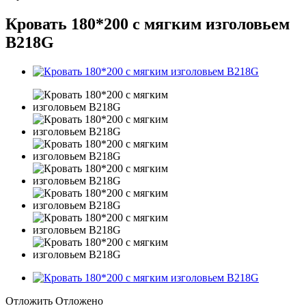
Кровать 180*200 с мягким изголовьем
В218G
Отложить
Отложено