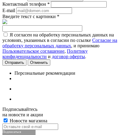
Контактный телефон
*
E-mail
Введите текст с картинки
*
Я согласен на обработку персональных данных на
условиях, указанных в согласии по ссылке
Согласие на
обработку персональных данных
, и принимаю
Пользовательское соглашение
,
Политику
конфиденциальности
и
договор оферты
.
Отменить
Персональные рекомендации
Подписывайтесь
на новости и акции
Новости магазина
Подписаться