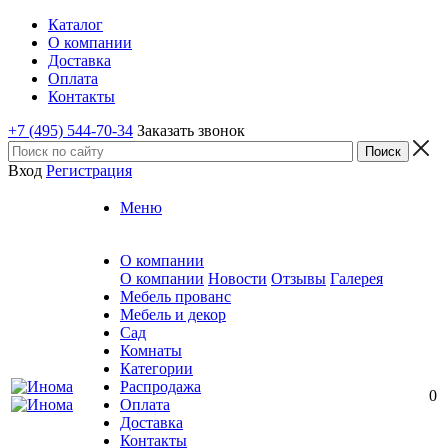
Каталог
О компании
Доставка
Оплата
Контакты
+7 (495) 544-70-34
Заказать звонок
Вход
Регистрация
Меню
О компании
О компании
Новости
Отзывы
Галерея
Мебель прованс
Мебель и декор
Сад
Комнаты
Категории
Распродажа
0
Оплата
Доставка
Контакты