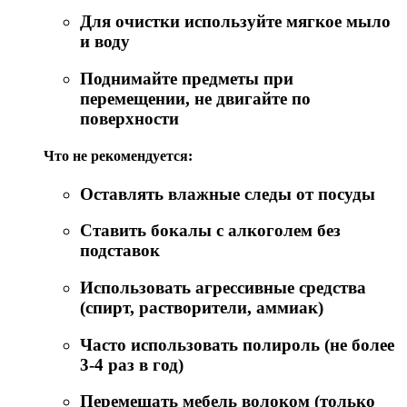
Для очистки используйте мягкое мыло
и воду
Поднимайте предметы при
перемещении, не двигайте по
поверхности
Что не рекомендуется:
Оставлять влажные следы от посуды
Ставить бокалы с алкоголем без
подставок
Использовать агрессивные средства
(спирт, растворители, аммиак)
Часто использовать полироль (не более
3-4 раз в год)
Перемещать мебель волоком (только