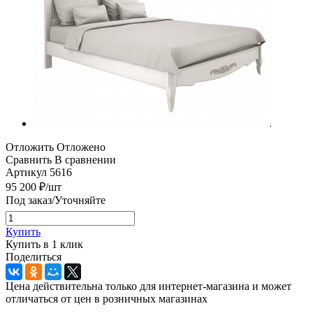
Отложить
Отложено
Сравнить
В сравнении
Артикул
5616
95 200
₽
/шт
Под заказ/Уточняйте
Купить
Купить в 1 клик
Поделиться
Цена действительна только для интернет-магазина и может
отличаться от цен в розничных магазинах