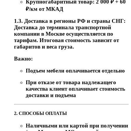
Крупногабаритный товар: 2 000 ₽ + 60
₽/км от МКАД
1.3. Доставка в регионы РФ и страны СНГ:
Доставка до терминала транспортной
компании в Москве осуществляется по
тарифам. Итоговая стоимость зависит от
габаритов и веса груза.
Важно:
Подъем мебели оплачивается отдельно
При отказе от товара надлежащего
качества клиент оплачивает стоимость
доставки и подъема
2. СПОСОБЫ ОПЛАТЫ
Наличными или картой при получении