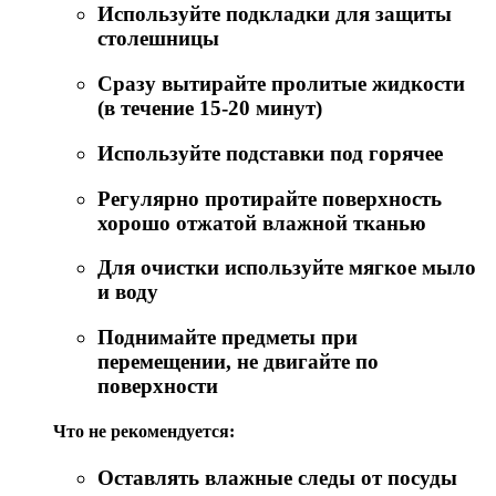
Используйте подкладки для защиты
столешницы
Сразу вытирайте пролитые жидкости
(в течение 15-20 минут)
Используйте подставки под горячее
Регулярно протирайте поверхность
хорошо отжатой влажной тканью
Для очистки используйте мягкое мыло
и воду
Поднимайте предметы при
перемещении, не двигайте по
поверхности
Что не рекомендуется:
Оставлять влажные следы от посуды