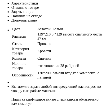
Характеристики
Отзывы о товаре
Задать вопрос
Наличие на складе
Дополнительно
Цвет
Золотой, Белый
139*210,5 *129 высота спального места
Размеры
27 см
Стиль
Прованс
Категория
Кровати
товара
Комната
Спальня
Наличие
изготовление 28 раб.дней
товара
120*200, ламели входят в комплект , с
Особенности
патиной
Вы можете задать любой интересующий вас вопрос по
товару или работе магазина.
Наши квалифицированные специалисты обязательно
вам помогут.