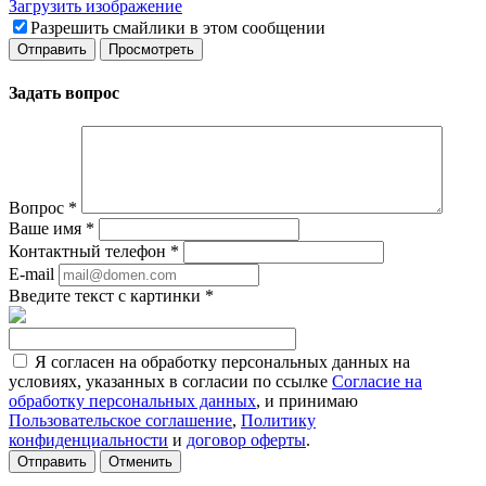
Загрузить изображение
Разрешить смайлики в этом сообщении
Задать вопрос
Вопрос
*
Ваше имя
*
Контактный телефон
*
E-mail
Введите текст с картинки
*
Я согласен на обработку персональных данных на
условиях, указанных в согласии по ссылке
Согласие на
обработку персональных данных
, и принимаю
Пользовательское соглашение
,
Политику
конфиденциальности
и
договор оферты
.
Отменить