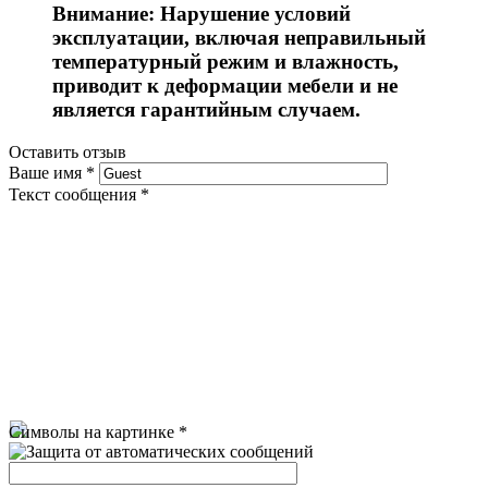
Внимание: Нарушение условий
эксплуатации, включая неправильный
температурный режим и влажность,
приводит к деформации мебели и не
является гарантийным случаем.
Оставить отзыв
Ваше имя
*
Текст сообщения
*
Символы на картинке
*