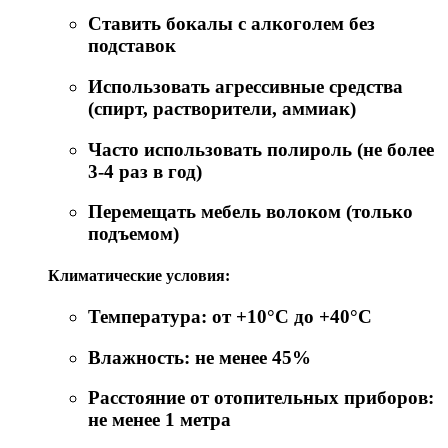
Ставить бокалы с алкоголем без
подставок
Использовать агрессивные средства
(спирт, растворители, аммиак)
Часто использовать полироль (не более
3-4 раз в год)
Перемещать мебель волоком (только
подъемом)
Климатические условия:
Температура: от +10°C до +40°C
Влажность: не менее 45%
Расстояние от отопительных приборов:
не менее 1 метра