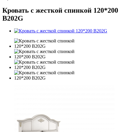
Кровать с жесткой спинкой 120*200
В202G