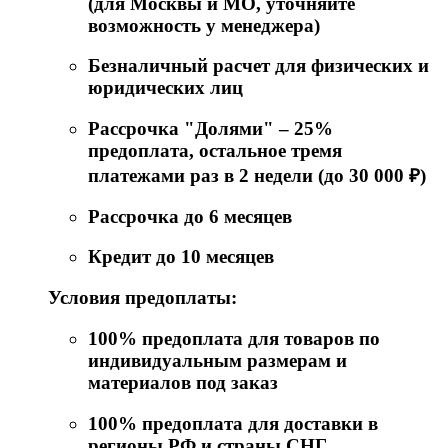
(для Москвы и МО, уточняйте
возможность у менеджера)
Безналичный расчет для физических и
юридических лиц
Рассрочка "Долями" – 25%
предоплата, остальное тремя
платежами раз в 2 недели (до 30 000 ₽)
Рассрочка до 6 месяцев
Кредит до 10 месяцев
Условия предоплаты:
100% предоплата для товаров по
индивидуальным размерам и
материалов под заказ
100% предоплата для доставки в
регионы РФ и страны СНГ