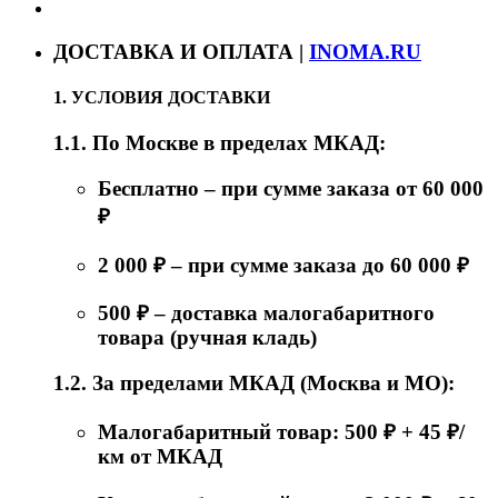
ДОСТАВКА И ОПЛАТА |
INOMA.RU
1. УСЛОВИЯ ДОСТАВКИ
1.1. По Москве в пределах МКАД:
Бесплатно – при сумме заказа от 60 000
₽
2 000 ₽ – при сумме заказа до 60 000 ₽
500 ₽ – доставка малогабаритного
товара (ручная кладь)
1.2. За пределами МКАД (Москва и МО):
Малогабаритный товар: 500 ₽ + 45 ₽/
км от МКАД