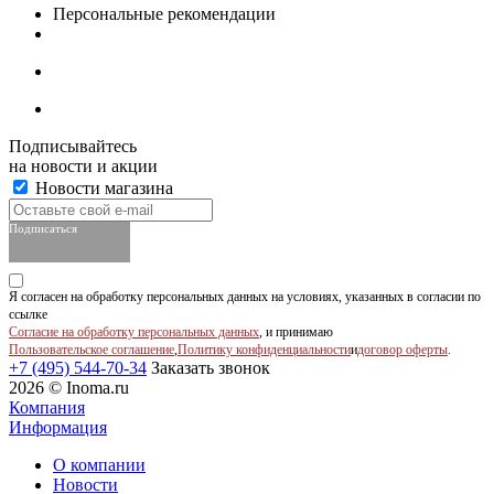
Персональные рекомендации
Подписывайтесь
на новости и акции
Новости магазина
Подписаться
Я согласен на обработку персональных данных на условиях, указанных в согласии по
ссылке
Согласие на обработку персональных данных
, и принимаю
Пользовательское соглашение
,
Политику конфиденциальности
и
договор оферты
.
+7 (495) 544-70-34
Заказать звонок
2026 © Inoma.ru
Компания
Информация
О компании
Новости