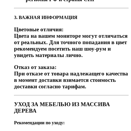
3. ВАЖНАЯ ИНФОРМАЦИЯ
Цветовые отличия:
Цвета на вашем мониторе могут отличаться
от реальных. Для точного попадания в цвет
рекомендуем посетить наш шоу-рум и
увидеть материалы лично.
Отказ от заказа:
При отказе от товара надлежащего качества
в момент доставки взимается стоимость
доставки согласно тарифам.
УХОД ЗА МЕБЕЛЬЮ ИЗ МАССИВА
ДЕРЕВА
Рекомендации по уходу: