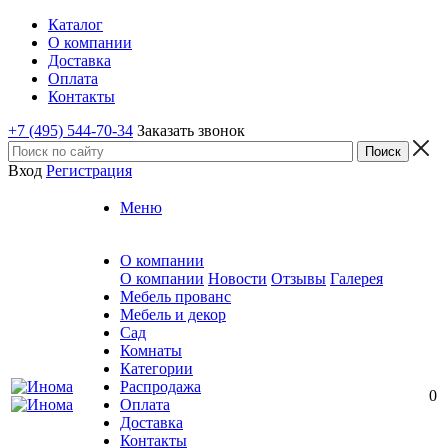
Каталог
О компании
Доставка
Оплата
Контакты
+7 (495) 544-70-34
Заказать звонок
Вход
Регистрация
Меню
О компании
О компании
Новости
Отзывы
Галерея
Мебель прованс
Мебель и декор
Сад
Комнаты
Категории
Распродажа
0
Оплата
Доставка
Контакты