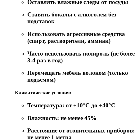
Оставлять влажные следы от посуды
Ставить бокалы с алкоголем без
подставок
Использовать агрессивные средства
(спирт, растворители, аммиак)
Часто использовать полироль (не более
3-4 раз в год)
Перемещать мебель волоком (только
подъемом)
Климатические условия:
Температура: от +10°C до +40°C
Влажность: не менее 45%
Расстояние от отопительных приборов:
не менее 1 метра