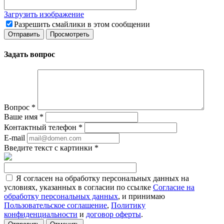
Загрузить изображение
Разрешить смайлики в этом сообщении
Задать вопрос
Вопрос
*
Ваше имя
*
Контактный телефон
*
E-mail
Введите текст с картинки
*
Я согласен на обработку персональных данных на
условиях, указанных в согласии по ссылке
Согласие на
обработку персональных данных
, и принимаю
Пользовательское соглашение
,
Политику
конфиденциальности
и
договор оферты
.