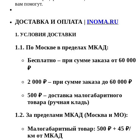
вам помогут.
ДОСТАВКА И ОПЛАТА |
INOMA.RU
1. УСЛОВИЯ ДОСТАВКИ
1.1. По Москве в пределах МКАД:
Бесплатно – при сумме заказа от 60 000
₽
2 000 ₽ – при сумме заказа до 60 000 ₽
500 ₽ – доставка малогабаритного
товара (ручная кладь)
1.2. За пределами МКАД (Москва и МО):
Малогабаритный товар: 500 ₽ + 45 ₽/
км от МКАД