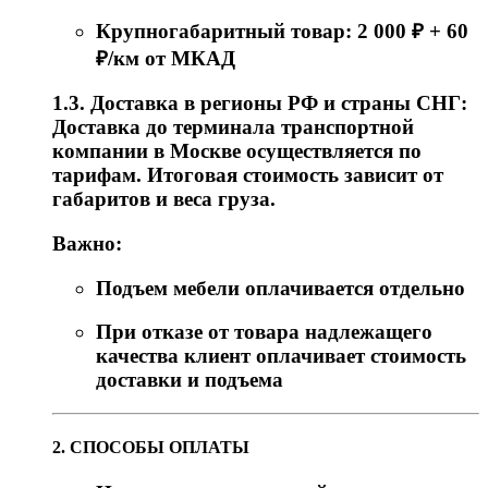
Крупногабаритный товар: 2 000 ₽ + 60
₽/км от МКАД
1.3. Доставка в регионы РФ и страны СНГ:
Доставка до терминала транспортной
компании в Москве осуществляется по
тарифам. Итоговая стоимость зависит от
габаритов и веса груза.
Важно:
Подъем мебели оплачивается отдельно
При отказе от товара надлежащего
качества клиент оплачивает стоимость
доставки и подъема
2. СПОСОБЫ ОПЛАТЫ