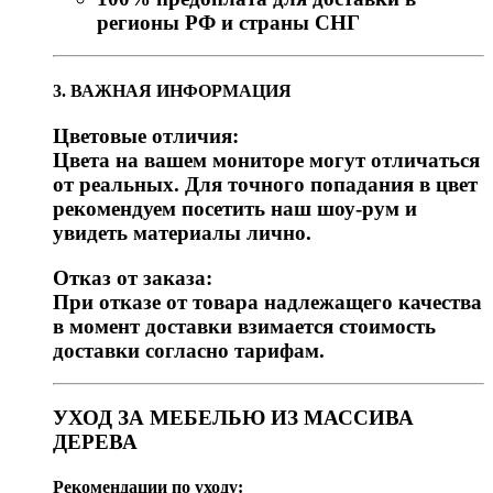
регионы РФ и страны СНГ
3. ВАЖНАЯ ИНФОРМАЦИЯ
Цветовые отличия:
Цвета на вашем мониторе могут отличаться
от реальных. Для точного попадания в цвет
рекомендуем посетить наш шоу-рум и
увидеть материалы лично.
Отказ от заказа:
При отказе от товара надлежащего качества
в момент доставки взимается стоимость
доставки согласно тарифам.
УХОД ЗА МЕБЕЛЬЮ ИЗ МАССИВА
ДЕРЕВА
Рекомендации по уходу: