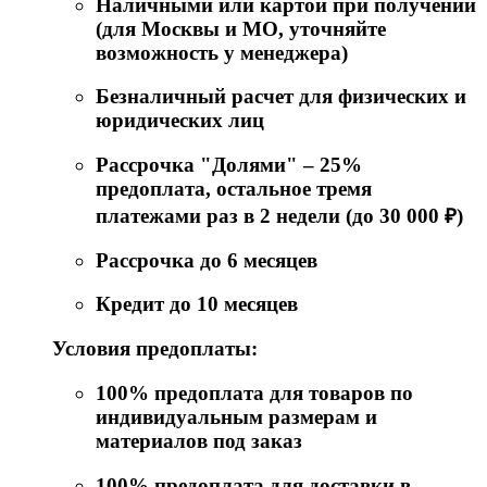
Наличными или картой при получении
(для Москвы и МО, уточняйте
возможность у менеджера)
Безналичный расчет для физических и
юридических лиц
Рассрочка "Долями" – 25%
предоплата, остальное тремя
платежами раз в 2 недели (до 30 000 ₽)
Рассрочка до 6 месяцев
Кредит до 10 месяцев
Условия предоплаты:
100% предоплата для товаров по
индивидуальным размерам и
материалов под заказ
100% предоплата для доставки в