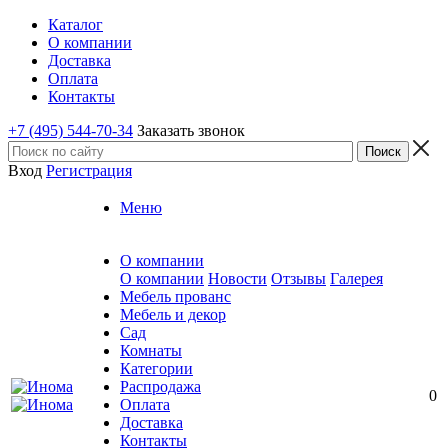
Каталог
О компании
Доставка
Оплата
Контакты
+7 (495) 544-70-34
Заказать звонок
Вход
Регистрация
Меню
О компании
О компании
Новости
Отзывы
Галерея
Мебель прованс
Мебель и декор
Сад
Комнаты
Категории
Распродажа
0
Оплата
Доставка
Контакты