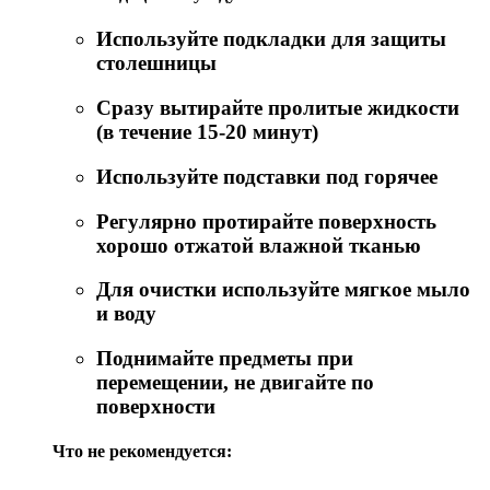
Используйте подкладки для защиты
столешницы
Сразу вытирайте пролитые жидкости
(в течение 15-20 минут)
Используйте подставки под горячее
Регулярно протирайте поверхность
хорошо отжатой влажной тканью
Для очистки используйте мягкое мыло
и воду
Поднимайте предметы при
перемещении, не двигайте по
поверхности
Что не рекомендуется: