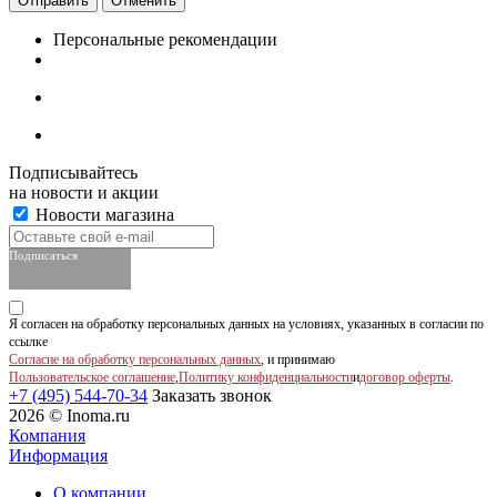
Отменить
Персональные рекомендации
Подписывайтесь
на новости и акции
Новости магазина
Подписаться
Я согласен на обработку персональных данных на условиях, указанных в согласии по
ссылке
Согласие на обработку персональных данных
, и принимаю
Пользовательское соглашение
,
Политику конфиденциальности
и
договор оферты
.
+7 (495) 544-70-34
Заказать звонок
2026 © Inoma.ru
Компания
Информация
О компании