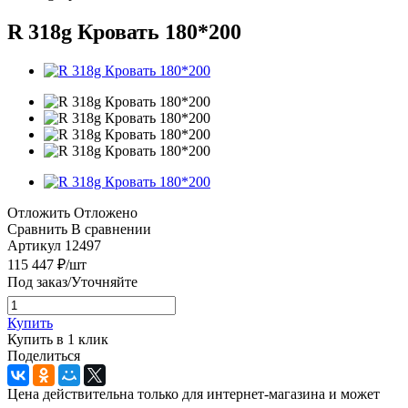
R 318g Кровать 180*200
Отложить
Отложено
Сравнить
В сравнении
Артикул
12497
115 447
₽
/шт
Под заказ/Уточняйте
Купить
Купить в 1 клик
Поделиться
Цена действительна только для интернет-магазина и может