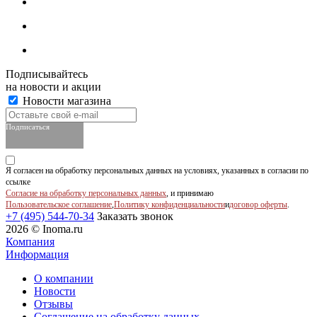
Подписывайтесь
на новости и акции
Новости магазина
Подписаться
Я согласен на обработку персональных данных на условиях, указанных в согласии по
ссылке
Согласие на обработку персональных данных
, и принимаю
Пользовательское соглашение
,
Политику конфиденциальности
и
договор оферты
.
+7 (495) 544-70-34
Заказать звонок
2026 © Inoma.ru
Компания
Информация
О компании
Новости
Отзывы
Соглашение на обработку данных