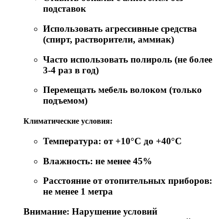
подставок
Использовать агрессивные средства
(спирт, растворители, аммиак)
Часто использовать полироль (не более
3-4 раз в год)
Перемещать мебель волоком (только
подъемом)
Климатические условия:
Температура: от +10°C до +40°C
Влажность: не менее 45%
Расстояние от отопительных приборов:
не менее 1 метра
Внимание: Нарушение условий