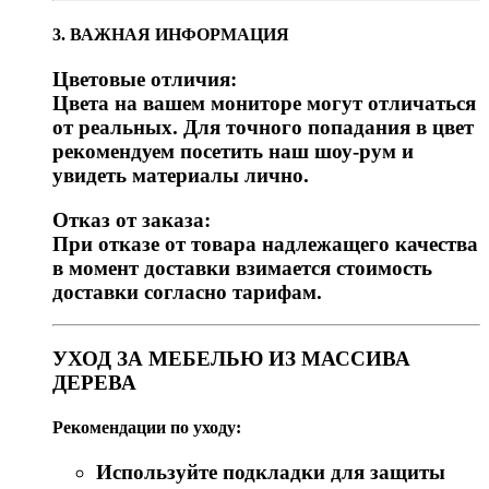
3. ВАЖНАЯ ИНФОРМАЦИЯ
Цветовые отличия:
Цвета на вашем мониторе могут отличаться
от реальных. Для точного попадания в цвет
рекомендуем посетить наш шоу-рум и
увидеть материалы лично.
Отказ от заказа:
При отказе от товара надлежащего качества
в момент доставки взимается стоимость
доставки согласно тарифам.
УХОД ЗА МЕБЕЛЬЮ ИЗ МАССИВА
ДЕРЕВА
Рекомендации по уходу:
Используйте подкладки для защиты