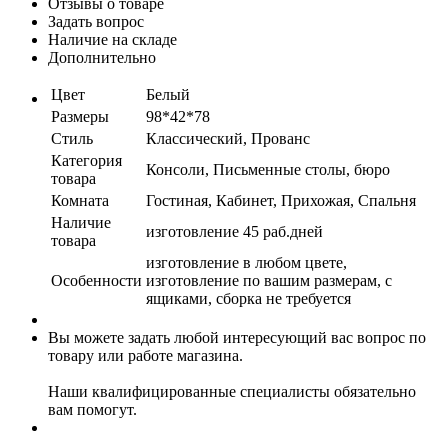
Отзывы о товаре
Задать вопрос
Наличие на складе
Дополнительно
Цвет
Белый
Размеры
98*42*78
Стиль
Классический, Прованс
Категория
Консоли, Письменные столы, бюро
товара
Комната
Гостиная, Кабинет, Прихожая, Спальня
Наличие
изготовление 45 раб.дней
товара
изготовление в любом цвете,
Особенности
изготовление по вашим размерам, с
ящиками, сборка не требуется
Вы можете задать любой интересующий вас вопрос по
товару или работе магазина.
Наши квалифицированные специалисты обязательно
вам помогут.