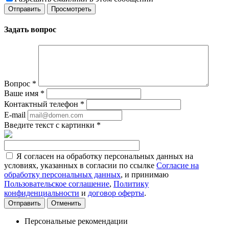
Задать вопрос
Вопрос
*
Ваше имя
*
Контактный телефон
*
E-mail
Введите текст с картинки
*
Я согласен на обработку персональных данных на
условиях, указанных в согласии по ссылке
Согласие на
обработку персональных данных
, и принимаю
Пользовательское соглашение
,
Политику
конфиденциальности
и
договор оферты
.
Отменить
Персональные рекомендации