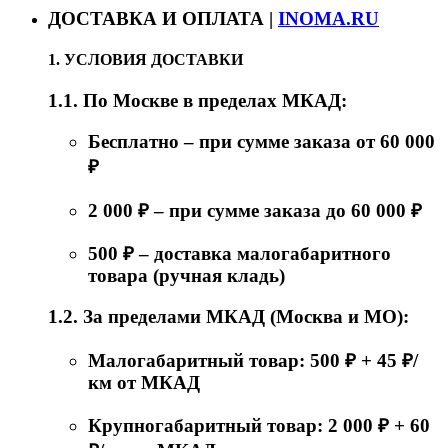
ДОСТАВКА И ОПЛАТА |
INOMA.RU
1. УСЛОВИЯ ДОСТАВКИ
1.1. По Москве в пределах МКАД:
Бесплатно – при сумме заказа от 60 000
₽
2 000 ₽ – при сумме заказа до 60 000 ₽
500 ₽ – доставка малогабаритного
товара (ручная кладь)
1.2. За пределами МКАД (Москва и МО):
Малогабаритный товар: 500 ₽ + 45 ₽/
км от МКАД
Крупногабаритный товар: 2 000 ₽ + 60