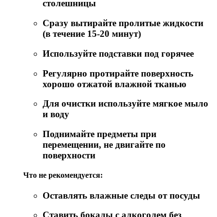
столешницы
Сразу вытирайте пролитые жидкости
(в течение 15-20 минут)
Используйте подставки под горячее
Регулярно протирайте поверхность
хорошо отжатой влажной тканью
Для очистки используйте мягкое мыло
и воду
Поднимайте предметы при
перемещении, не двигайте по
поверхности
Что не рекомендуется:
Оставлять влажные следы от посуды
Ставить бокалы с алкоголем без