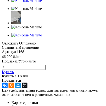
Отложить
Отложено
Сравнить
В сравнении
Артикул
11681
46 200
₽
/шт
Под заказ/Уточняйте
Купить
Купить в 1 клик
Поделиться
Цена действительна только для интернет-магазина и может
отличаться от цен в розничных магазинах
Характеристики