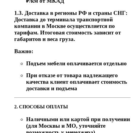
₽/км от МКАД
1.3. Доставка в регионы РФ и страны СНГ:
Доставка до терминала транспортной
компании в Москве осуществляется по
тарифам. Итоговая стоимость зависит от
габаритов и веса груза.
Важно:
Подъем мебели оплачивается отдельно
При отказе от товара надлежащего
качества клиент оплачивает стоимость
доставки и подъема
2. СПОСОБЫ ОПЛАТЫ
Наличными или картой при получении
(для Москвы и МО, уточняйте
возможность у менеджера)