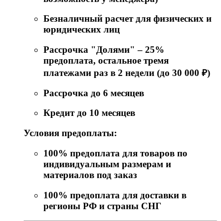
Безналичный расчет для физических и
юридических лиц
Рассрочка "Долями" – 25%
предоплата, остальное тремя
платежами раз в 2 недели (до 30 000 ₽)
Рассрочка до 6 месяцев
Кредит до 10 месяцев
Условия предоплаты:
100% предоплата для товаров по
индивидуальным размерам и
материалов под заказ
100% предоплата для доставки в
регионы РФ и страны СНГ