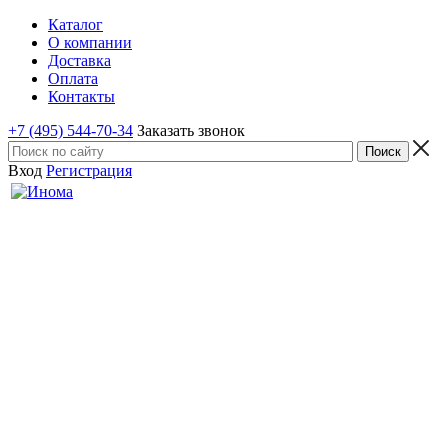
Каталог
О компании
Доставка
Оплата
Контакты
+7 (495) 544-70-34
Заказать звонок
Вход
Регистрация