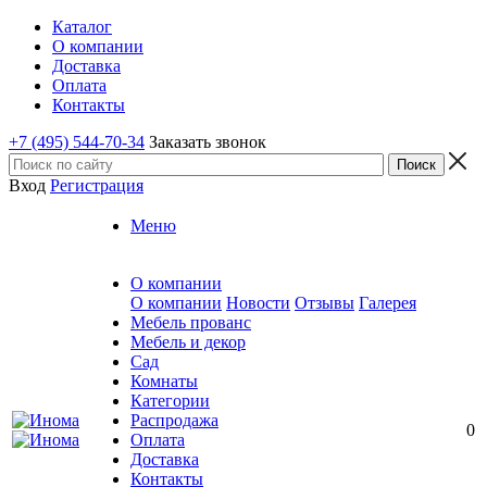
Каталог
О компании
Доставка
Оплата
Контакты
+7 (495) 544-70-34
Заказать звонок
Вход
Регистрация
Меню
О компании
О компании
Новости
Отзывы
Галерея
Мебель прованс
Мебель и декор
Сад
Комнаты
Категории
Распродажа
0
Оплата
Доставка
Контакты