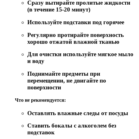
Сразу вытирайте пролитые жидкости
(в течение 15-20 минут)
Используйте подставки под горячее
Регулярно протирайте поверхность
хорошо отжатой влажной тканью
Для очистки используйте мягкое мыло
и воду
Поднимайте предметы при
перемещении, не двигайте по
поверхности
Что не рекомендуется:
Оставлять влажные следы от посуды
Ставить бокалы с алкоголем без
подставок