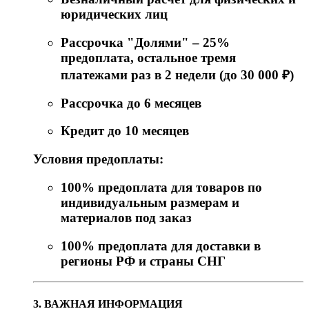
юридических лиц
Рассрочка "Долями" – 25%
предоплата, остальное тремя
платежами раз в 2 недели (до 30 000 ₽)
Рассрочка до 6 месяцев
Кредит до 10 месяцев
Условия предоплаты:
100% предоплата для товаров по
индивидуальным размерам и
материалов под заказ
100% предоплата для доставки в
регионы РФ и страны СНГ
3. ВАЖНАЯ ИНФОРМАЦИЯ