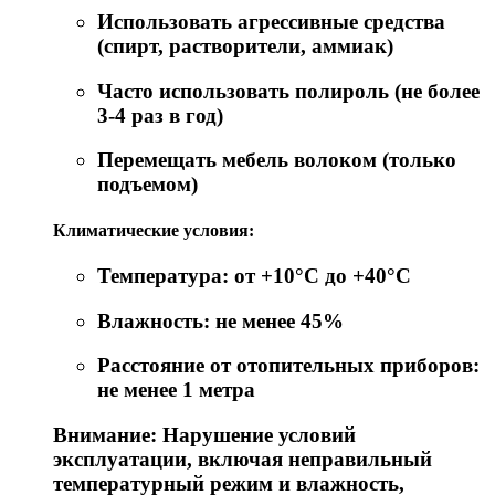
Использовать агрессивные средства
(спирт, растворители, аммиак)
Часто использовать полироль (не более
3-4 раз в год)
Перемещать мебель волоком (только
подъемом)
Климатические условия:
Температура: от +10°C до +40°C
Влажность: не менее 45%
Расстояние от отопительных приборов:
не менее 1 метра
Внимание: Нарушение условий
эксплуатации, включая неправильный
температурный режим и влажность,