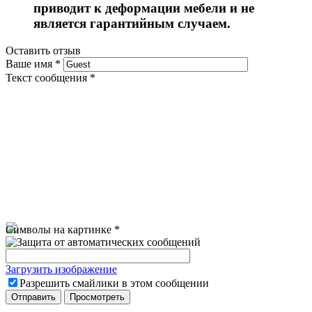
приводит к деформации мебели и не
является гарантийным случаем.
Оставить отзыв
Ваше имя
*
Текст сообщения
*
Символы на картинке
*
Загрузить изображение
Разрешить смайлики в этом сообщении