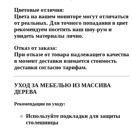
Цветовые отличия:
Цвета на вашем мониторе могут отличаться
от реальных. Для точного попадания в цвет
рекомендуем посетить наш шоу-рум и
увидеть материалы лично.
Отказ от заказа:
При отказе от товара надлежащего качества
в момент доставки взимается стоимость
доставки согласно тарифам.
УХОД ЗА МЕБЕЛЬЮ ИЗ МАССИВА
ДЕРЕВА
Рекомендации по уходу:
Используйте подкладки для защиты
столешницы