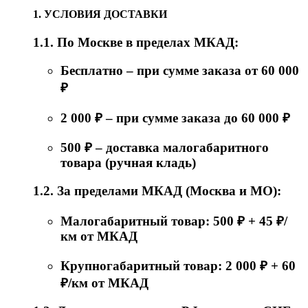
1. УСЛОВИЯ ДОСТАВКИ
1.1. По Москве в пределах МКАД:
Бесплатно – при сумме заказа от 60 000
₽
2 000 ₽ – при сумме заказа до 60 000 ₽
500 ₽ – доставка малогабаритного
товара (ручная кладь)
1.2. За пределами МКАД (Москва и МО):
Малогабаритный товар: 500 ₽ + 45 ₽/
км от МКАД
Крупногабаритный товар: 2 000 ₽ + 60
₽/км от МКАД