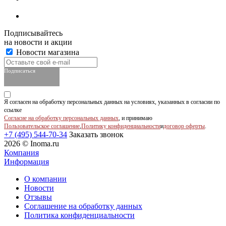
Подписывайтесь
на новости и акции
Новости магазина
Подписаться
Я согласен на обработку персональных данных на условиях, указанных в согласии по
ссылке
Согласие на обработку персональных данных
, и принимаю
Пользовательское соглашение
,
Политику конфиденциальности
и
договор оферты
.
+7 (495) 544-70-34
Заказать звонок
2026 © Inoma.ru
Компания
Информация
О компании
Новости
Отзывы
Соглашение на обработку данных
Политика конфиденциальности