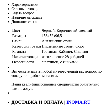
Характеристики
Отзывы о товаре
Задать вопрос
Наличие на складе
Дополнительно
Цвет
Черный, Коричневый-светлый
Размеры
156x52x96,5
Стиль
Английский стиль
Категория товара
Письменные столы, бюро
Комната
Гостиная, Кабинет, Спальня
Наличие товара
изготовление 28 раб.дней
Особенности
с патиной, с ящиками
Вы можете задать любой интересующий вас вопрос по
товару или работе магазина.
Наши квалифицированные специалисты обязательно
вам помогут.
ДОСТАВКА И ОПЛАТА |
INOMA.RU