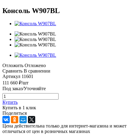
Консоль W907BL
Отложить
Отложено
Сравнить
В сравнении
Артикул
11601
111 660
₽
/шт
Под заказ/Уточняйте
Купить
Купить в 1 клик
Поделиться
Цена действительна только для интернет-магазина и может
отличаться от цен в розничных магазинах