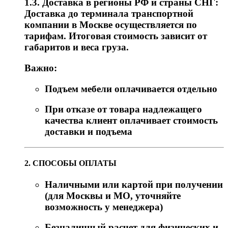
1.3. Доставка в регионы РФ и страны СНГ:
Доставка до терминала транспортной
компании в Москве осуществляется по
тарифам. Итоговая стоимость зависит от
габаритов и веса груза.
Важно:
Подъем мебели оплачивается отдельно
При отказе от товара надлежащего
качества клиент оплачивает стоимость
доставки и подъема
2. СПОСОБЫ ОПЛАТЫ
Наличными или картой при получении
(для Москвы и МО, уточняйте
возможность у менеджера)
Безналичный расчет для физических и