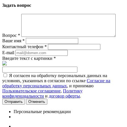
Задать вопрос
Вопрос
*
Ваше имя
*
Контактный телефон
*
E-mail
Введите текст с картинки
*
Я согласен на обработку персональных данных на
условиях, указанных в согласии по ссылке
Согласие на
обработку персональных данных
, и принимаю
Пользовательское соглашение
,
Политику
конфиденциальности
и
договор оферты
.
Отменить
Персональные рекомендации