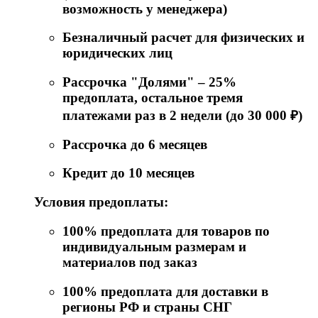
возможность у менеджера)
Безналичный расчет для физических и
юридических лиц
Рассрочка "Долями" – 25%
предоплата, остальное тремя
платежами раз в 2 недели (до 30 000 ₽)
Рассрочка до 6 месяцев
Кредит до 10 месяцев
Условия предоплаты:
100% предоплата для товаров по
индивидуальным размерам и
материалов под заказ
100% предоплата для доставки в
регионы РФ и страны СНГ