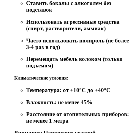
Ставить бокалы с алкоголем без
подставок
Использовать агрессивные средства
(спирт, растворители, аммиак)
Часто использовать полироль (не более
3-4 раз в год)
Перемещать мебель волоком (только
подъемом)
Климатические условия:
Температура: от +10°C до +40°C
Влажность: не менее 45%
Расстояние от отопительных приборов:
не менее 1 метра
Внимание: Нарушение условий