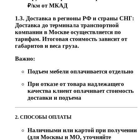
₽/км от МКАД
1.3. Доставка в регионы РФ и страны СНГ:
Доставка до терминала транспортной
компании в Москве осуществляется по
тарифам. Итоговая стоимость зависит от
габаритов и веса груза.
Важно:
Подъем мебели оплачивается отдельно
При отказе от товара надлежащего
качества клиент оплачивает стоимость
доставки и подъема
2. СПОСОБЫ ОПЛАТЫ
Наличными или картой при получении
(для Москвы и МО, уточняйте