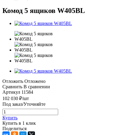
Комод 5 ящиков W405BL
Отложить
Отложено
Сравнить
В сравнении
Артикул
11584
102 030
₽
/шт
Под заказ/Уточняйте
Купить
Купить в 1 клик
Поделиться