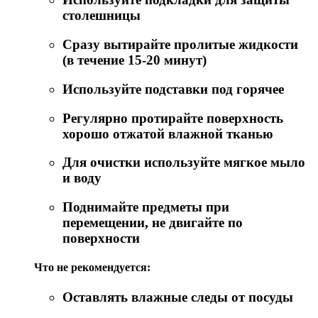
столешницы
Сразу вытирайте пролитые жидкости
(в течение 15-20 минут)
Используйте подставки под горячее
Регулярно протирайте поверхность
хорошо отжатой влажной тканью
Для очистки используйте мягкое мыло
и воду
Поднимайте предметы при
перемещении, не двигайте по
поверхности
Что не рекомендуется:
Оставлять влажные следы от посуды