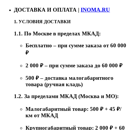
ДОСТАВКА И ОПЛАТА |
INOMA.RU
1. УСЛОВИЯ ДОСТАВКИ
1.1. По Москве в пределах МКАД:
Бесплатно – при сумме заказа от 60 000
₽
2 000 ₽ – при сумме заказа до 60 000 ₽
500 ₽ – доставка малогабаритного
товара (ручная кладь)
1.2. За пределами МКАД (Москва и МО):
Малогабаритный товар: 500 ₽ + 45 ₽/
км от МКАД
Крупногабаритный товар: 2 000 ₽ + 60