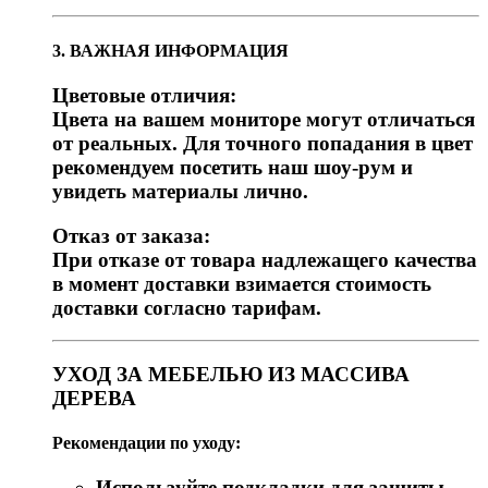
3. ВАЖНАЯ ИНФОРМАЦИЯ
Цветовые отличия:
Цвета на вашем мониторе могут отличаться
от реальных. Для точного попадания в цвет
рекомендуем посетить наш шоу-рум и
увидеть материалы лично.
Отказ от заказа:
При отказе от товара надлежащего качества
в момент доставки взимается стоимость
доставки согласно тарифам.
УХОД ЗА МЕБЕЛЬЮ ИЗ МАССИВА
ДЕРЕВА
Рекомендации по уходу:
Используйте подкладки для защиты