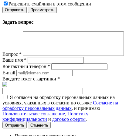
Разрешить смайлики в этом сообщении
Задать вопрос
Вопрос
*
Ваше имя
*
Контактный телефон
*
E-mail
Введите текст с картинки
*
Я согласен на обработку персональных данных на
условиях, указанных в согласии по ссылке
Согласие на
обработку персональных данных
, и принимаю
Пользовательское соглашение
,
Политику
конфиденциальности
и
договор оферты
.
Отменить
Персональные рекомендации