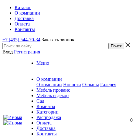
Каталог
О компании
Доставка
Оплата
Контакты
+7 (495) 544-70-34
Заказать звонок
Вход
Регистрация
Меню
О компании
О компании
Новости
Отзывы
Галерея
Мебель прованс
Мебель и декор
Сад
Комнаты
Категории
Распродажа
0
Оплата
Доставка
Контакты