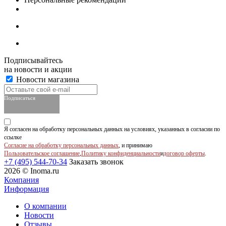
Подписывайтесь
на новости и акции
Новости магазина
Подписаться
Я согласен на обработку персональных данных на условиях, указанных в согласии по
ссылке
Согласие на обработку персональных данных
, и принимаю
Пользовательское соглашение
,
Политику конфиденциальности
и
договор оферты
.
+7 (495) 544-70-34
Заказать звонок
2026 © Inoma.ru
Компания
Информация
О компании
Новости
Отзывы