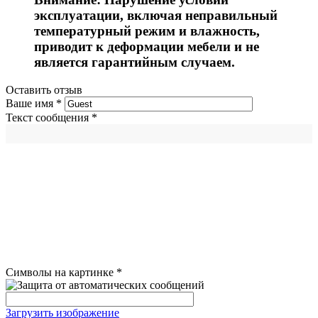
эксплуатации, включая неправильный
температурный режим и влажность,
приводит к деформации мебели и не
является гарантийным случаем.
Оставить отзыв
Ваше имя
*
Текст сообщения
*
Символы на картинке
*
Загрузить изображение