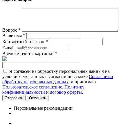
Вопрос
*
Ваше имя
*
Контактный телефон
*
E-mail
Введите текст с картинки
*
Я согласен на обработку персональных данных на
условиях, указанных в согласии по ссылке
Согласие на
обработку персональных данных
, и принимаю
Пользовательское соглашение
,
Политику
конфиденциальности
и
договор оферты
.
Отменить
Персональные рекомендации