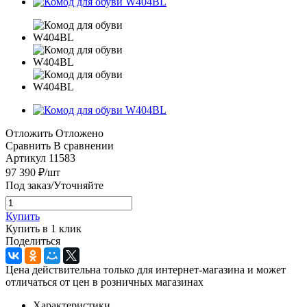
Отложить
Отложено
Сравнить
В сравнении
Артикул
11583
97 390
₽
/шт
Под заказ/Уточняйте
Купить
Купить в 1 клик
Поделиться
Цена действительна только для интернет-магазина и может
отличаться от цен в розничных магазинах
Характеристики