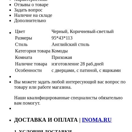
Отзывы о товаре
Задать вопрос
Наличие на складе
Дополнительно
Цвет
Черный, Коричневый-светлый
Размеры
95*43*113
Стиль
Английский стиль
Категория товара
Комоды
Комната
Прихожая
Наличие товара
изготовление 28 раб.дней
Особенности
с дверцами, с патиной, с ящиками
Вы можете задать любой интересующий вас вопрос по
товару или работе магазина.
Наши квалифицированные специалисты обязательно
вам помогут.
ДОСТАВКА И ОПЛАТА |
INOMA.RU
1. УСЛОВИЯ ДОСТАВКИ