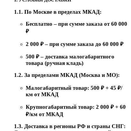
1.1. По Москве в пределах МКАД:
Бесплатно – при сумме заказа от 60 000
₽
2 000 ₽ – при сумме заказа до 60 000 ₽
500 ₽ – доставка малогабаритного
товара (ручная кладь)
1.2. За пределами МКАД (Москва и МО):
Малогабаритный товар: 500 ₽ + 45 ₽/
км от МКАД
Крупногабаритный товар: 2 000 ₽ + 60
₽/км от МКАД
1.3. Доставка в регионы РФ и страны СНГ: