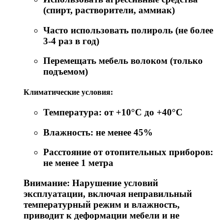
(спирт, растворители, аммиак)
Часто использовать полироль (не более
3-4 раз в год)
Перемещать мебель волоком (только
подъемом)
Климатические условия:
Температура: от +10°C до +40°C
Влажность: не менее 45%
Расстояние от отопительных приборов:
не менее 1 метра
Внимание: Нарушение условий
эксплуатации, включая неправильный
температурный режим и влажность,
приводит к деформации мебели и не