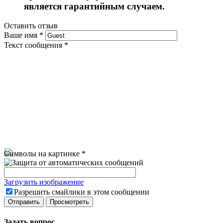
является гарантийным случаем.
Оставить отзыв
Ваше имя
*
Текст сообщения
*
Символы на картинке
*
Загрузить изображение
Разрешить смайлики в этом сообщении
Задать вопрос