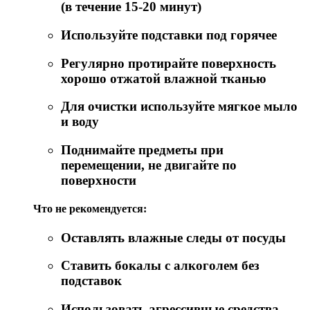
(в течение 15-20 минут)
Используйте подставки под горячее
Регулярно протирайте поверхность
хорошо отжатой влажной тканью
Для очистки используйте мягкое мыло
и воду
Поднимайте предметы при
перемещении, не двигайте по
поверхности
Что не рекомендуется:
Оставлять влажные следы от посуды
Ставить бокалы с алкоголем без
подставок
Использовать агрессивные средства