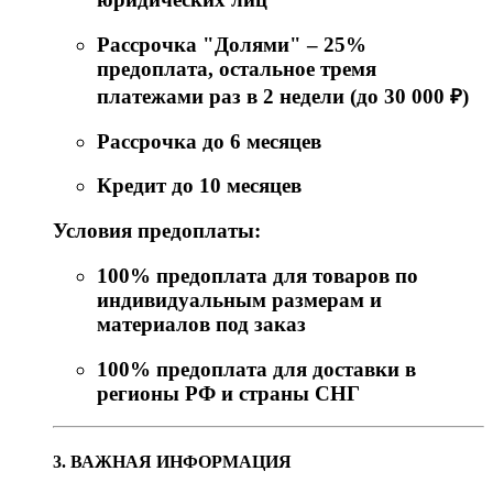
Рассрочка "Долями" – 25%
предоплата, остальное тремя
платежами раз в 2 недели (до 30 000 ₽)
Рассрочка до 6 месяцев
Кредит до 10 месяцев
Условия предоплаты:
100% предоплата для товаров по
индивидуальным размерам и
материалов под заказ
100% предоплата для доставки в
регионы РФ и страны СНГ
3. ВАЖНАЯ ИНФОРМАЦИЯ