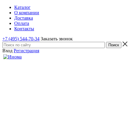
Каталог
О компании
Доставка
Оплата
Контакты
+7 (495) 544-70-34
Заказать звонок
Вход
Регистрация