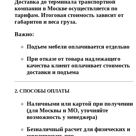
Доставка до терминала транспортной
компании в Москве осуществляется по
тарифам. Итоговая стоимость зависит от
габаритов и веса груза.
Важно:
Подъем мебели оплачивается отдельно
При отказе от товара надлежащего
качества клиент оплачивает стоимость
доставки и подъема
2. СПОСОБЫ ОПЛАТЫ
Наличными или картой при получении
(для Москвы и МО, уточняйте
возможность у менеджера)
Безналичный расчет для физических и
юридических лиц