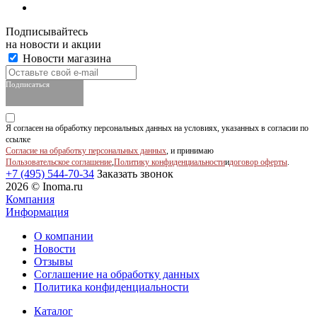
Подписывайтесь
на новости и акции
Новости магазина
Подписаться
Я согласен на обработку персональных данных на условиях, указанных в согласии по
ссылке
Согласие на обработку персональных данных
, и принимаю
Пользовательское соглашение
,
Политику конфиденциальности
и
договор оферты
.
+7 (495) 544-70-34
Заказать звонок
2026 © Inoma.ru
Компания
Информация
О компании
Новости
Отзывы
Соглашение на обработку данных
Политика конфиденциальности
Каталог