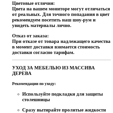
Цветовые отличия:
Цвета на вашем мониторе могут отличаться
от реальных. Для точного попадания в цвет
рекомендуем посетить наш шоу-рум и
увидеть материалы лично.
Отказ от заказа:
При отказе от товара надлежащего качества
в момент доставки взимается стоимость
доставки согласно тарифам.
УХОД ЗА МЕБЕЛЬЮ ИЗ МАССИВА
ДЕРЕВА
Рекомендации по уходу:
Используйте подкладки для защиты
столешницы
Сразу вытирайте пролитые жидкости