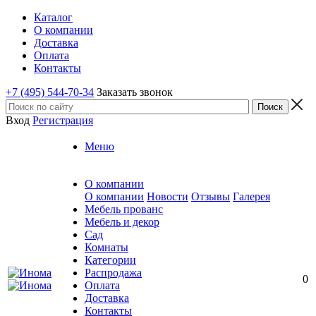
Каталог
О компании
Доставка
Оплата
Контакты
+7 (495) 544-70-34
Заказать звонок
Вход
Регистрация
Меню
О компании
О компании
Новости
Отзывы
Галерея
Мебель прованс
Мебель и декор
Сад
Комнаты
Категории
Распродажа
0
Оплата
Доставка
Контакты