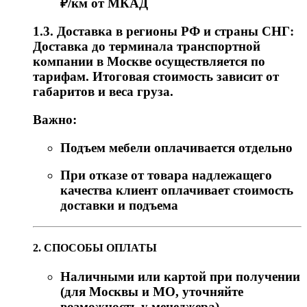
₽/км от МКАД
1.3. Доставка в регионы РФ и страны СНГ:
Доставка до терминала транспортной
компании в Москве осуществляется по
тарифам. Итоговая стоимость зависит от
габаритов и веса груза.
Важно:
Подъем мебели оплачивается отдельно
При отказе от товара надлежащего
качества клиент оплачивает стоимость
доставки и подъема
2. СПОСОБЫ ОПЛАТЫ
Наличными или картой при получении
(для Москвы и МО, уточняйте
возможность у менеджера)