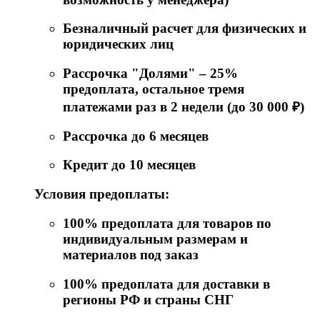
Безналичный расчет для физических и
юридических лиц
Рассрочка "Долями" – 25%
предоплата, остальное тремя
платежами раз в 2 недели (до 30 000 ₽)
Рассрочка до 6 месяцев
Кредит до 10 месяцев
Условия предоплаты:
100% предоплата для товаров по
индивидуальным размерам и
материалов под заказ
100% предоплата для доставки в
регионы РФ и страны СНГ