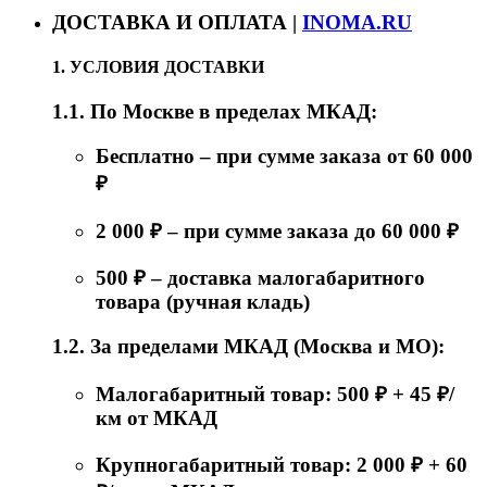
ДОСТАВКА И ОПЛАТА |
INOMA.RU
1. УСЛОВИЯ ДОСТАВКИ
1.1. По Москве в пределах МКАД:
Бесплатно – при сумме заказа от 60 000
₽
2 000 ₽ – при сумме заказа до 60 000 ₽
500 ₽ – доставка малогабаритного
товара (ручная кладь)
1.2. За пределами МКАД (Москва и МО):
Малогабаритный товар: 500 ₽ + 45 ₽/
км от МКАД
Крупногабаритный товар: 2 000 ₽ + 60