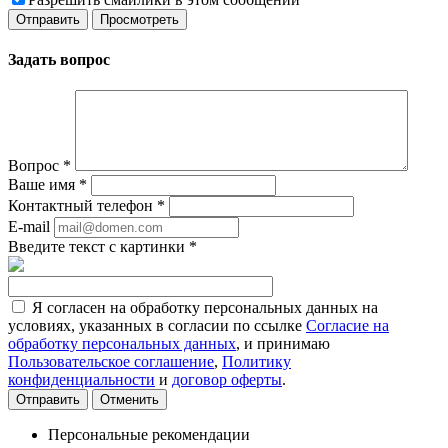
Задать вопрос
Вопрос
*
Ваше имя
*
Контактный телефон
*
E-mail
Введите текст с картинки
*
Я согласен на обработку персональных данных на
условиях, указанных в согласии по ссылке
Согласие на
обработку персональных данных
, и принимаю
Пользовательское соглашение
,
Политику
конфиденциальности
и
договор оферты
.
Отменить
Персональные рекомендации