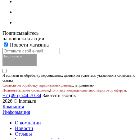
Подписывайтесь
на новости и акции
Новости магазина
Подписаться
Я согласен на обработку персональных данных на условиях, указанных в согласии по
ссылке
Согласие на обработку персональных данных
, и принимаю
Пользовательское соглашение
,
Политику конфиденциальности
и
договор оферты
.
+7 (495) 544-70-34
Заказать звонок
2026 © Inoma.ru
Компания
Информация
О компании
Новости
Отзывы