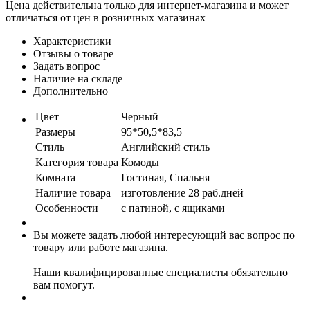
Цена действительна только для интернет-магазина и может
отличаться от цен в розничных магазинах
Характеристики
Отзывы о товаре
Задать вопрос
Наличие на складе
Дополнительно
Цвет
Черный
Размеры
95*50,5*83,5
Стиль
Английский стиль
Категория товара
Комоды
Комната
Гостиная, Спальня
Наличие товара
изготовление 28 раб.дней
Особенности
с патиной, с ящиками
Вы можете задать любой интересующий вас вопрос по
товару или работе магазина.
Наши квалифицированные специалисты обязательно
вам помогут.