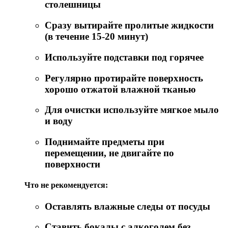
столешницы
Сразу вытирайте пролитые жидкости
(в течение 15-20 минут)
Используйте подставки под горячее
Регулярно протирайте поверхность
хорошо отжатой влажной тканью
Для очистки используйте мягкое мыло
и воду
Поднимайте предметы при
перемещении, не двигайте по
поверхности
Что не рекомендуется:
Оставлять влажные следы от посуды
Ставить бокалы с алкоголем без