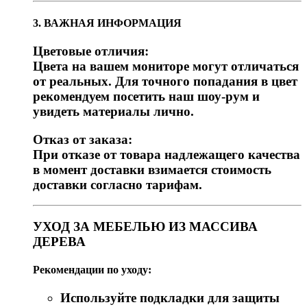
3. ВАЖНАЯ ИНФОРМАЦИЯ
Цветовые отличия:
Цвета на вашем мониторе могут отличаться
от реальных. Для точного попадания в цвет
рекомендуем посетить наш шоу-рум и
увидеть материалы лично.
Отказ от заказа:
При отказе от товара надлежащего качества
в момент доставки взимается стоимость
доставки согласно тарифам.
УХОД ЗА МЕБЕЛЬЮ ИЗ МАССИВА
ДЕРЕВА
Рекомендации по уходу:
Используйте подкладки для защиты