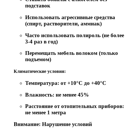
подставок
Использовать агрессивные средства
(спирт, растворители, аммиак)
Часто использовать полироль (не более
3-4 раз в год)
Перемещать мебель волоком (только
подъемом)
Климатические условия:
Температура: от +10°C до +40°C
Влажность: не менее 45%
Расстояние от отопительных приборов:
не менее 1 метра
Внимание: Нарушение условий