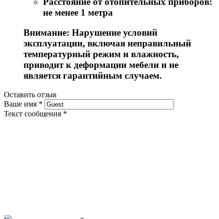
Расстояние от отопительных приборов:
не менее 1 метра
Внимание: Нарушение условий
эксплуатации, включая неправильный
температурный режим и влажность,
приводит к деформации мебели и не
является гарантийным случаем.
Оставить отзыв
Ваше имя
*
Текст сообщения
*