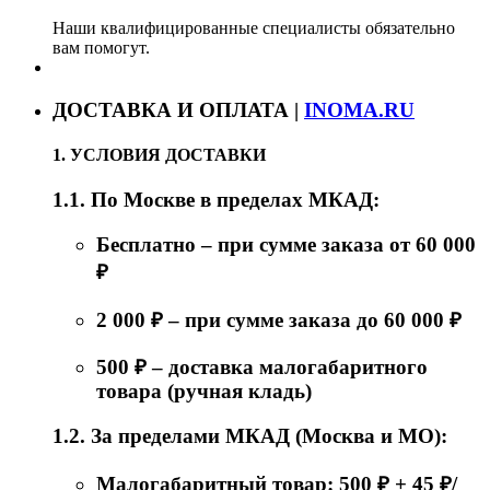
Наши квалифицированные специалисты обязательно
вам помогут.
ДОСТАВКА И ОПЛАТА |
INOMA.RU
1. УСЛОВИЯ ДОСТАВКИ
1.1. По Москве в пределах МКАД:
Бесплатно – при сумме заказа от 60 000
₽
2 000 ₽ – при сумме заказа до 60 000 ₽
500 ₽ – доставка малогабаритного
товара (ручная кладь)
1.2. За пределами МКАД (Москва и МО):
Малогабаритный товар: 500 ₽ + 45 ₽/