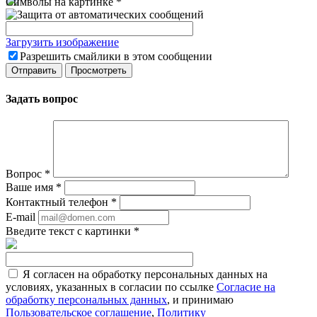
Символы на картинке
*
Загрузить изображение
Разрешить смайлики в этом сообщении
Задать вопрос
Вопрос
*
Ваше имя
*
Контактный телефон
*
E-mail
Введите текст с картинки
*
Я согласен на обработку персональных данных на
условиях, указанных в согласии по ссылке
Согласие на
обработку персональных данных
, и принимаю
Пользовательское соглашение
,
Политику