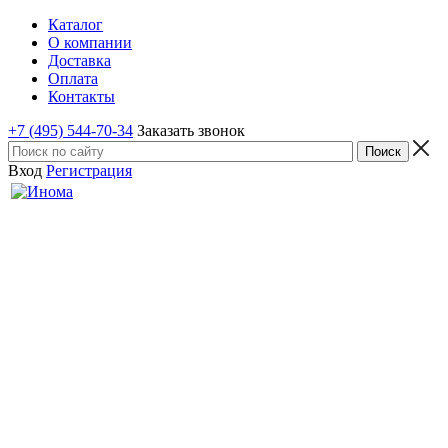
Каталог
О компании
Доставка
Оплата
Контакты
+7 (495) 544-70-34
Заказать звонок
Вход
Регистрация