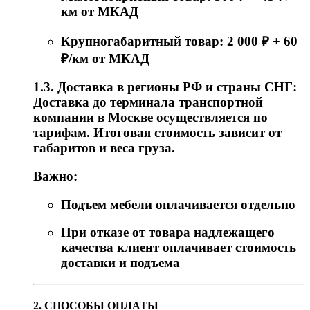
км от МКАД
Крупногабаритный товар: 2 000 ₽ + 60
₽/км от МКАД
1.3. Доставка в регионы РФ и страны СНГ:
Доставка до терминала транспортной
компании в Москве осуществляется по
тарифам. Итоговая стоимость зависит от
габаритов и веса груза.
Важно:
Подъем мебели оплачивается отдельно
При отказе от товара надлежащего
качества клиент оплачивает стоимость
доставки и подъема
2. СПОСОБЫ ОПЛАТЫ