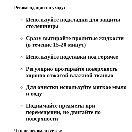
Рекомендации по уходу:
Используйте подкладки для защиты
столешницы
Сразу вытирайте пролитые жидкости
(в течение 15-20 минут)
Используйте подставки под горячее
Регулярно протирайте поверхность
хорошо отжатой влажной тканью
Для очистки используйте мягкое мыло
и воду
Поднимайте предметы при
перемещении, не двигайте по
поверхности
Что не рекомендуется: