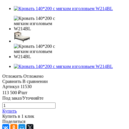
Отложить
Отложено
Сравнить
В сравнении
Артикул
11530
113 500
₽
/шт
Под заказ/Уточняйте
Купить
Купить в 1 клик
Поделиться