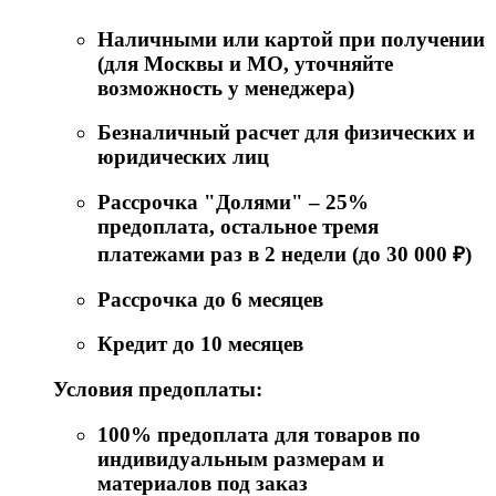
Наличными или картой при получении
(для Москвы и МО, уточняйте
возможность у менеджера)
Безналичный расчет для физических и
юридических лиц
Рассрочка "Долями" – 25%
предоплата, остальное тремя
платежами раз в 2 недели (до 30 000 ₽)
Рассрочка до 6 месяцев
Кредит до 10 месяцев
Условия предоплаты:
100% предоплата для товаров по
индивидуальным размерам и
материалов под заказ