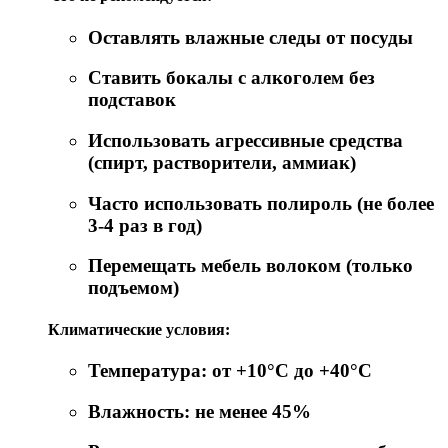
Оставлять влажные следы от посуды
Ставить бокалы с алкоголем без
подставок
Использовать агрессивные средства
(спирт, растворители, аммиак)
Часто использовать полироль (не более
3-4 раз в год)
Перемещать мебель волоком (только
подъемом)
Климатические условия:
Температура: от +10°C до +40°C
Влажность: не менее 45%