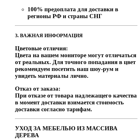
100% предоплата для доставки в
регионы РФ и страны СНГ
3. ВАЖНАЯ ИНФОРМАЦИЯ
Цветовые отличия:
Цвета на вашем мониторе могут отличаться
от реальных. Для точного попадания в цвет
рекомендуем посетить наш шоу-рум и
увидеть материалы лично.
Отказ от заказа:
При отказе от товара надлежащего качества
в момент доставки взимается стоимость
доставки согласно тарифам.
УХОД ЗА МЕБЕЛЬЮ ИЗ МАССИВА
ДЕРЕВА