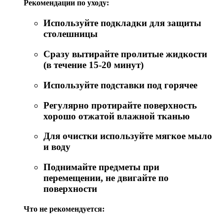
Рекомендации по уходу:
Используйте подкладки для защиты
столешницы
Сразу вытирайте пролитые жидкости
(в течение 15-20 минут)
Используйте подставки под горячее
Регулярно протирайте поверхность
хорошо отжатой влажной тканью
Для очистки используйте мягкое мыло
и воду
Поднимайте предметы при
перемещении, не двигайте по
поверхности
Что не рекомендуется: