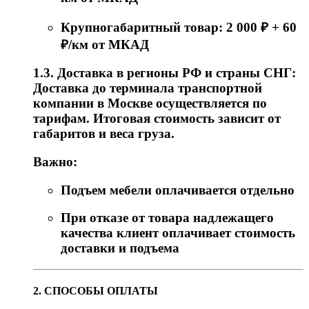
Крупногабаритный товар: 2 000 ₽ + 60
₽/км от МКАД
1.3. Доставка в регионы РФ и страны СНГ:
Доставка до терминала транспортной
компании в Москве осуществляется по
тарифам. Итоговая стоимость зависит от
габаритов и веса груза.
Важно:
Подъем мебели оплачивается отдельно
При отказе от товара надлежащего
качества клиент оплачивает стоимость
доставки и подъема
2. СПОСОБЫ ОПЛАТЫ