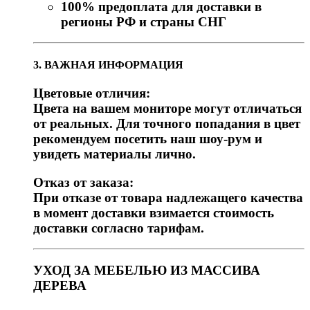
100% предоплата для доставки в
регионы РФ и страны СНГ
3. ВАЖНАЯ ИНФОРМАЦИЯ
Цветовые отличия:
Цвета на вашем мониторе могут отличаться
от реальных. Для точного попадания в цвет
рекомендуем посетить наш шоу-рум и
увидеть материалы лично.
Отказ от заказа:
При отказе от товара надлежащего качества
в момент доставки взимается стоимость
доставки согласно тарифам.
УХОД ЗА МЕБЕЛЬЮ ИЗ МАССИВА
ДЕРЕВА