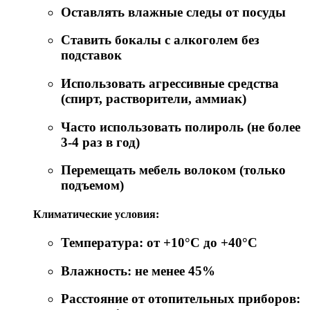
Оставлять влажные следы от посуды
Ставить бокалы с алкоголем без
подставок
Использовать агрессивные средства
(спирт, растворители, аммиак)
Часто использовать полироль (не более
3-4 раз в год)
Перемещать мебель волоком (только
подъемом)
Климатические условия:
Температура: от +10°C до +40°C
Влажность: не менее 45%
Расстояние от отопительных приборов: