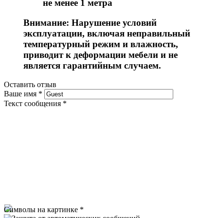
не менее 1 метра
Внимание: Нарушение условий
эксплуатации, включая неправильный
температурный режим и влажность,
приводит к деформации мебели и не
является гарантийным случаем.
Оставить отзыв
Ваше имя
*
Текст сообщения
*
Символы на картинке
*