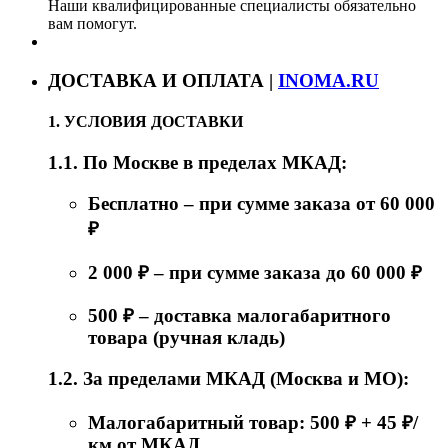
Наши квалифицированные специалисты обязательно
вам помогут.
ДОСТАВКА И ОПЛАТА |
INOMA.RU
1. УСЛОВИЯ ДОСТАВКИ
1.1. По Москве в пределах МКАД:
Бесплатно – при сумме заказа от 60 000
₽
2 000 ₽ – при сумме заказа до 60 000 ₽
500 ₽ – доставка малогабаритного
товара (ручная кладь)
1.2. За пределами МКАД (Москва и МО):
Малогабаритный товар: 500 ₽ + 45 ₽/
км от МКАД