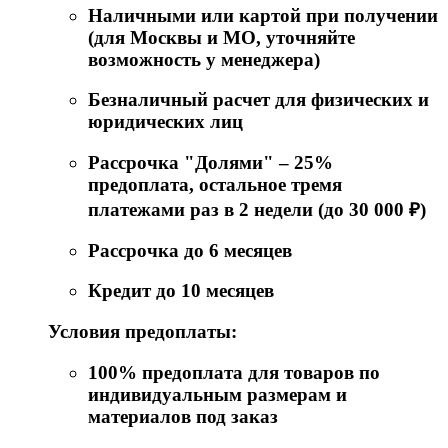
Наличными или картой при получении
(для Москвы и МО, уточняйте
возможность у менеджера)
Безналичный расчет для физических и
юридических лиц
Рассрочка "Долями" – 25%
предоплата, остальное тремя
платежами раз в 2 недели (до 30 000 ₽)
Рассрочка до 6 месяцев
Кредит до 10 месяцев
Условия предоплаты:
100% предоплата для товаров по
индивидуальным размерам и
материалов под заказ