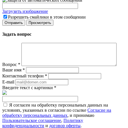
Загрузить изображение
Разрешить смайлики в этом сообщении
Задать вопрос
Вопрос
*
Ваше имя
*
Контактный телефон
*
E-mail
Введите текст с картинки
*
Я согласен на обработку персональных данных на
условиях, указанных в согласии по ссылке
Согласие на
обработку персональных данных
, и принимаю
Пользовательское соглашение
,
Политику
конфиденциальности
и
договор оферты
.