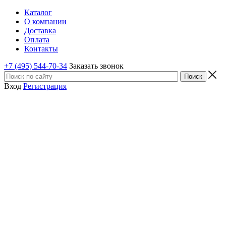
Каталог
О компании
Доставка
Оплата
Контакты
+7 (495) 544-70-34
Заказать звонок
Вход
Регистрация