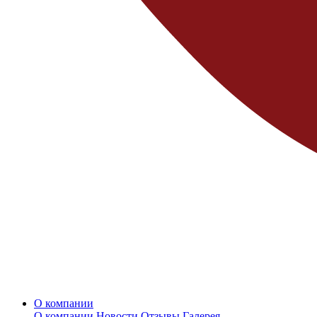
О компании
О компании
Новости
Отзывы
Галерея