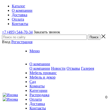
Каталог
О компании
Доставка
Оплата
Контакты
+7 (495) 544-70-34
Заказать звонок
Вход
Регистрация
Меню
О компании
О компании
Новости
Отзывы
Галерея
Мебель прованс
Мебель и декор
Сад
Комнаты
Категории
Распродажа
0
Оплата
Доставка
Контакты