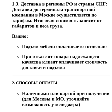
1.3. Доставка в регионы РФ и страны СНГ:
Доставка до терминала транспортной
компании в Москве осуществляется по
тарифам. Итоговая стоимость зависит от
габаритов и веса груза.
Важно:
Подъем мебели оплачивается отдельно
При отказе от товара надлежащего
качества клиент оплачивает стоимость
доставки и подъема
2. СПОСОБЫ ОПЛАТЫ
Наличными или картой при получении
(для Москвы и МО, уточняйте
возможность у менеджера)