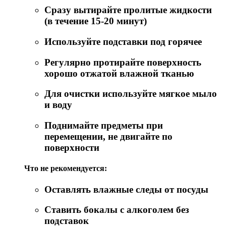
Сразу вытирайте пролитые жидкости
(в течение 15-20 минут)
Используйте подставки под горячее
Регулярно протирайте поверхность
хорошо отжатой влажной тканью
Для очистки используйте мягкое мыло
и воду
Поднимайте предметы при
перемещении, не двигайте по
поверхности
Что не рекомендуется:
Оставлять влажные следы от посуды
Ставить бокалы с алкоголем без
подставок