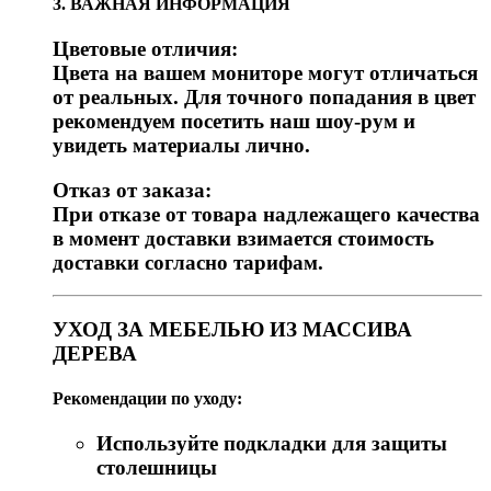
3. ВАЖНАЯ ИНФОРМАЦИЯ
Цветовые отличия:
Цвета на вашем мониторе могут отличаться
от реальных. Для точного попадания в цвет
рекомендуем посетить наш шоу-рум и
увидеть материалы лично.
Отказ от заказа:
При отказе от товара надлежащего качества
в момент доставки взимается стоимость
доставки согласно тарифам.
УХОД ЗА МЕБЕЛЬЮ ИЗ МАССИВА
ДЕРЕВА
Рекомендации по уходу:
Используйте подкладки для защиты
столешницы