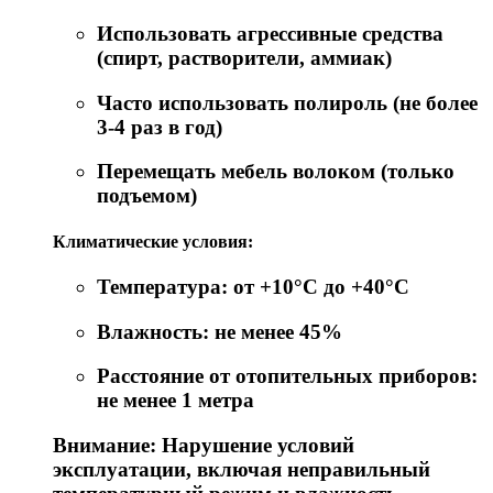
Использовать агрессивные средства
(спирт, растворители, аммиак)
Часто использовать полироль (не более
3-4 раз в год)
Перемещать мебель волоком (только
подъемом)
Климатические условия:
Температура: от +10°C до +40°C
Влажность: не менее 45%
Расстояние от отопительных приборов:
не менее 1 метра
Внимание: Нарушение условий
эксплуатации, включая неправильный