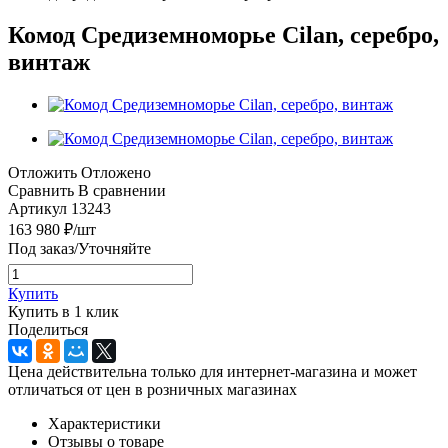
Комод Средиземноморье Cilan, серебро,
винтаж
Отложить
Отложено
Сравнить
В сравнении
Артикул
13243
163 980
₽
/шт
Под заказ/Уточняйте
Купить
Купить в 1 клик
Поделиться
Цена действительна только для интернет-магазина и может
отличаться от цен в розничных магазинах
Характеристики
Отзывы о товаре