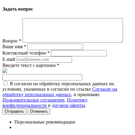
Задать вопрос
Вопрос
*
Ваше имя
*
Контактный телефон
*
E-mail
Введите текст с картинки
*
Я согласен на обработку персональных данных на
условиях, указанных в согласии по ссылке
Согласие на
обработку персональных данных
, и принимаю
Пользовательское соглашение
,
Политику
конфиденциальности
и
договор оферты
.
Отменить
Персональные рекомендации