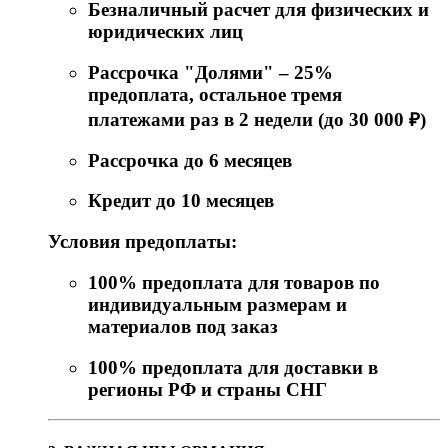
Безналичный расчет для физических и
юридических лиц
Рассрочка "Долями" – 25%
предоплата, остальное тремя
платежами раз в 2 недели (до 30 000 ₽)
Рассрочка до 6 месяцев
Кредит до 10 месяцев
Условия предоплаты:
100% предоплата для товаров по
индивидуальным размерам и
материалов под заказ
100% предоплата для доставки в
регионы РФ и страны СНГ