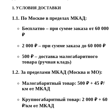
1. УСЛОВИЯ ДОСТАВКИ
1.1. По Москве в пределах МКАД:
Бесплатно – при сумме заказа от 60 000
₽
2 000 ₽ – при сумме заказа до 60 000 ₽
500 ₽ – доставка малогабаритного
товара (ручная кладь)
1.2. За пределами МКАД (Москва и МО):
Малогабаритный товар: 500 ₽ + 45 ₽/
км от МКАД
Крупногабаритный товар: 2 000 ₽ + 60
₽/км от МКАД