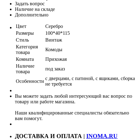
Задать вопрос
Наличие на складе
Дополнительно
Цвет
Серебро
Размеры
100*40*115
Стиль
Винтаж
Категория
Комоды
товара
Комната
Прихожая
Наличие
под заказ
товара
с дверцами, с патиной, с ящиками, сборка
Особенности
не требуется
Вы можете задать любой интересующий вас вопрос по
товару или работе магазина.
Наши квалифицированные специалисты обязательно
вам помогут.
ДОСТАВКА И ОПЛАТА |
INOMA.RU