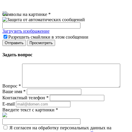
Символы на картинке
*
Загрузить изображение
Разрешить смайлики в этом сообщении
Задать вопрос
Вопрос
*
Ваше имя
*
Контактный телефон
*
E-mail
Введите текст с картинки
*
Я согласен на обработку персональных данных на