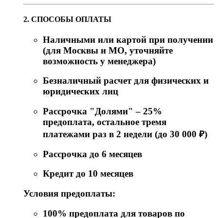
2. СПОСОБЫ ОПЛАТЫ
Наличными или картой при получении
(для Москвы и МО, уточняйте
возможность у менеджера)
Безналичный расчет для физических и
юридических лиц
Рассрочка "Долями" – 25%
предоплата, остальное тремя
платежами раз в 2 недели (до 30 000 ₽)
Рассрочка до 6 месяцев
Кредит до 10 месяцев
Условия предоплаты:
100% предоплата для товаров по