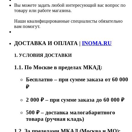
Вы можете задать любой интересующий вас вопрос по
товару или работе магазина.
Наши квалифицированные специалисты обязательно
вам помогут.
ДОСТАВКА И ОПЛАТА |
INOMA.RU
1. УСЛОВИЯ ДОСТАВКИ
1.1. По Москве в пределах МКАД:
Бесплатно – при сумме заказа от 60 000
₽
2 000 ₽ – при сумме заказа до 60 000 ₽
500 ₽ – доставка малогабаритного
товара (ручная кладь)
1.2. За пределами МКАД (Москва и МО):