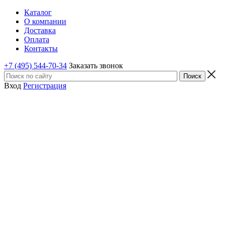
Каталог
О компании
Доставка
Оплата
Контакты
+7 (495) 544-70-34
Заказать звонок
Вход
Регистрация