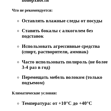
поверхности
Что не рекомендуется:
Оставлять влажные следы от посуды
Ставить бокалы с алкоголем без
подставок
Использовать агрессивные средства
(спирт, растворители, аммиак)
Часто использовать полироль (не более
3-4 раз в год)
Перемещать мебель волоком (только
подъемом)
Климатические условия:
Температура: от +10°C до +40°C