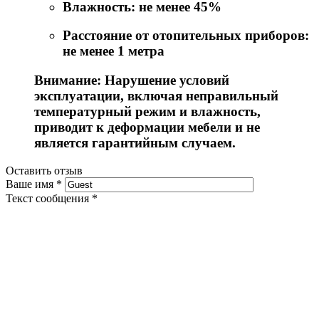
Влажность: не менее 45%
Расстояние от отопительных приборов:
не менее 1 метра
Внимание: Нарушение условий
эксплуатации, включая неправильный
температурный режим и влажность,
приводит к деформации мебели и не
является гарантийным случаем.
Оставить отзыв
Ваше имя
*
Текст сообщения
*