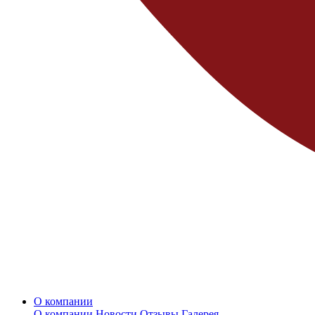
О компании
О компании
Новости
Отзывы
Галерея