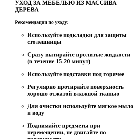
УХОД ЗА МЕБЕЛЬЮ ИЗ МАССИВА
ДЕРЕВА
Рекомендации по уходу:
Используйте подкладки для защиты
столешницы
Сразу вытирайте пролитые жидкости
(в течение 15-20 минут)
Используйте подставки под горячее
Регулярно протирайте поверхность
хорошо отжатой влажной тканью
Для очистки используйте мягкое мыло
и воду
Поднимайте предметы при
перемещении, не двигайте по