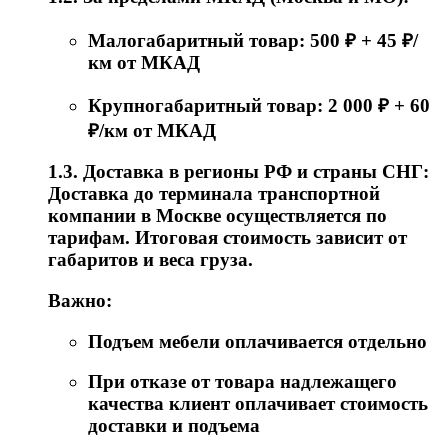
Малогабаритный товар: 500 ₽ + 45 ₽/
км от МКАД
Крупногабаритный товар: 2 000 ₽ + 60
₽/км от МКАД
1.3. Доставка в регионы РФ и страны СНГ:
Доставка до терминала транспортной
компании в Москве осуществляется по
тарифам. Итоговая стоимость зависит от
габаритов и веса груза.
Важно:
Подъем мебели оплачивается отдельно
При отказе от товара надлежащего
качества клиент оплачивает стоимость
доставки и подъема