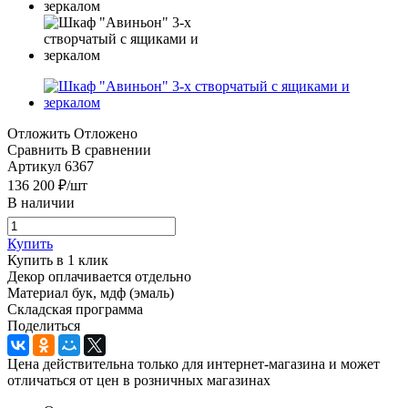
Отложить
Отложено
Сравнить
В сравнении
Артикул
6367
136 200
₽
/шт
В наличии
Купить
Купить в 1 клик
Декор оплачивается отдельно
Материал бук, мдф (эмаль)
Складская программа
Поделиться
Цена действительна только для интернет-магазина и может
отличаться от цен в розничных магазинах