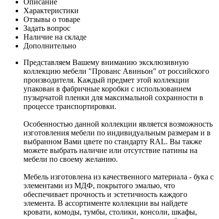
Описание
Характеристики
Отзывы о товаре
Задать вопрос
Наличие на складе
Дополнительно
Представляем Вашему вниманию эксклюзивную
коллекцию мебели "Прованс Авиньон" от российского
производителя. Каждый предмет этой коллекции
упакован в фабричные коробки с использованием
пузырчатой пленки для максимальной сохранности в
процессе транспортировки.
Особенностью данной коллекции является возможность
изготовления мебели по индивидуальным размерам и в
выбранном Вами цвете по стандарту RAL. Вы также
можете выбрать наличие или отсутствие патины на
мебели по своему желанию.
Мебель изготовлена из качественного материала - бука с
элементами из МДФ, покрытого эмалью, что
обеспечивает прочность и эстетичность каждого
элемента. В ассортименте коллекции вы найдете
кровати, комоды, тумбы, столики, консоли, шкафы,