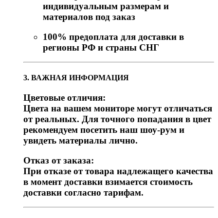
индивидуальным размерам и
материалов под заказ
100% предоплата для доставки в
регионы РФ и страны СНГ
3. ВАЖНАЯ ИНФОРМАЦИЯ
Цветовые отличия:
Цвета на вашем мониторе могут отличаться
от реальных. Для точного попадания в цвет
рекомендуем посетить наш шоу-рум и
увидеть материалы лично.
Отказ от заказа:
При отказе от товара надлежащего качества
в момент доставки взимается стоимость
доставки согласно тарифам.