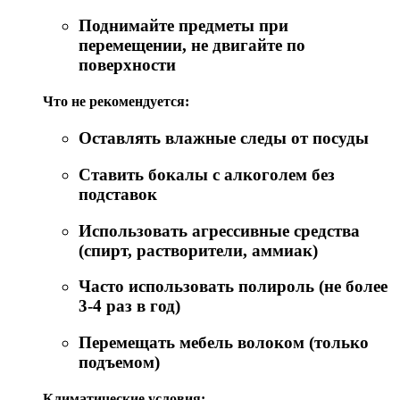
Поднимайте предметы при
перемещении, не двигайте по
поверхности
Что не рекомендуется:
Оставлять влажные следы от посуды
Ставить бокалы с алкоголем без
подставок
Использовать агрессивные средства
(спирт, растворители, аммиак)
Часто использовать полироль (не более
3-4 раз в год)
Перемещать мебель волоком (только
подъемом)
Климатические условия: