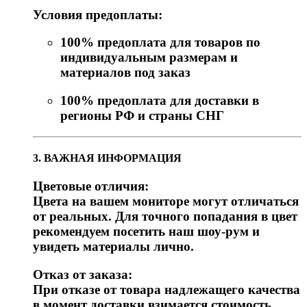
Условия предоплаты:
100% предоплата для товаров по
индивидуальным размерам и
материалов под заказ
100% предоплата для доставки в
регионы РФ и страны СНГ
3. ВАЖНАЯ ИНФОРМАЦИЯ
Цветовые отличия:
Цвета на вашем мониторе могут отличаться
от реальных. Для точного попадания в цвет
рекомендуем посетить наш шоу-рум и
увидеть материалы лично.
Отказ от заказа:
При отказе от товара надлежащего качества
в момент доставки взимается стоимость