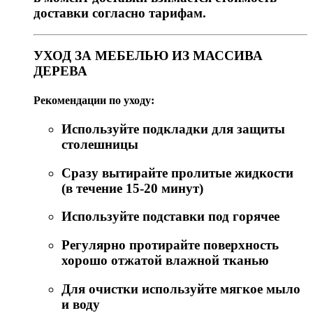
доставки согласно тарифам.
УХОД ЗА МЕБЕЛЬЮ ИЗ МАССИВА
ДЕРЕВА
Рекомендации по уходу:
Используйте подкладки для защиты
столешницы
Сразу вытирайте пролитые жидкости
(в течение 15-20 минут)
Используйте подставки под горячее
Регулярно протирайте поверхность
хорошо отжатой влажной тканью
Для очистки используйте мягкое мыло
и воду