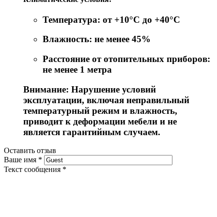
Температура: от +10°C до +40°C
Влажность: не менее 45%
Расстояние от отопительных приборов:
не менее 1 метра
Внимание: Нарушение условий
эксплуатации, включая неправильный
температурный режим и влажность,
приводит к деформации мебели и не
является гарантийным случаем.
Оставить отзыв
Ваше имя
*
Текст сообщения
*