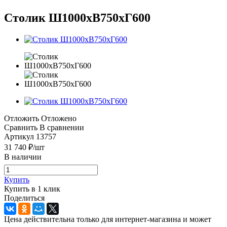
Столик Ш1000хВ750хГ600
Отложить
Отложено
Сравнить
В сравнении
Артикул
13757
31 740
₽
/шт
В наличии
Купить
Купить в 1 клик
Поделиться
Цена действительна только для интернет-магазина и может