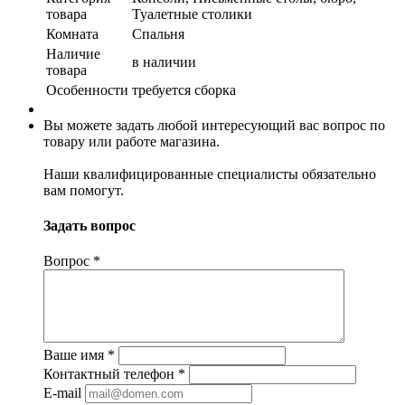
товара
Туалетные столики
Комната
Спальня
Наличие
в наличии
товара
Особенности
требуется сборка
Вы можете задать любой интересующий вас вопрос по
товару или работе магазина.
Наши квалифицированные специалисты обязательно
вам помогут.
Задать вопрос
Вопрос
*
Ваше имя
*
Контактный телефон
*
E-mail