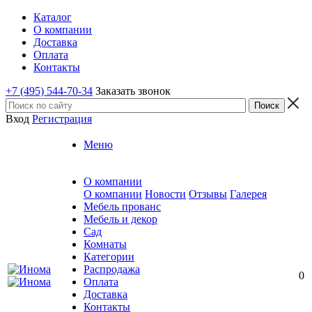
Каталог
О компании
Доставка
Оплата
Контакты
+7 (495) 544-70-34
Заказать звонок
Вход
Регистрация
Меню
О компании
О компании
Новости
Отзывы
Галерея
Мебель прованс
Мебель и декор
Сад
Комнаты
Категории
Распродажа
0
Оплата
Доставка
Контакты