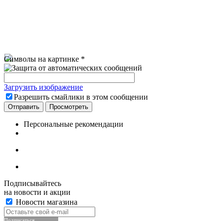
Символы на картинке
*
Загрузить изображение
Разрешить смайлики в этом сообщении
Персональные рекомендации
Подписывайтесь
на новости и акции
Новости магазина
Подписаться