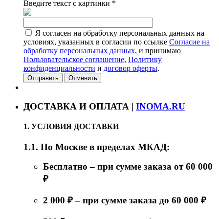
Введите текст с картинки
*
Я согласен на обработку персональных данных на
условиях, указанных в согласии по ссылке
Согласие на
обработку персональных данных
, и принимаю
Пользовательское соглашение
,
Политику
конфиденциальности
и
договор оферты
.
Отменить
ДОСТАВКА И ОПЛАТА |
INOMA.RU
1. УСЛОВИЯ ДОСТАВКИ
1.1. По Москве в пределах МКАД:
Бесплатно – при сумме заказа от 60 000
₽
2 000 ₽ – при сумме заказа до 60 000 ₽