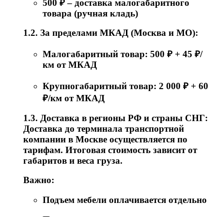
500 ₽ – доставка малогабаритного
товара (ручная кладь)
1.2. За пределами МКАД (Москва и МО):
Малогабаритный товар: 500 ₽ + 45 ₽/
км от МКАД
Крупногабаритный товар: 2 000 ₽ + 60
₽/км от МКАД
1.3. Доставка в регионы РФ и страны СНГ:
Доставка до терминала транспортной
компании в Москве осуществляется по
тарифам. Итоговая стоимость зависит от
габаритов и веса груза.
Важно:
Подъем мебели оплачивается отдельно