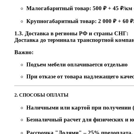
Малогабаритный товар: 500 ₽ + 45 ₽/к
Крупногабаритный товар: 2 000 ₽ + 60 
1.3. Доставка в регионы РФ и страны СНГ:
Доставка до терминала транспортной компани
Важно:
Подъем мебели оплачивается отдельно
При отказе от товара надлежащего качес
2. СПОСОБЫ ОПЛАТЫ
Наличными или картой при получении (
Безналичный расчет для физических и 
Рассрочка "Долями" – 25% предоплата, о