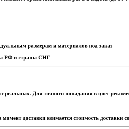
идуальным размерам и материалов под заказ
ны РФ и страны СНГ
т реальных. Для точного попадания в цвет рекоме
в момент доставки взимается стоимость доставки с