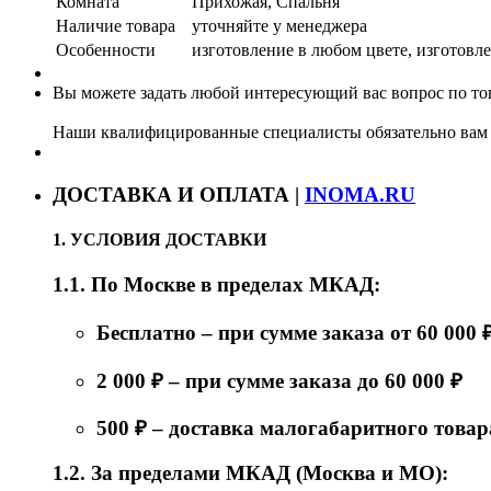
Комната
Прихожая, Спальня
Наличие товара
уточняйте у менеджера
Особенности
изготовление в любом цвете, изготовле
Вы можете задать любой интересующий вас вопрос по тов
Наши квалифицированные специалисты обязательно вам 
ДОСТАВКА И ОПЛАТА |
INOMA.RU
1. УСЛОВИЯ ДОСТАВКИ
1.1. По Москве в пределах МКАД:
Бесплатно – при сумме заказа от 60 000 
2 000 ₽ – при сумме заказа до 60 000 ₽
500 ₽ – доставка малогабаритного товар
1.2. За пределами МКАД (Москва и МО):