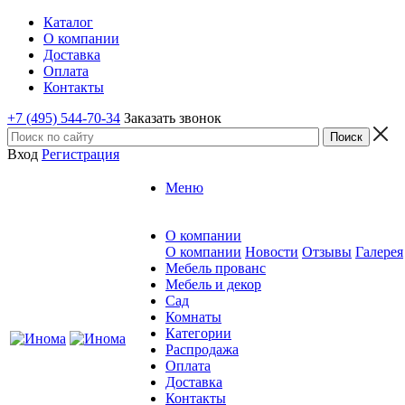
Каталог
О компании
Доставка
Оплата
Контакты
+7 (495) 544-70-34
Заказать звонок
Вход
Регистрация
Меню
О компании
О компании
Новости
Отзывы
Галерея
Мебель прованс
Мебель и декор
Сад
Комнаты
Категории
Распродажа
Оплата
Доставка
Контакты