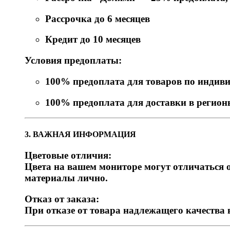
Рассрочка до 6 месяцев
Кредит до 10 месяцев
Условия предоплаты:
100% предоплата для товаров по индив
100% предоплата для доставки в регио
3. ВАЖНАЯ ИНФОРМАЦИЯ
Цветовые отличия:
Цвета на вашем мониторе могут отличаться о
материалы лично.
Отказ от заказа:
При отказе от товара надлежащего качества 