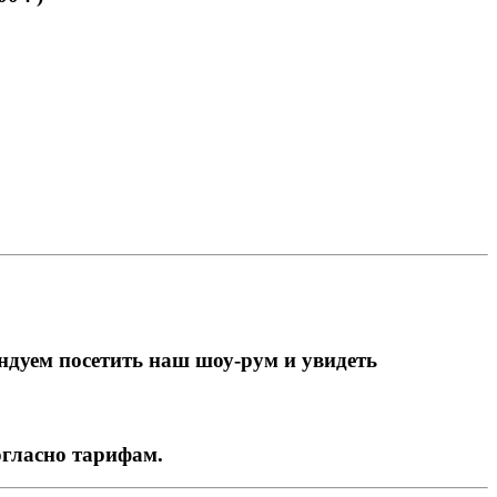
ндуем посетить наш шоу-рум и увидеть
огласно тарифам.