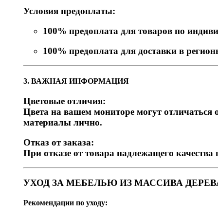
Условия предоплаты:
100% предоплата для товаров по индив
100% предоплата для доставки в регио
3. ВАЖНАЯ ИНФОРМАЦИЯ
Цветовые отличия:
Цвета на вашем мониторе могут отличаться о
материалы лично.
Отказ от заказа:
При отказе от товара надлежащего качества 
УХОД ЗА МЕБЕЛЬЮ ИЗ МАССИВА ДЕРЕВ
Рекомендации по уходу: