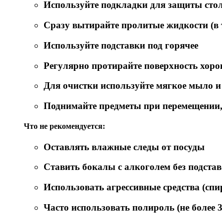
Используйте подкладки для защиты ст
Сразу вытирайте пролитые жидкости (в т
Используйте подставки под горячее
Регулярно протирайте поверхность хор
Для очистки используйте мягкое мыло и
Поднимайте предметы при перемещении, 
Что не рекомендуется:
Оставлять влажные следы от посуды
Ставить бокалы с алкоголем без подста
Использовать агрессивные средства (спи
Часто использовать полироль (не более 3-