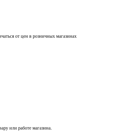
ичаться от цен в розничных магазинах
ару или работе магазина.