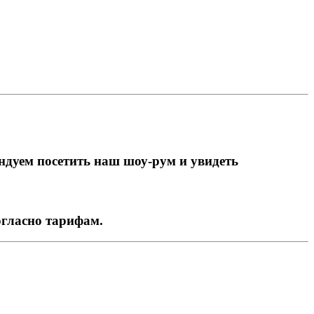
ндуем посетить наш шоу-рум и увидеть
огласно тарифам.