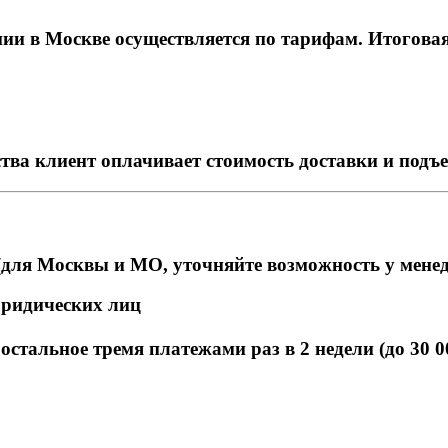
и в Москве осуществляется по тарифам. Итоговая с
тва клиент оплачивает стоимость доставки и подъ
для Москвы и МО, уточняйте возможность у мене
юридических лиц
стальное тремя платежами раз в 2 недели (до 30 0