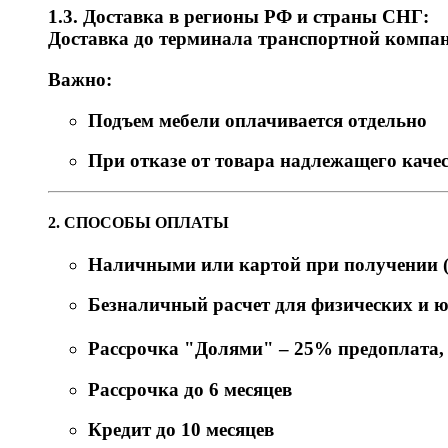
1.3. Доставка в регионы РФ и страны СНГ:
Доставка до терминала транспортной компани
Важно:
Подъем мебели оплачивается отдельно
При отказе от товара надлежащего качес
2. СПОСОБЫ ОПЛАТЫ
Наличными или картой при получении (
Безналичный расчет для физических и 
Рассрочка "Долями" – 25% предоплата, о
Рассрочка до 6 месяцев
Кредит до 10 месяцев