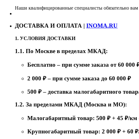
Наши квалифицированные специалисты обязательно вам 
ДОСТАВКА И ОПЛАТА |
INOMA.RU
1. УСЛОВИЯ ДОСТАВКИ
1.1. По Москве в пределах МКАД:
Бесплатно – при сумме заказа от 60 000 
2 000 ₽ – при сумме заказа до 60 000 ₽
500 ₽ – доставка малогабаритного товар
1.2. За пределами МКАД (Москва и МО):
Малогабаритный товар: 500 ₽ + 45 ₽/к
Крупногабаритный товар: 2 000 ₽ + 60 