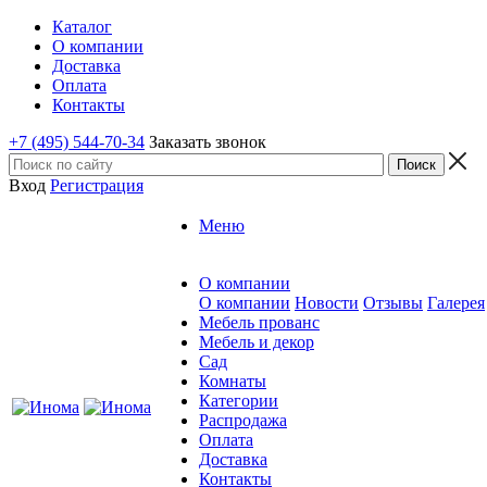
Каталог
О компании
Доставка
Оплата
Контакты
+7 (495) 544-70-34
Заказать звонок
Вход
Регистрация
Меню
О компании
О компании
Новости
Отзывы
Галерея
Мебель прованс
Мебель и декор
Сад
Комнаты
Категории
Распродажа
Оплата
Доставка
Контакты