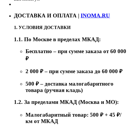
ДОСТАВКА И ОПЛАТА |
INOMA.RU
1. УСЛОВИЯ ДОСТАВКИ
1.1. По Москве в пределах МКАД:
Бесплатно – при сумме заказа от 60 000
₽
2 000 ₽ – при сумме заказа до 60 000 ₽
500 ₽ – доставка малогабаритного
товара (ручная кладь)
1.2. За пределами МКАД (Москва и МО):
Малогабаритный товар: 500 ₽ + 45 ₽/
км от МКАД