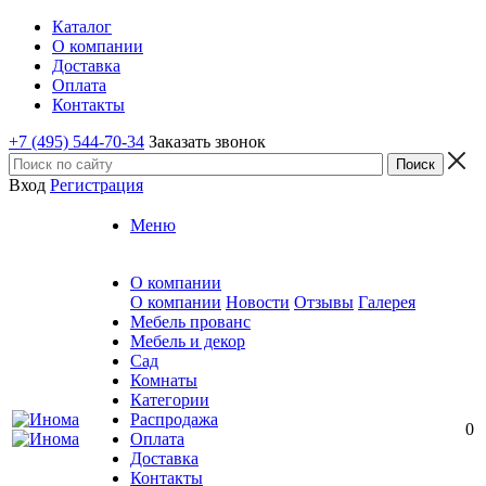
Каталог
О компании
Доставка
Оплата
Контакты
+7 (495) 544-70-34
Заказать звонок
Вход
Регистрация
Меню
О компании
О компании
Новости
Отзывы
Галерея
Мебель прованс
Мебель и декор
Сад
Комнаты
Категории
Распродажа
0
Оплата
Доставка
Контакты