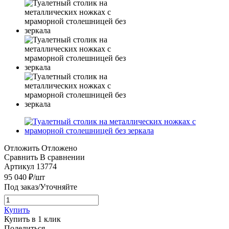
Отложить
Отложено
Сравнить
В сравнении
Артикул
13774
95 040
₽
/шт
Под заказ/Уточняйте
Купить
Купить в 1 клик
Поделиться