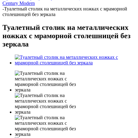
Century Modern
-
Туалетный столик на металлических ножках с мраморной
столешницей без зеркала
Туалетный столик на металлических
ножках с мраморной столешницей без
зеркала