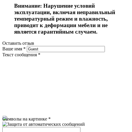
Внимание: Нарушение условий
эксплуатации, включая неправильный
температурный режим и влажность,
приводит к деформации мебели и не
является гарантийным случаем.
Оставить отзыв
Ваше имя
*
Текст сообщения
*
Символы на картинке
*