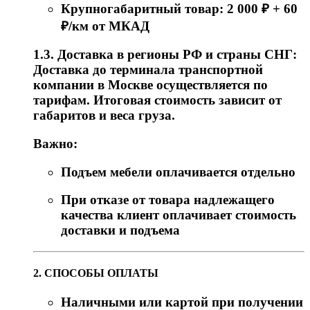
Крупногабаритный товар: 2 000 ₽ + 60
₽/км от МКАД
1.3. Доставка в регионы РФ и страны СНГ:
Доставка до терминала транспортной
компании в Москве осуществляется по
тарифам. Итоговая стоимость зависит от
габаритов и веса груза.
Важно:
Подъем мебели оплачивается отдельно
При отказе от товара надлежащего
качества клиент оплачивает стоимость
доставки и подъема
2. СПОСОБЫ ОПЛАТЫ
Наличными или картой при получении