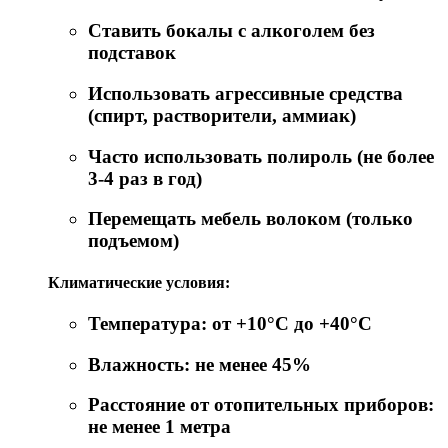
Ставить бокалы с алкоголем без
подставок
Использовать агрессивные средства
(спирт, растворители, аммиак)
Часто использовать полироль (не более
3-4 раз в год)
Перемещать мебель волоком (только
подъемом)
Климатические условия:
Температура: от +10°C до +40°C
Влажность: не менее 45%
Расстояние от отопительных приборов:
не менее 1 метра