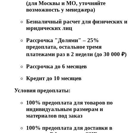
(для Москвы и МО, уточняйте
возможность у менеджера)
Безналичный расчет для физических и
юридических лиц
Рассрочка "Долями" – 25%
предоплата, остальное тремя
платежами раз в 2 недели (до 30 000 ₽)
Рассрочка до 6 месяцев
Кредит до 10 месяцев
Условия предоплаты:
100% предоплата для товаров по
индивидуальным размерам и
материалов под заказ
100% предоплата для доставки в