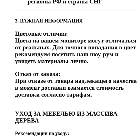
регионы РФ и страны СНГ
3. ВАЖНАЯ ИНФОРМАЦИЯ
Цветовые отличия:
Цвета на вашем мониторе могут отличаться
от реальных. Для точного попадания в цвет
рекомендуем посетить наш шоу-рум и
увидеть материалы лично.
Отказ от заказа:
При отказе от товара надлежащего качества
в момент доставки взимается стоимость
доставки согласно тарифам.
УХОД ЗА МЕБЕЛЬЮ ИЗ МАССИВА
ДЕРЕВА
Рекомендации по уходу: