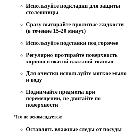
Используйте подкладки для защиты
столешницы
Сразу вытирайте пролитые жидкости
(в течение 15-20 минут)
Используйте подставки под горячее
Регулярно протирайте поверхность
хорошо отжатой влажной тканью
Для очистки используйте мягкое мыло
и воду
Поднимайте предметы при
перемещении, не двигайте по
поверхности
Что не рекомендуется:
Оставлять влажные следы от посуды