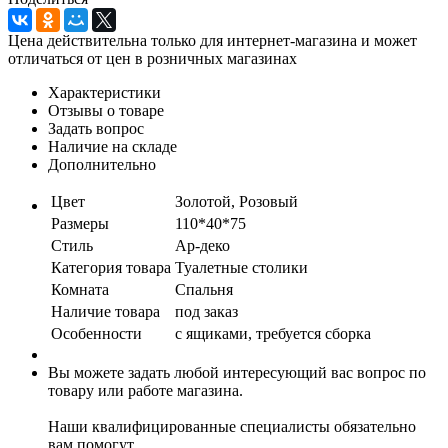
Цена действительна только для интернет-магазина и может
отличаться от цен в розничных магазинах
Характеристики
Отзывы о товаре
Задать вопрос
Наличие на складе
Дополнительно
Цвет
Золотой, Розовый
Размеры
110*40*75
Стиль
Ар-деко
Категория товара
Туалетные столики
Комната
Спальня
Наличие товара
под заказ
Особенности
с ящиками, требуется сборка
Вы можете задать любой интересующий вас вопрос по
товару или работе магазина.
Наши квалифицированные специалисты обязательно
вам помогут.