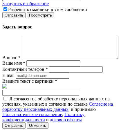
Загрузить изображение
Разрешить смайлики в этом сообщении
Задать вопрос
Вопрос
*
Ваше имя
*
Контактный телефон
*
E-mail
Введите текст с картинки
*
Я согласен на обработку персональных данных на
условиях, указанных в согласии по ссылке
Согласие на
обработку персональных данных
, и принимаю
Пользовательское соглашение
,
Политику
конфиденциальности
и
договор оферты
.
Отменить