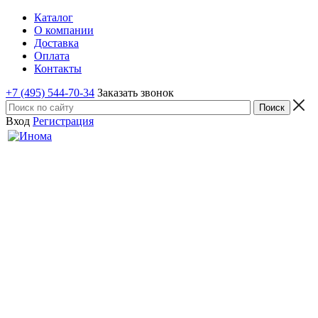
Каталог
О компании
Доставка
Оплата
Контакты
+7 (495) 544-70-34
Заказать звонок
Вход
Регистрация