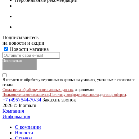
Персональные рекомендации
Подписывайтесь
на новости и акции
Новости магазина
Подписаться
Я согласен на обработку персональных данных на условиях, указанных в согласии по
ссылке
Согласие на обработку персональных данных
, и принимаю
Пользовательское соглашение
,
Политику конфиденциальности
и
договор оферты
.
+7 (495) 544-70-34
Заказать звонок
2026 © Inoma.ru
Компания
Информация
О компании
Новости
Отзывы