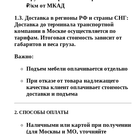
₽/км от МКАД
1.3. Доставка в регионы РФ и страны СНГ:
Доставка до терминала транспортной
компании в Москве осуществляется по
тарифам. Итоговая стоимость зависит от
габаритов и веса груза.
Важно:
Подъем мебели оплачивается отдельно
При отказе от товара надлежащего
качества клиент оплачивает стоимость
доставки и подъема
2. СПОСОБЫ ОПЛАТЫ
Наличными или картой при получении
(для Москвы и МО, уточняйте