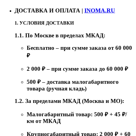
ДОСТАВКА И ОПЛАТА |
INOMA.RU
1. УСЛОВИЯ ДОСТАВКИ
1.1. По Москве в пределах МКАД:
Бесплатно – при сумме заказа от 60 000
₽
2 000 ₽ – при сумме заказа до 60 000 ₽
500 ₽ – доставка малогабаритного
товара (ручная кладь)
1.2. За пределами МКАД (Москва и МО):
Малогабаритный товар: 500 ₽ + 45 ₽/
км от МКАД
Крупногабаритный товар: 2 000 ₽ + 60