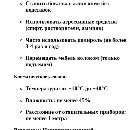
Ставить бокалы с алкоголем без
подставок
Использовать агрессивные средства
(спирт, растворители, аммиак)
Часто использовать полироль (не более
3-4 раз в год)
Перемещать мебель волоком (только
подъемом)
Климатические условия:
Температура: от +10°C до +40°C
Влажность: не менее 45%
Расстояние от отопительных приборов:
не менее 1 метра