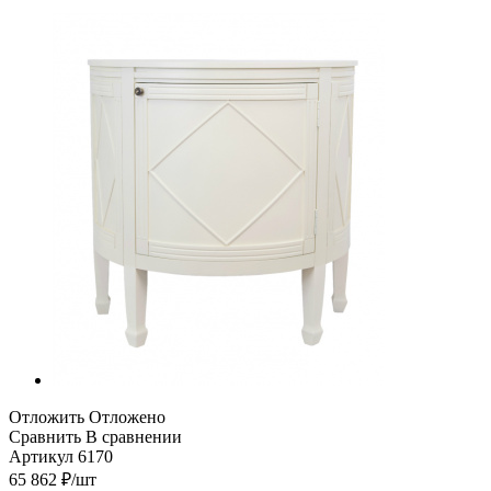
Отложить
Отложено
Сравнить
В сравнении
Артикул
6170
65 862
₽
/шт