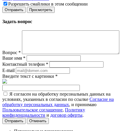
Разрешить смайлики в этом сообщении
Задать вопрос
Вопрос
*
Ваше имя
*
Контактный телефон
*
E-mail
Введите текст с картинки
*
Я согласен на обработку персональных данных на
условиях, указанных в согласии по ссылке
Согласие на
обработку персональных данных
, и принимаю
Пользовательское соглашение
,
Политику
конфиденциальности
и
договор оферты
.
Отменить