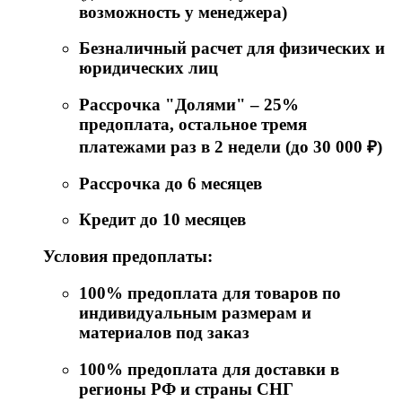
возможность у менеджера)
Безналичный расчет для физических и
юридических лиц
Рассрочка "Долями" – 25%
предоплата, остальное тремя
платежами раз в 2 недели (до 30 000 ₽)
Рассрочка до 6 месяцев
Кредит до 10 месяцев
Условия предоплаты:
100% предоплата для товаров по
индивидуальным размерам и
материалов под заказ
100% предоплата для доставки в
регионы РФ и страны СНГ