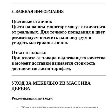
3. ВАЖНАЯ ИНФОРМАЦИЯ
Цветовые отличия:
Цвета на вашем мониторе могут отличаться
от реальных. Для точного попадания в цвет
рекомендуем посетить наш шоу-рум и
увидеть материалы лично.
Отказ от заказа:
При отказе от товара надлежащего качества
в момент доставки взимается стоимость
доставки согласно тарифам.
УХОД ЗА МЕБЕЛЬЮ ИЗ МАССИВА
ДЕРЕВА
Рекомендации по уходу: