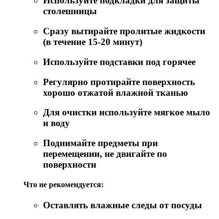
Используйте подкладки для защиты
столешницы
Сразу вытирайте пролитые жидкости
(в течение 15-20 минут)
Используйте подставки под горячее
Регулярно протирайте поверхность
хорошо отжатой влажной тканью
Для очистки используйте мягкое мыло
и воду
Поднимайте предметы при
перемещении, не двигайте по
поверхности
Что не рекомендуется:
Оставлять влажные следы от посуды