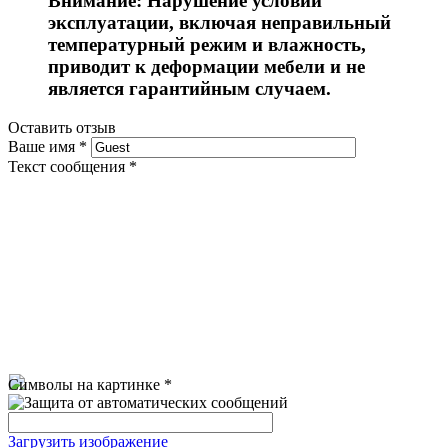
Внимание: Нарушение условий
эксплуатации, включая неправильный
температурный режим и влажность,
приводит к деформации мебели и не
является гарантийным случаем.
Оставить отзыв
Ваше имя
*
Текст сообщения
*
Символы на картинке
*
Загрузить изображение