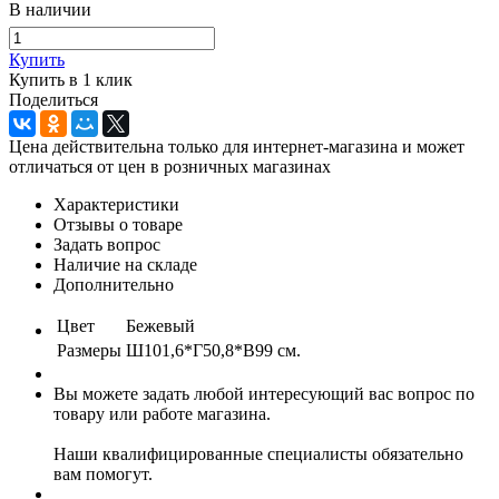
В наличии
Купить
Купить в 1 клик
Поделиться
Цена действительна только для интернет-магазина и может
отличаться от цен в розничных магазинах
Характеристики
Отзывы о товаре
Задать вопрос
Наличие на складе
Дополнительно
Цвет
Бежевый
Размеры
Ш101,6*Г50,8*В99 см.
Вы можете задать любой интересующий вас вопрос по
товару или работе магазина.
Наши квалифицированные специалисты обязательно
вам помогут.