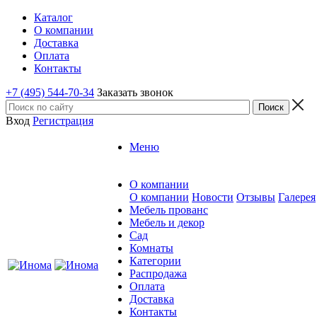
Каталог
О компании
Доставка
Оплата
Контакты
+7 (495) 544-70-34
Заказать звонок
Вход
Регистрация
Меню
О компании
О компании
Новости
Отзывы
Галерея
Мебель прованс
Мебель и декор
Сад
Комнаты
Категории
Распродажа
Оплата
Доставка
Контакты