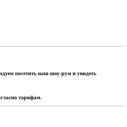
ндуем посетить наш шоу-рум и увидеть
огласно тарифам.