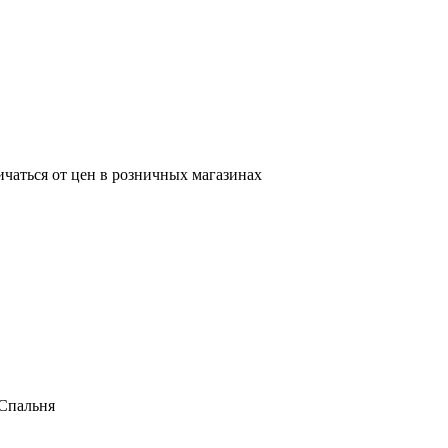
ичаться от цен в розничных магазинах
 Спальня