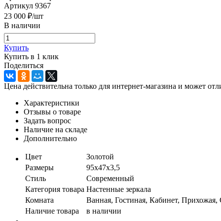
Артикул
9367
23 000
₽
/шт
В наличии
Купить
Купить в 1 клик
Поделиться
Цена действительна только для интернет-магазина и может отл
Характеристики
Отзывы о товаре
Задать вопрос
Наличие на складе
Дополнительно
Цвет
Золотой
Размеры
95х47x3,5
Стиль
Современный
Категория товара
Настенные зеркала
Комната
Ванная, Гостиная, Кабинет, Прихожая,
Наличие товара
в наличии