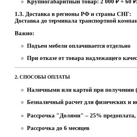
Крупногабаритный товар: 2 000 ₽ + 60 
1.3. Доставка в регионы РФ и страны СНГ:
Доставка до терминала транспортной компани
Важно:
Подъем мебели оплачивается отдельно
При отказе от товара надлежащего качес
2. СПОСОБЫ ОПЛАТЫ
Наличными или картой при получении (
Безналичный расчет для физических и 
Рассрочка "Долями" – 25% предоплата, о
Рассрочка до 6 месяцев