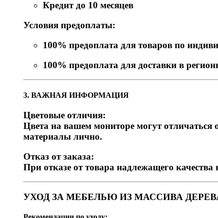
Кредит до 10 месяцев
Условия предоплаты:
100% предоплата для товаров по индив
100% предоплата для доставки в регио
3. ВАЖНАЯ ИНФОРМАЦИЯ
Цветовые отличия:
Цвета на вашем мониторе могут отличаться о
материалы лично.
Отказ от заказа:
При отказе от товара надлежащего качества 
УХОД ЗА МЕБЕЛЬЮ ИЗ МАССИВА ДЕРЕВ
Рекомендации по уходу: