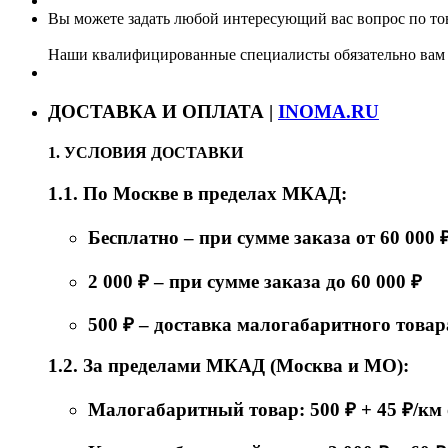
Вы можете задать любой интересующий вас вопрос по тов
Наши квалифицированные специалисты обязательно вам 
ДОСТАВКА И ОПЛАТА |
INOMA.RU
1. УСЛОВИЯ ДОСТАВКИ
1.1. По Москве в пределах МКАД:
Бесплатно – при сумме заказа от 60 000 
2 000 ₽ – при сумме заказа до 60 000 ₽
500 ₽ – доставка малогабаритного товар
1.2. За пределами МКАД (Москва и МО):
Малогабаритный товар: 500 ₽ + 45 ₽/к