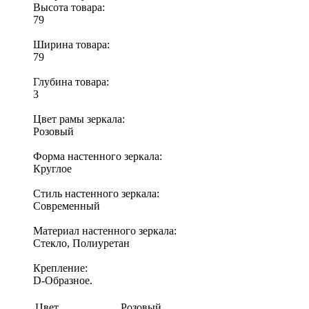
Высота товара:
79
Ширина товара:
79
Глубина товара:
3
Цвет рамы зеркала:
Розовый
Форма настенного зеркала:
Круглое
Стиль настенного зеркала:
Современный
Материал настенного зеркала:
Стекло, Полиуретан
Крепление:
D-Образное.
Цвет
Розовый