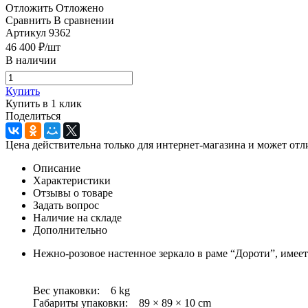
Отложить
Отложено
Сравнить
В сравнении
Артикул
9362
46 400
₽
/шт
В наличии
Купить
Купить в 1 клик
Поделиться
Цена действительна только для интернет-магазина и может отл
Описание
Характеристики
Отзывы о товаре
Задать вопрос
Наличие на складе
Дополнительно
Нежно-розовое настенное зеркало в раме “Дороти”, имеет
Вес упаковки: 6 kg
Габариты упаковки: 89 × 89 × 10 cm