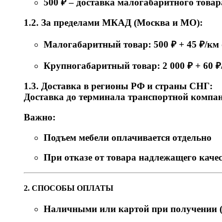
500 ₽ – доставка малогабаритного товар
1.2. За пределами МКАД (Москва и МО):
Малогабаритный товар: 500 ₽ + 45 ₽/к
Крупногабаритный товар: 2 000 ₽ + 60 
1.3. Доставка в регионы РФ и страны СНГ:
Доставка до терминала транспортной компани
Важно:
Подъем мебели оплачивается отдельно
При отказе от товара надлежащего качес
2. СПОСОБЫ ОПЛАТЫ
Наличными или картой при получении (