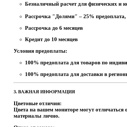
Безналичный расчет для физических и 
Рассрочка "Долями" – 25% предоплата, о
Рассрочка до 6 месяцев
Кредит до 10 месяцев
Условия предоплаты:
100% предоплата для товаров по индив
100% предоплата для доставки в регио
3. ВАЖНАЯ ИНФОРМАЦИЯ
Цветовые отличия:
Цвета на вашем мониторе могут отличаться о
материалы лично.