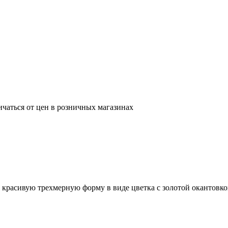
ичаться от цен в розничных магазинах
 красивую трехмерную форму в виде цветка с золотой окантовко