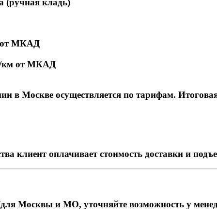
а (ручная кладь)
м от МКАД
₽/км от МКАД
и в Москве осуществляется по тарифам. Итоговая с
тва клиент оплачивает стоимость доставки и подъ
для Москвы и МО, уточняйте возможность у мене