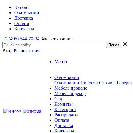
Каталог
О компании
Доставка
Оплата
Контакты
+7 (495) 544-70-34
Заказать звонок
Вход
Регистрация
Меню
О компании
О компании
Новости
Отзывы
Галерея
Мебель прованс
Мебель и декор
Сад
Комнаты
Категории
Распродажа
Оплата
Доставка
Контакты