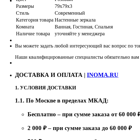
Размеры
79x79х3
Стиль
Современный
Категория товара
Настенные зеркала
Комната
Ванная, Гостиная, Спальня
Наличие товара
уточняйте у менеджера
Вы можете задать любой интересующий вас вопрос по тов
Наши квалифицированные специалисты обязательно вам 
ДОСТАВКА И ОПЛАТА |
INOMA.RU
1. УСЛОВИЯ ДОСТАВКИ
1.1. По Москве в пределах МКАД:
Бесплатно – при сумме заказа от 60 000 
2 000 ₽ – при сумме заказа до 60 000 ₽