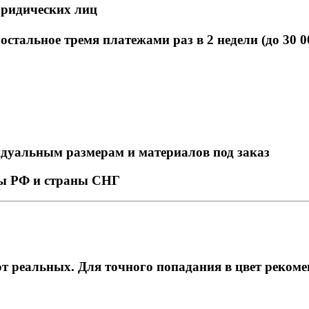
юридических лиц
стальное тремя платежами раз в 2 недели (до 30 0
идуальным размерам и материалов под заказ
ны РФ и страны СНГ
т реальных. Для точного попадания в цвет рекоме