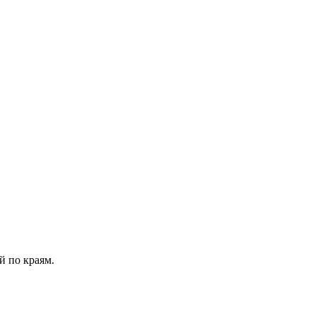
й по краям.