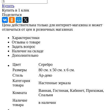
Купить
Купить в 1 клик
Поделиться
Цена действительна только для интернет-магазина и может
отличаться от цен в розничных магазинах
Характеристики
Отзывы о товаре
Задать вопрос
Наличие на складе
Дополнительно
Цвет
Серебро
Размеры
80 см. х 50 см. х 6 см.
Стиль
Ар-деко
Категория
Настенные зеркала
товара
Ванная, Гостиная, Кабинет, Прихожая,
Комната
Спальня
Наличие
в наличии
товара