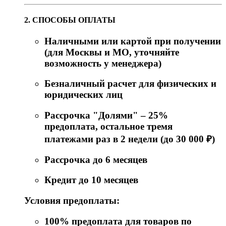
2. СПОСОБЫ ОПЛАТЫ
Наличными или картой при получении
(для Москвы и МО, уточняйте
возможность у менеджера)
Безналичный расчет для физических и
юридических лиц
Рассрочка "Долями" – 25%
предоплата, остальное тремя
платежами раз в 2 недели (до 30 000 ₽)
Рассрочка до 6 месяцев
Кредит до 10 месяцев
Условия предоплаты:
100% предоплата для товаров по