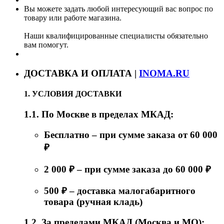
Вы можете задать любой интересующий вас вопрос по
товару или работе магазина.
Наши квалифицированные специалисты обязательно
вам помогут.
ДОСТАВКА И ОПЛАТА |
INOMA.RU
1. УСЛОВИЯ ДОСТАВКИ
1.1. По Москве в пределах МКАД:
Бесплатно – при сумме заказа от 60 000
₽
2 000 ₽ – при сумме заказа до 60 000 ₽
500 ₽ – доставка малогабаритного
товара (ручная кладь)
1.2. За пределами МКАД (Москва и МО):