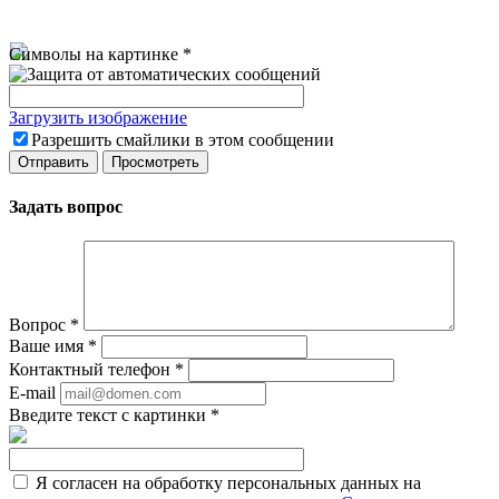
Символы на картинке
*
Загрузить изображение
Разрешить смайлики в этом сообщении
Задать вопрос
Вопрос
*
Ваше имя
*
Контактный телефон
*
E-mail
Введите текст с картинки
*
Я согласен на обработку персональных данных на