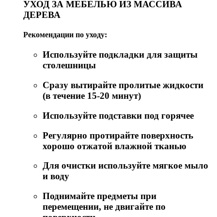
УХОД ЗА МЕБЕЛЬЮ ИЗ МАССИВА
ДЕРЕВА
Рекомендации по уходу:
Используйте подкладки для защиты
столешницы
Сразу вытирайте пролитые жидкости
(в течение 15-20 минут)
Используйте подставки под горячее
Регулярно протирайте поверхность
хорошо отжатой влажной тканью
Для очистки используйте мягкое мыло
и воду
Поднимайте предметы при
перемещении, не двигайте по