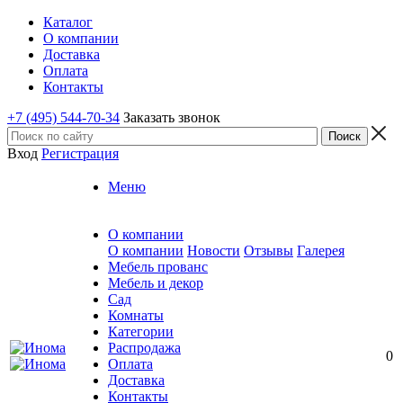
Каталог
О компании
Доставка
Оплата
Контакты
+7 (495) 544-70-34
Заказать звонок
Вход
Регистрация
Меню
О компании
О компании
Новости
Отзывы
Галерея
Мебель прованс
Мебель и декор
Сад
Комнаты
Категории
Распродажа
0
Оплата
Доставка
Контакты