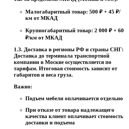
Малогабаритный товар: 500 ₽ + 45 ₽/
км от МКАД
Крупногабаритный товар: 2 000 ₽ + 60
₽/км от МКАД
1.3. Доставка в регионы РФ и страны СНГ:
Доставка до терминала транспортной
компании в Москве осуществляется по
тарифам. Итоговая стоимость зависит от
габаритов и веса груза.
Важно:
Подъем мебели оплачивается отдельно
При отказе от товара надлежащего
качества клиент оплачивает стоимость
доставки и подъема