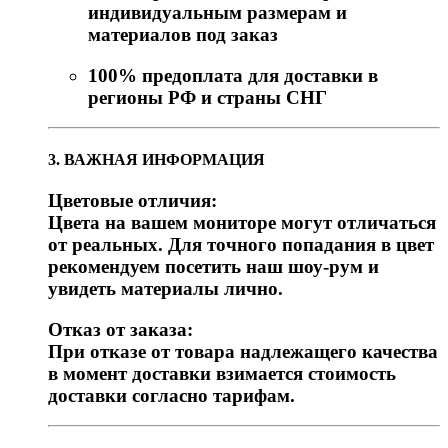
индивидуальным размерам и
материалов под заказ
100% предоплата для доставки в
регионы РФ и страны СНГ
3. ВАЖНАЯ ИНФОРМАЦИЯ
Цветовые отличия:
Цвета на вашем мониторе могут отличаться
от реальных. Для точного попадания в цвет
рекомендуем посетить наш шоу-рум и
увидеть материалы лично.
Отказ от заказа:
При отказе от товара надлежащего качества
в момент доставки взимается стоимость
доставки согласно тарифам.