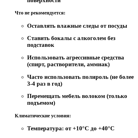
поверхности
Что не рекомендуется:
Оставлять влажные следы от посуды
Ставить бокалы с алкоголем без
подставок
Использовать агрессивные средства
(спирт, растворители, аммиак)
Часто использовать полироль (не более
3-4 раз в год)
Перемещать мебель волоком (только
подъемом)
Климатические условия:
Температура: от +10°C до +40°C