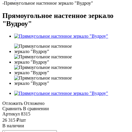
-
Прямоугольное настенное зеркало "Вудроу"
Прямоугольное настенное зеркало
"Вудроу"
Отложить
Отложено
Сравнить
В сравнении
Артикул
8315
26 315
₽
/шт
В наличии