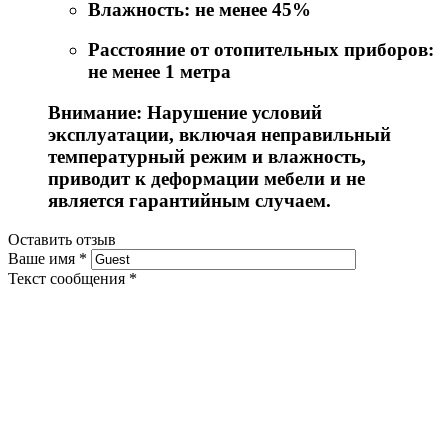
Влажность: не менее 45%
Расстояние от отопительных приборов:
не менее 1 метра
Внимание: Нарушение условий
эксплуатации, включая неправильный
температурный режим и влажность,
приводит к деформации мебели и не
является гарантийным случаем.
Оставить отзыв
Ваше имя
*
Текст сообщения
*