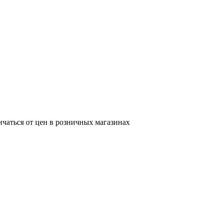
ичаться от цен в розничных магазинах