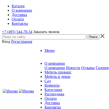
Каталог
О компании
Доставка
Оплата
Контакты
+7 (495) 544-70-34
Заказать звонок
Вход
Регистрация
Меню
О компании
О компании
Новости
Отзывы
Галерея
Мебель прованс
Мебель и декор
Сад
Комнаты
Категории
Распродажа
Оплата
Доставка
Контакты