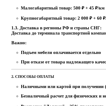
Малогабаритный товар: 500 ₽ + 45 ₽/к
Крупногабаритный товар: 2 000 ₽ + 60 
1.3. Доставка в регионы РФ и страны СНГ:
Доставка до терминала транспортной компани
Важно:
Подъем мебели оплачивается отдельно
При отказе от товара надлежащего качес
2. СПОСОБЫ ОПЛАТЫ
Наличными или картой при получении (
Безналичный расчет для физических и 