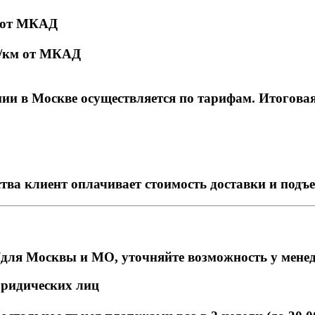
м от МКАД
₽/км от МКАД
и в Москве осуществляется по тарифам. Итоговая с
тва клиент оплачивает стоимость доставки и подъ
для Москвы и МО, уточняйте возможность у мене
юридических лиц