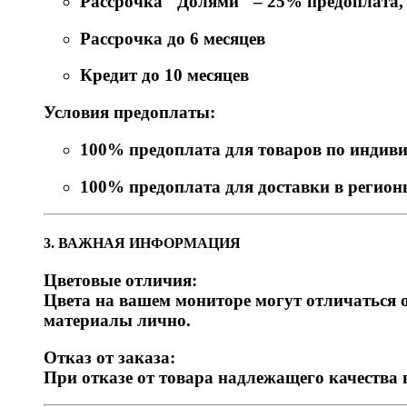
Рассрочка "Долями" – 25% предоплата, о
Рассрочка до 6 месяцев
Кредит до 10 месяцев
Условия предоплаты:
100% предоплата для товаров по индив
100% предоплата для доставки в регио
3. ВАЖНАЯ ИНФОРМАЦИЯ
Цветовые отличия:
Цвета на вашем мониторе могут отличаться о
материалы лично.
Отказ от заказа:
При отказе от товара надлежащего качества 