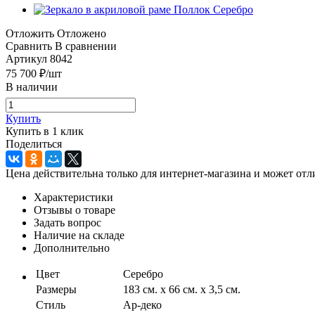
Отложить
Отложено
Сравнить
В сравнении
Артикул
8042
75 700
₽
/шт
В наличии
Купить
Купить в 1 клик
Поделиться
Цена действительна только для интернет-магазина и может отл
Характеристики
Отзывы о товаре
Задать вопрос
Наличие на складе
Дополнительно
Цвет
Серебро
Размеры
183 см. x 66 см. х 3,5 см.
Стиль
Ар-деко