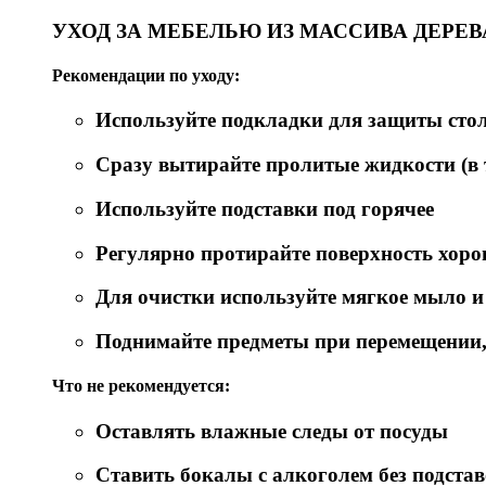
УХОД ЗА МЕБЕЛЬЮ ИЗ МАССИВА ДЕРЕВ
Рекомендации по уходу:
Используйте подкладки для защиты ст
Сразу вытирайте пролитые жидкости (в т
Используйте подставки под горячее
Регулярно протирайте поверхность хор
Для очистки используйте мягкое мыло и
Поднимайте предметы при перемещении, 
Что не рекомендуется:
Оставлять влажные следы от посуды
Ставить бокалы с алкоголем без подста