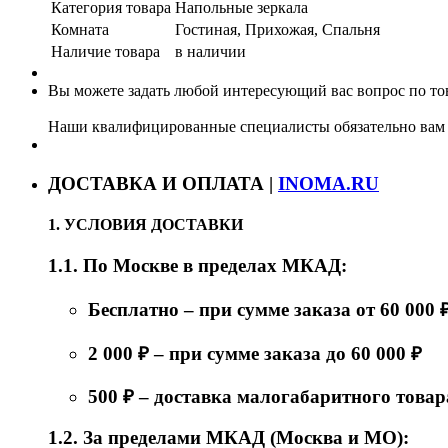
Категория товара
Напольные зеркала
Комната
Гостиная, Прихожая, Спальня
Наличие товара
в наличии
Вы можете задать любой интересующий вас вопрос по тов
Наши квалифицированные специалисты обязательно вам 
ДОСТАВКА И ОПЛАТА |
INOMA.RU
1. УСЛОВИЯ ДОСТАВКИ
1.1. По Москве в пределах МКАД:
Бесплатно – при сумме заказа от 60 000 
2 000 ₽ – при сумме заказа до 60 000 ₽
500 ₽ – доставка малогабаритного товар
1.2. За пределами МКАД (Москва и МО):