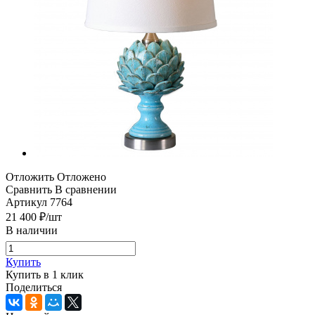
Отложить
Отложено
Сравнить
В сравнении
Артикул
7764
21 400
₽
/шт
В наличии
Купить
Купить в 1 клик
Поделиться