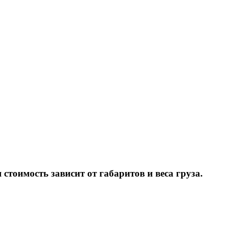
тоимость зависит от габаритов и веса груза.