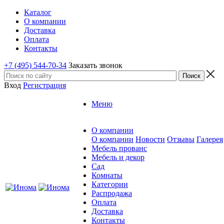
Каталог
О компании
Доставка
Оплата
Контакты
+7 (495) 544-70-34
Заказать звонок
Вход
Регистрация
Меню
О компании
О компании
Новости
Отзывы
Галерея
Мебель прованс
Мебель и декор
Сад
Комнаты
Категории
Распродажа
Оплата
Доставка
Контакты