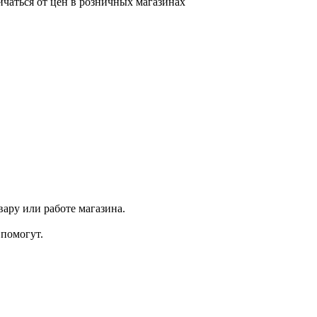
ичаться от цен в розничных магазинах
ару или работе магазина.
помогут.