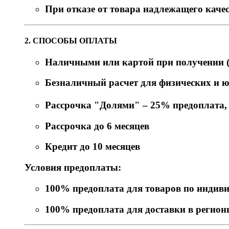
При отказе от товара надлежащего качес
2. СПОСОБЫ ОПЛАТЫ
Наличными или картой при получении (
Безналичный расчет для физических и 
Рассрочка "Долями" – 25% предоплата, о
Рассрочка до 6 месяцев
Кредит до 10 месяцев
Условия предоплаты:
100% предоплата для товаров по индив
100% предоплата для доставки в регио