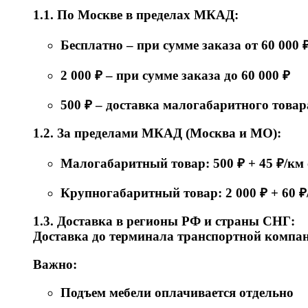
1.1. По Москве в пределах МКАД:
Бесплатно – при сумме заказа от 60 000 
2 000 ₽ – при сумме заказа до 60 000 ₽
500 ₽ – доставка малогабаритного товар
1.2. За пределами МКАД (Москва и МО):
Малогабаритный товар: 500 ₽ + 45 ₽/к
Крупногабаритный товар: 2 000 ₽ + 60 
1.3. Доставка в регионы РФ и страны СНГ:
Доставка до терминала транспортной компани
Важно:
Подъем мебели оплачивается отдельно