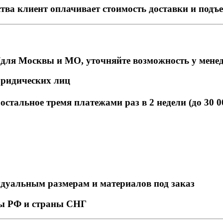
тва клиент оплачивает стоимость доставки и подъ
для Москвы и МО, уточняйте возможность у мене
юридических лиц
стальное тремя платежами раз в 2 недели (до 30 0
идуальным размерам и материалов под заказ
ны РФ и страны СНГ