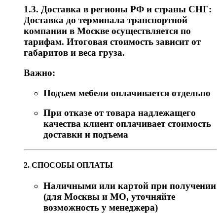
1.3. Доставка в регионы РФ и страны СНГ:
Доставка до терминала транспортной
компании в Москве осуществляется по
тарифам. Итоговая стоимость зависит от
габаритов и веса груза.
Важно:
Подъем мебели оплачивается отдельно
При отказе от товара надлежащего
качества клиент оплачивает стоимость
доставки и подъема
2. СПОСОБЫ ОПЛАТЫ
Наличными или картой при получении
(для Москвы и МО, уточняйте
возможность у менеджера)