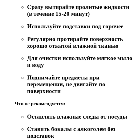
Сразу вытирайте пролитые жидкости
(в течение 15-20 минут)
Используйте подставки под горячее
Регулярно протирайте поверхность
хорошо отжатой влажной тканью
Для очистки используйте мягкое мыло
и воду
Поднимайте предметы при
перемещении, не двигайте по
поверхности
Что не рекомендуется:
Оставлять влажные следы от посуды
Ставить бокалы с алкоголем без
подставок