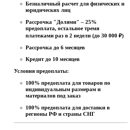
Безналичный расчет для физических и
юридических лиц
Рассрочка "Долями" – 25%
предоплата, остальное тремя
платежами раз в 2 недели (до 30 000 ₽)
Рассрочка до 6 месяцев
Кредит до 10 месяцев
Условия предоплаты:
100% предоплата для товаров по
индивидуальным размерам и
материалов под заказ
100% предоплата для доставки в
регионы РФ и страны СНГ