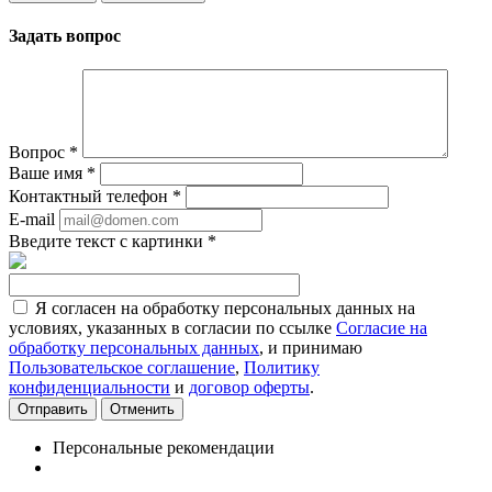
Задать вопрос
Вопрос
*
Ваше имя
*
Контактный телефон
*
E-mail
Введите текст с картинки
*
Я согласен на обработку персональных данных на
условиях, указанных в согласии по ссылке
Согласие на
обработку персональных данных
, и принимаю
Пользовательское соглашение
,
Политику
конфиденциальности
и
договор оферты
.
Отменить
Персональные рекомендации