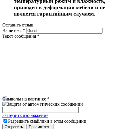
температурный режим и влажность,
приводит к деформации мебели и не
является гарантийным случаем.
Оставить отзыв
Ваше имя
*
Текст сообщения
*
Символы на картинке
*
Загрузить изображение
Разрешить смайлики в этом сообщении