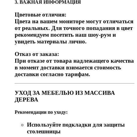
3. ВАЖНАЯ ИНФОРМАЦИЯ
Цветовые отличия:
Цвета на вашем мониторе могут отличаться
от реальных. Для точного попадания в цвет
рекомендуем посетить наш шоу-рум и
увидеть материалы лично.
Отказ от заказа:
При отказе от товара надлежащего качества
в момент доставки взимается стоимость
доставки согласно тарифам.
УХОД ЗА МЕБЕЛЬЮ ИЗ МАССИВА
ДЕРЕВА
Рекомендации по уходу:
Используйте подкладки для защиты
столешницы