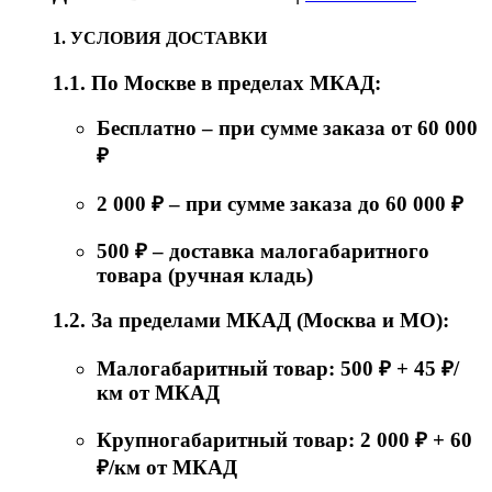
1. УСЛОВИЯ ДОСТАВКИ
1.1. По Москве в пределах МКАД:
Бесплатно – при сумме заказа от 60 000
₽
2 000 ₽ – при сумме заказа до 60 000 ₽
500 ₽ – доставка малогабаритного
товара (ручная кладь)
1.2. За пределами МКАД (Москва и МО):
Малогабаритный товар: 500 ₽ + 45 ₽/
км от МКАД
Крупногабаритный товар: 2 000 ₽ + 60
₽/км от МКАД