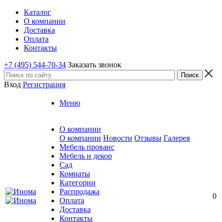
Каталог
О компании
Доставка
Оплата
Контакты
+7 (495) 544-70-34
Заказать звонок
Вход
Регистрация
Меню
О компании
О компании
Новости
Отзывы
Галерея
Мебель прованс
Мебель и декор
Сад
Комнаты
Категории
Распродажа
0
Оплата
Доставка
Контакты