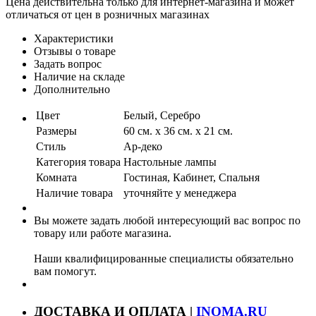
Цена действительна только для интернет-магазина и может
отличаться от цен в розничных магазинах
Характеристики
Отзывы о товаре
Задать вопрос
Наличие на складе
Дополнительно
Цвет
Белый, Серебро
Размеры
60 см. х 36 см. х 21 см.
Стиль
Ар-деко
Категория товара
Настольные лампы
Комната
Гостиная, Кабинет, Спальня
Наличие товара
уточняйте у менеджера
Вы можете задать любой интересующий вас вопрос по
товару или работе магазина.
Наши квалифицированные специалисты обязательно
вам помогут.
ДОСТАВКА И ОПЛАТА |
INOMA.RU