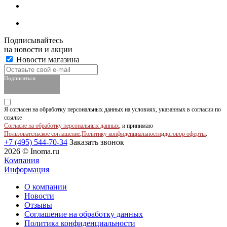
Подписывайтесь
на новости и акции
Новости магазина
Подписаться
Я согласен на обработку персональных данных на условиях, указанных в согласии по
ссылке
Согласие на обработку персональных данных
, и принимаю
Пользовательское соглашение
,
Политику конфиденциальности
и
договор оферты
.
+7 (495) 544-70-34
Заказать звонок
2026 © Inoma.ru
Компания
Информация
О компании
Новости
Отзывы
Соглашение на обработку данных
Политика конфиденциальности