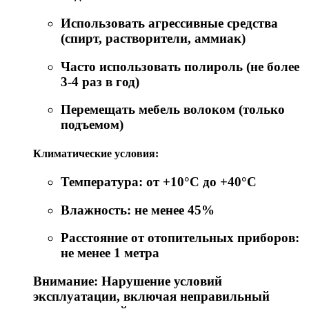
Использовать агрессивные средства
(спирт, растворители, аммиак)
Часто использовать полироль (не более
3-4 раз в год)
Перемещать мебель волоком (только
подъемом)
Климатические условия:
Температура: от +10°C до +40°C
Влажность: не менее 45%
Расстояние от отопительных приборов:
не менее 1 метра
Внимание: Нарушение условий
эксплуатации, включая неправильный