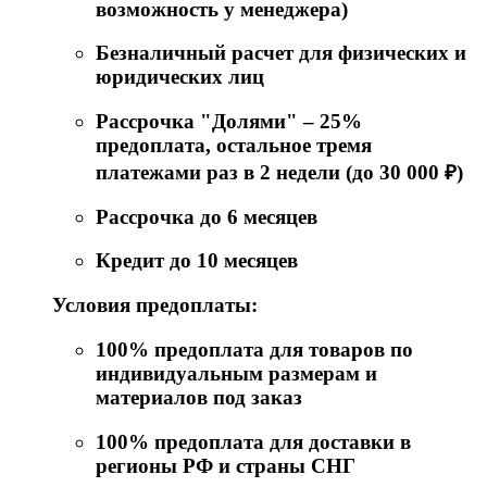
возможность у менеджера)
Безналичный расчет для физических и
юридических лиц
Рассрочка "Долями" – 25%
предоплата, остальное тремя
платежами раз в 2 недели (до 30 000 ₽)
Рассрочка до 6 месяцев
Кредит до 10 месяцев
Условия предоплаты:
100% предоплата для товаров по
индивидуальным размерам и
материалов под заказ
100% предоплата для доставки в
регионы РФ и страны СНГ