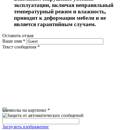
эксплуатации, включая неправильный
температурный режим и влажность,
приводит к деформации мебели и не
является гарантийным случаем.
Оставить отзыв
Ваше имя
*
Текст сообщения
*
Символы на картинке
*
Загрузить изображение