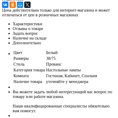
Цена действительна только для интернет-магазина и может
отличаться от цен в розничных магазинах
Характеристики
Отзывы о товаре
Задать вопрос
Наличие на складе
Дополнительно
Цвет
Белый
Размеры
38/75
Стиль
Прованс
Категория товара
Настольные лампы
Комната
Гостиная, Кабинет, Спальня
Наличие товара
уточняйте у менеджера
Вы можете задать любой интересующий вас вопрос по
товару или работе магазина.
Наши квалифицированные специалисты обязательно
вам помогут.