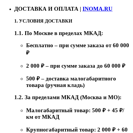
ДОСТАВКА И ОПЛАТА |
INOMA.RU
1. УСЛОВИЯ ДОСТАВКИ
1.1. По Москве в пределах МКАД:
Бесплатно – при сумме заказа от 60 000
₽
2 000 ₽ – при сумме заказа до 60 000 ₽
500 ₽ – доставка малогабаритного
товара (ручная кладь)
1.2. За пределами МКАД (Москва и МО):
Малогабаритный товар: 500 ₽ + 45 ₽/
км от МКАД
Крупногабаритный товар: 2 000 ₽ + 60