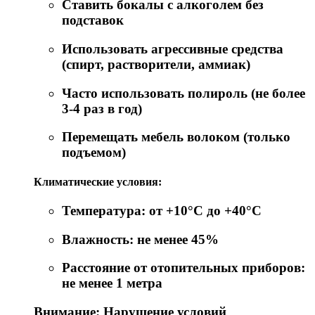
Ставить бокалы с алкоголем без
подставок
Использовать агрессивные средства
(спирт, растворители, аммиак)
Часто использовать полироль (не более
3-4 раз в год)
Перемещать мебель волоком (только
подъемом)
Климатические условия:
Температура: от +10°C до +40°C
Влажность: не менее 45%
Расстояние от отопительных приборов:
не менее 1 метра
Внимание: Нарушение условий