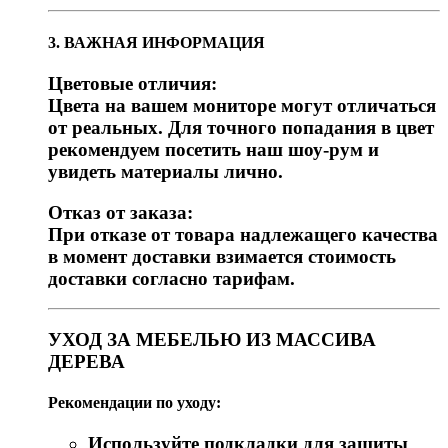
3. ВАЖНАЯ ИНФОРМАЦИЯ
Цветовые отличия:
Цвета на вашем мониторе могут отличаться
от реальных. Для точного попадания в цвет
рекомендуем посетить наш шоу-рум и
увидеть материалы лично.
Отказ от заказа:
При отказе от товара надлежащего качества
в момент доставки взимается стоимость
доставки согласно тарифам.
УХОД ЗА МЕБЕЛЬЮ ИЗ МАССИВА
ДЕРЕВА
Рекомендации по уходу:
Используйте подкладки для защиты