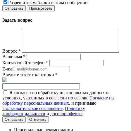
Разрешить смайлики в этом сообщении
Задать вопрос
Вопрос
*
Ваше имя
*
Контактный телефон
*
E-mail
Введите текст с картинки
*
Я согласен на обработку персональных данных на
условиях, указанных в согласии по ссылке
Согласие на
обработку персональных данных
, и принимаю
Пользовательское соглашение
,
Политику
конфиденциальности
и
договор оферты
.
Отменить
Персональные рекомендации