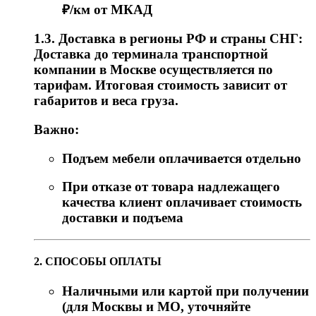
₽/км от МКАД
1.3. Доставка в регионы РФ и страны СНГ:
Доставка до терминала транспортной
компании в Москве осуществляется по
тарифам. Итоговая стоимость зависит от
габаритов и веса груза.
Важно:
Подъем мебели оплачивается отдельно
При отказе от товара надлежащего
качества клиент оплачивает стоимость
доставки и подъема
2. СПОСОБЫ ОПЛАТЫ
Наличными или картой при получении
(для Москвы и МО, уточняйте