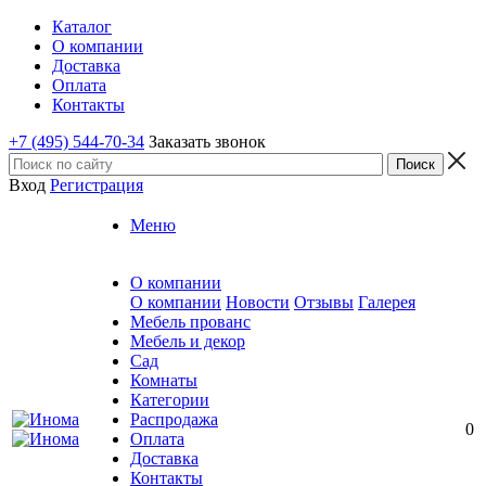
Каталог
О компании
Доставка
Оплата
Контакты
+7 (495) 544-70-34
Заказать звонок
Вход
Регистрация
Меню
О компании
О компании
Новости
Отзывы
Галерея
Мебель прованс
Мебель и декор
Сад
Комнаты
Категории
Распродажа
0
Оплата
Доставка
Контакты