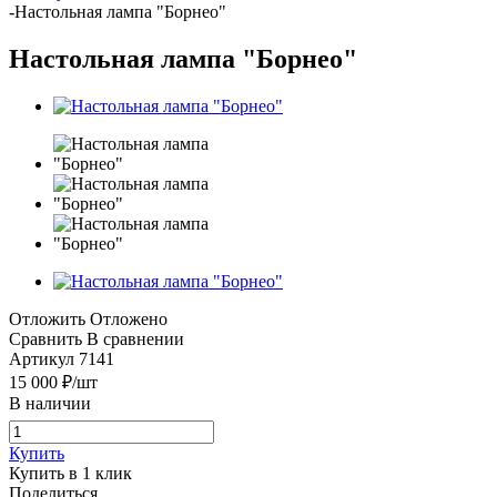
-
Настольная лампа "Борнео"
Настольная лампа "Борнео"
Отложить
Отложено
Сравнить
В сравнении
Артикул
7141
15 000
₽
/шт
В наличии
Купить
Купить в 1 клик
Поделиться