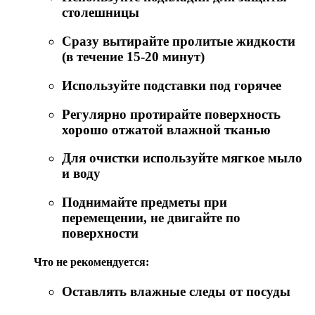
столешницы
Сразу вытирайте пролитые жидкости
(в течение 15-20 минут)
Используйте подставки под горячее
Регулярно протирайте поверхность
хорошо отжатой влажной тканью
Для очистки используйте мягкое мыло
и воду
Поднимайте предметы при
перемещении, не двигайте по
поверхности
Что не рекомендуется:
Оставлять влажные следы от посуды