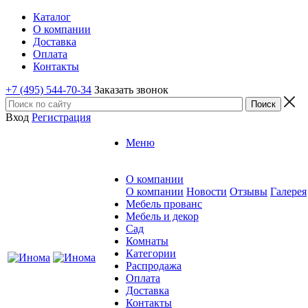
Каталог
О компании
Доставка
Оплата
Контакты
+7 (495) 544-70-34
Заказать звонок
Вход
Регистрация
Меню
О компании
О компании
Новости
Отзывы
Галерея
Мебель прованс
Мебель и декор
Сад
Комнаты
Категории
Распродажа
Оплата
Доставка
Контакты