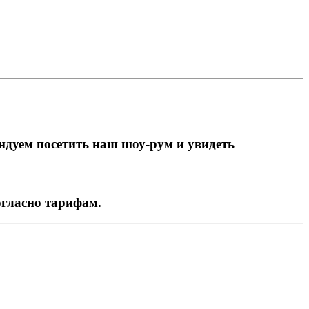
ндуем посетить наш шоу-рум и увидеть
огласно тарифам.