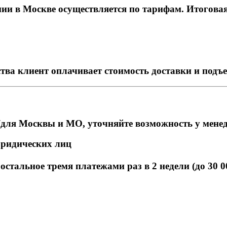
и в Москве осуществляется по тарифам. Итоговая с
тва клиент оплачивает стоимость доставки и подъ
для Москвы и МО, уточняйте возможность у мене
юридических лиц
стальное тремя платежами раз в 2 недели (до 30 0