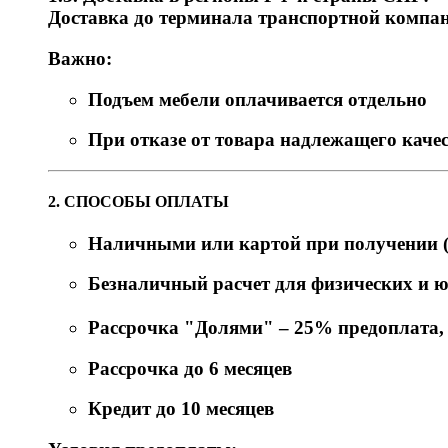
Доставка до терминала транспортной компани
Важно:
Подъем мебели оплачивается отдельно
При отказе от товара надлежащего качес
2. СПОСОБЫ ОПЛАТЫ
Наличными или картой при получении (
Безналичный расчет для физических и 
Рассрочка "Долями" – 25% предоплата, о
Рассрочка до 6 месяцев
Кредит до 10 месяцев