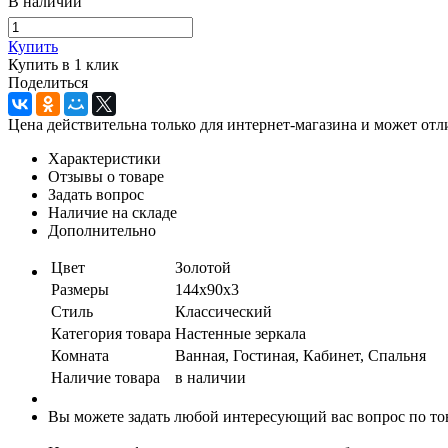
В наличии
Купить
Купить в 1 клик
Поделиться
Цена действительна только для интернет-магазина и может отл
Характеристики
Отзывы о товаре
Задать вопрос
Наличие на складе
Дополнительно
Цвет
Золотой
Размеры
144х90х3
Стиль
Классический
Категория товара
Настенные зеркала
Комната
Ванная, Гостиная, Кабинет, Спальня
Наличие товара
в наличии
Вы можете задать любой интересующий вас вопрос по тов