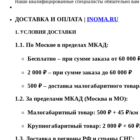
Наши квалифицированные специалисты обязательно вам 
ДОСТАВКА И ОПЛАТА |
INOMA.RU
1. УСЛОВИЯ ДОСТАВКИ
1.1. По Москве в пределах МКАД:
Бесплатно – при сумме заказа от 60 000 
2 000 ₽ – при сумме заказа до 60 000 ₽
500 ₽ – доставка малогабаритного товар
1.2. За пределами МКАД (Москва и МО):
Малогабаритный товар: 500 ₽ + 45 ₽/к
Крупногабаритный товар: 2 000 ₽ + 60 
1.3. Доставка в регионы РФ и страны СНГ: