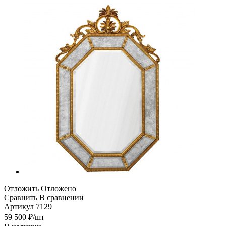
Отложить
Отложено
Сравнить
В сравнении
Артикул
7129
59 500
₽
/шт