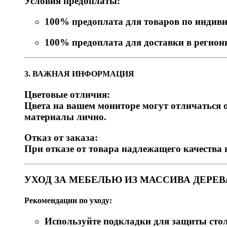
Условия предоплаты:
100% предоплата для товаров по индив
100% предоплата для доставки в регио
3. ВАЖНАЯ ИНФОРМАЦИЯ
Цветовые отличия:
Цвета на вашем мониторе могут отличаться о
материалы лично.
Отказ от заказа:
При отказе от товара надлежащего качества 
УХОД ЗА МЕБЕЛЬЮ ИЗ МАССИВА ДЕРЕВ
Рекомендации по уходу:
Используйте подкладки для защиты ст