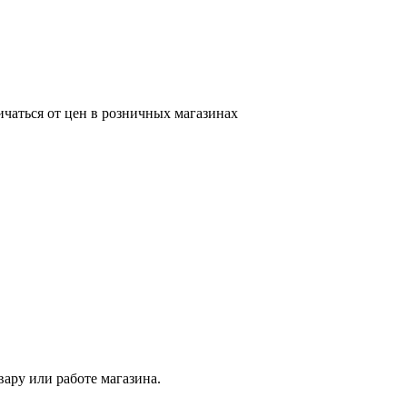
ичаться от цен в розничных магазинах
ару или работе магазина.