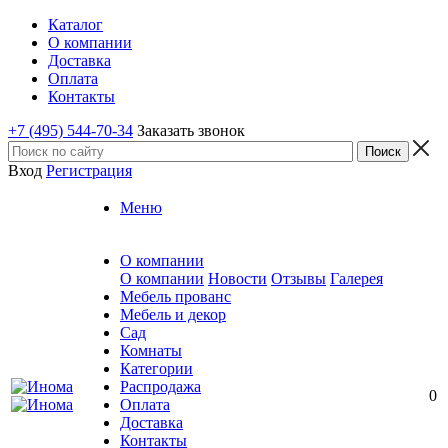
Каталог
О компании
Доставка
Оплата
Контакты
+7 (495) 544-70-34
Заказать звонок
Вход
Регистрация
Меню
О компании
О компании
Новости
Отзывы
Галерея
Мебель прованс
Мебель и декор
Сад
Комнаты
Категории
Распродажа
0
Оплата
Доставка
Контакты