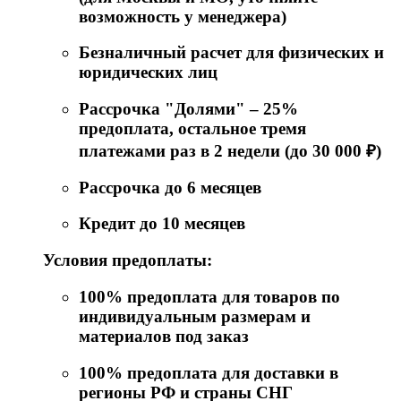
возможность у менеджера)
Безналичный расчет для физических и
юридических лиц
Рассрочка "Долями" – 25%
предоплата, остальное тремя
платежами раз в 2 недели (до 30 000 ₽)
Рассрочка до 6 месяцев
Кредит до 10 месяцев
Условия предоплаты:
100% предоплата для товаров по
индивидуальным размерам и
материалов под заказ
100% предоплата для доставки в
регионы РФ и страны СНГ