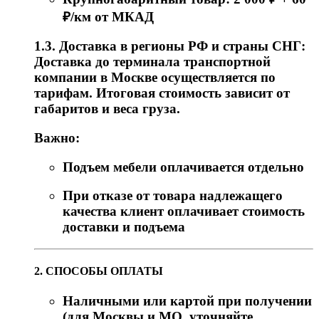
₽/км от МКАД
1.3. Доставка в регионы РФ и страны СНГ:
Доставка до терминала транспортной
компании в Москве осуществляется по
тарифам. Итоговая стоимость зависит от
габаритов и веса груза.
Важно:
Подъем мебели оплачивается отдельно
При отказе от товара надлежащего
качества клиент оплачивает стоимость
доставки и подъема
2. СПОСОБЫ ОПЛАТЫ
Наличными или картой при получении
(для Москвы и МО, уточняйте