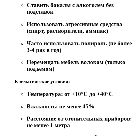
Ставить бокалы с алкоголем без
подставок
Использовать агрессивные средства
(спирт, растворители, аммиак)
Часто использовать полироль (не более
3-4 раз в год)
Перемещать мебель волоком (только
подъемом)
Климатические условия:
Температура: от +10°C до +40°C
Влажность: не менее 45%
Расстояние от отопительных приборов:
не менее 1 метра