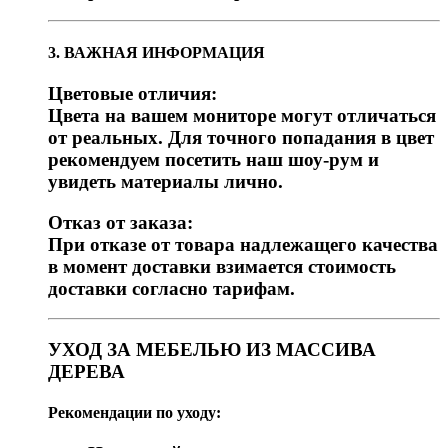
3. ВАЖНАЯ ИНФОРМАЦИЯ
Цветовые отличия:
Цвета на вашем мониторе могут отличаться
от реальных. Для точного попадания в цвет
рекомендуем посетить наш шоу-рум и
увидеть материалы лично.
Отказ от заказа:
При отказе от товара надлежащего качества
в момент доставки взимается стоимость
доставки согласно тарифам.
УХОД ЗА МЕБЕЛЬЮ ИЗ МАССИВА
ДЕРЕВА
Рекомендации по уходу: