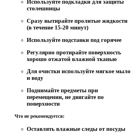
Используйте подкладки для защиты
столешницы
Сразу вытирайте пролитые жидкости
(в течение 15-20 минут)
Используйте подставки под горячее
Регулярно протирайте поверхность
хорошо отжатой влажной тканью
Для очистки используйте мягкое мыло
и воду
Поднимайте предметы при
перемещении, не двигайте по
поверхности
Что не рекомендуется:
Оставлять влажные следы от посуды