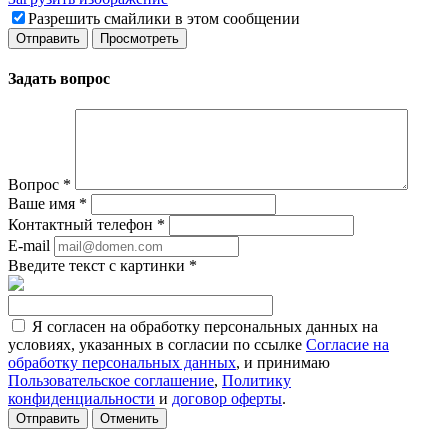
Разрешить смайлики в этом сообщении
Задать вопрос
Вопрос
*
Ваше имя
*
Контактный телефон
*
E-mail
Введите текст с картинки
*
Я согласен на обработку персональных данных на
условиях, указанных в согласии по ссылке
Согласие на
обработку персональных данных
, и принимаю
Пользовательское соглашение
,
Политику
конфиденциальности
и
договор оферты
.
Отменить