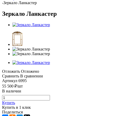
-
Зеркало Ланкастер
Зеркало Ланкастер
Отложить
Отложено
Сравнить
В сравнении
Артикул
6995
55 500
₽
/шт
В наличии
Купить
Купить в 1 клик
Поделиться