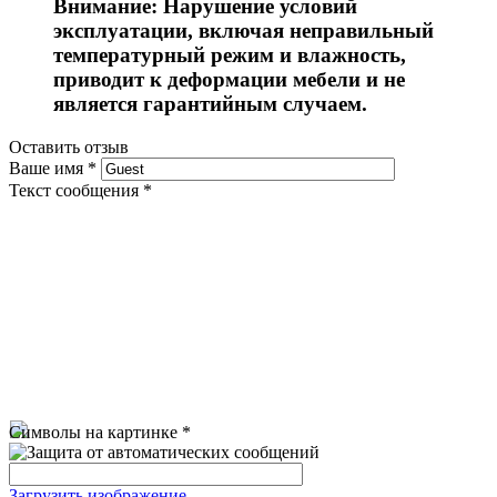
Внимание: Нарушение условий
эксплуатации, включая неправильный
температурный режим и влажность,
приводит к деформации мебели и не
является гарантийным случаем.
Оставить отзыв
Ваше имя
*
Текст сообщения
*
Символы на картинке
*
Загрузить изображение