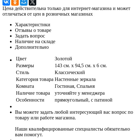
Цена действительна только для интернет-магазина и может
отличаться от цен в розничных магазинах
Характеристики
Отзывы о товаре
Задать вопрос
Наличие на складе
Дополнительно
Цвет
Золотой
Размеры
143 см. х 94,5 см. х 6 см.
Стиль
Классический
Категория товара
Настенные зеркала
Комната
Гостиная, Спальня
Наличие товара
уточняйте у менеджера
Особенности
прямоугольный, с патиной
Вы можете задать любой интересующий вас вопрос по
товару или работе магазина.
Наши квалифицированные специалисты обязательно
вам помогут.