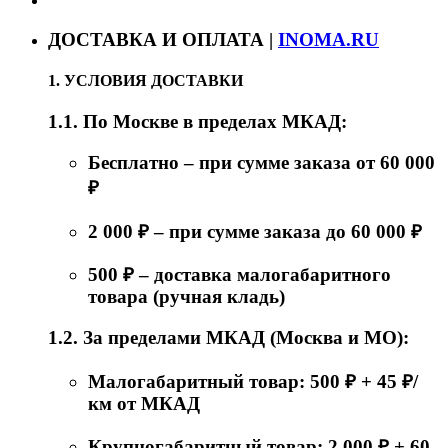
ДОСТАВКА И ОПЛАТА |
INOMA.RU
1. УСЛОВИЯ ДОСТАВКИ
1.1. По Москве в пределах МКАД:
Бесплатно – при сумме заказа от 60 000
₽
2 000 ₽ – при сумме заказа до 60 000 ₽
500 ₽ – доставка малогабаритного
товара (ручная кладь)
1.2. За пределами МКАД (Москва и МО):
Малогабаритный товар: 500 ₽ + 45 ₽/
км от МКАД
Крупногабаритный товар: 2 000 ₽ + 60