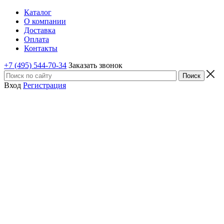
Каталог
О компании
Доставка
Оплата
Контакты
+7 (495) 544-70-34
Заказать звонок
Вход
Регистрация