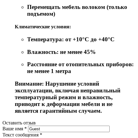
Перемещать мебель волоком (только
подъемом)
Климатические условия:
Температура: от +10°C до +40°C
Влажность: не менее 45%
Расстояние от отопительных приборов:
не менее 1 метра
Внимание: Нарушение условий
эксплуатации, включая неправильный
температурный режим и влажность,
приводит к деформации мебели и не
является гарантийным случаем.
Оставить отзыв
Ваше имя
*
Текст сообщения
*