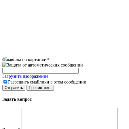
Символы на картинке
*
Загрузить изображение
Разрешить смайлики в этом сообщении
Задать вопрос