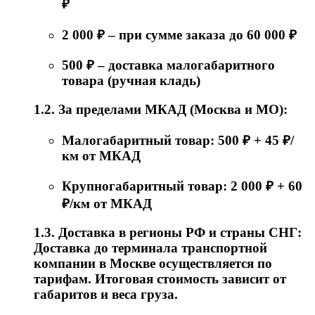
₽
2 000 ₽ – при сумме заказа до 60 000 ₽
500 ₽ – доставка малогабаритного
товара (ручная кладь)
1.2. За пределами МКАД (Москва и МО):
Малогабаритный товар: 500 ₽ + 45 ₽/
км от МКАД
Крупногабаритный товар: 2 000 ₽ + 60
₽/км от МКАД
1.3. Доставка в регионы РФ и страны СНГ:
Доставка до терминала транспортной
компании в Москве осуществляется по
тарифам. Итоговая стоимость зависит от
габаритов и веса груза.