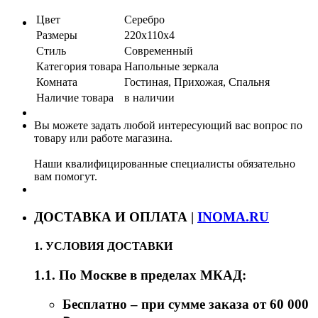
Цвет
Серебро
Размеры
220х110х4
Стиль
Современный
Категория товара
Напольные зеркала
Комната
Гостиная, Прихожая, Спальня
Наличие товара
в наличии
Вы можете задать любой интересующий вас вопрос по
товару или работе магазина.
Наши квалифицированные специалисты обязательно
вам помогут.
ДОСТАВКА И ОПЛАТА |
INOMA.RU
1. УСЛОВИЯ ДОСТАВКИ
1.1. По Москве в пределах МКАД:
Бесплатно – при сумме заказа от 60 000