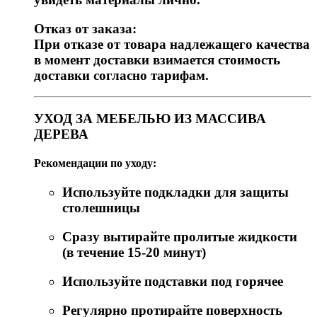
Отказ от заказа:
При отказе от товара надлежащего качества
в момент доставки взимается стоимость
доставки согласно тарифам.
УХОД ЗА МЕБЕЛЬЮ ИЗ МАССИВА
ДЕРЕВА
Рекомендации по уходу:
Используйте подкладки для защиты
столешницы
Сразу вытирайте пролитые жидкости
(в течение 15-20 минут)
Используйте подставки под горячее
Регулярно протирайте поверхность