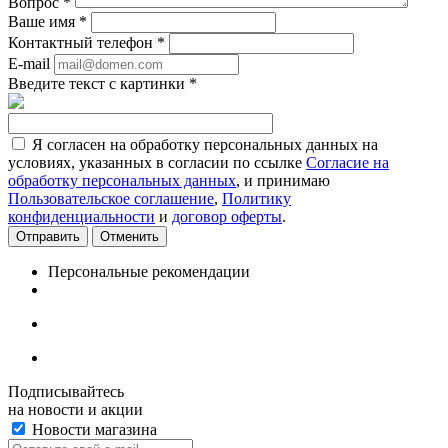
Вопрос
*
Ваше имя
*
Контактный телефон
*
E-mail
Введите текст с картинки
*
Я согласен на обработку персональных данных на
условиях, указанных в согласии по ссылке
Согласие на
обработку персональных данных
, и принимаю
Пользовательское соглашение
,
Политику
конфиденциальности
и
договор оферты
.
Отменить
Персональные рекомендации
Подписывайтесь
на новости и акции
Новости магазина