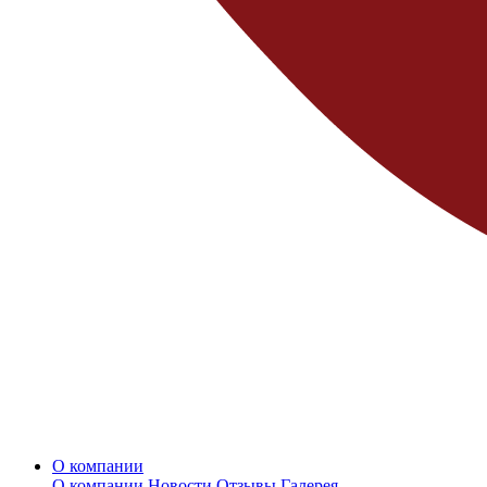
О компании
О компании
Новости
Отзывы
Галерея