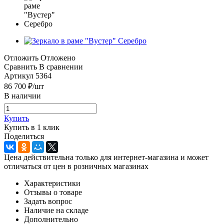
Отложить
Отложено
Сравнить
В сравнении
Артикул
5364
86 700
₽
/шт
В наличии
Купить
Купить в 1 клик
Поделиться
Цена действительна только для интернет-магазина и может
отличаться от цен в розничных магазинах
Характеристики
Отзывы о товаре
Задать вопрос
Наличие на складе
Дополнительно