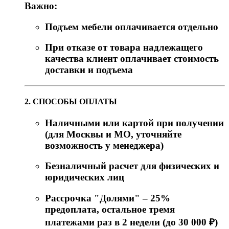
Важно:
Подъем мебели оплачивается отдельно
При отказе от товара надлежащего
качества клиент оплачивает стоимость
доставки и подъема
2. СПОСОБЫ ОПЛАТЫ
Наличными или картой при получении
(для Москвы и МО, уточняйте
возможность у менеджера)
Безналичный расчет для физических и
юридических лиц
Рассрочка "Долями" – 25%
предоплата, остальное тремя
платежами раз в 2 недели (до 30 000 ₽)