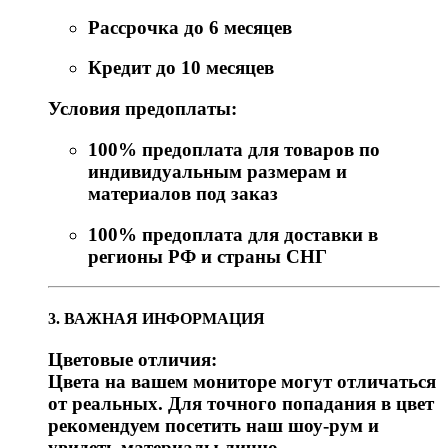
Рассрочка до 6 месяцев
Кредит до 10 месяцев
Условия предоплаты:
100% предоплата для товаров по
индивидуальным размерам и
материалов под заказ
100% предоплата для доставки в
регионы РФ и страны СНГ
3. ВАЖНАЯ ИНФОРМАЦИЯ
Цветовые отличия:
Цвета на вашем мониторе могут отличаться
от реальных. Для точного попадания в цвет
рекомендуем посетить наш шоу-рум и
увидеть материалы лично.