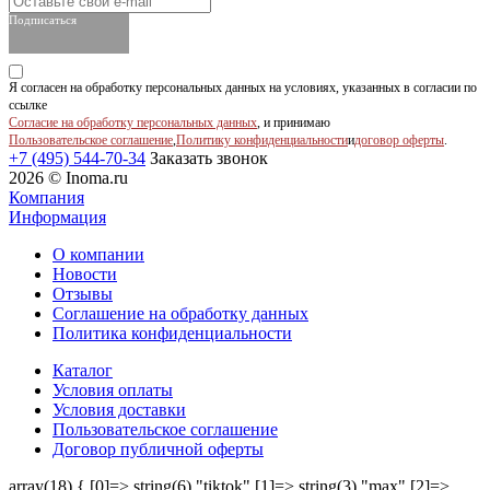
Подписаться
Я согласен на обработку персональных данных на условиях, указанных в согласии по
ссылке
Согласие на обработку персональных данных
, и принимаю
Пользовательское соглашение
,
Политику конфиденциальности
и
договор оферты
.
+7 (495) 544-70-34
Заказать звонок
2026 © Inoma.ru
Компания
Информация
О компании
Новости
Отзывы
Соглашение на обработку данных
Политика конфиденциальности
Каталог
Условия оплаты
Условия доставки
Пользовательское соглашение
Договор публичной оферты
array(18) { [0]=> string(6) "tiktok" [1]=> string(3) "max" [2]=>