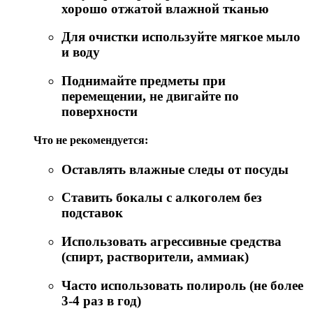
хорошо отжатой влажной тканью
Для очистки используйте мягкое мыло
и воду
Поднимайте предметы при
перемещении, не двигайте по
поверхности
Что не рекомендуется:
Оставлять влажные следы от посуды
Ставить бокалы с алкоголем без
подставок
Использовать агрессивные средства
(спирт, растворители, аммиак)
Часто использовать полироль (не более
3-4 раз в год)