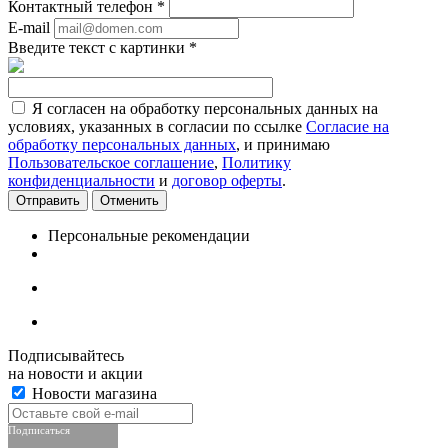
Контактный телефон
*
E-mail
Введите текст с картинки
*
Я согласен на обработку персональных данных на
условиях, указанных в согласии по ссылке
Согласие на
обработку персональных данных
, и принимаю
Пользовательское соглашение
,
Политику
конфиденциальности
и
договор оферты
.
Отменить
Персональные рекомендации
Подписывайтесь
на новости и акции
Новости магазина
Подписаться