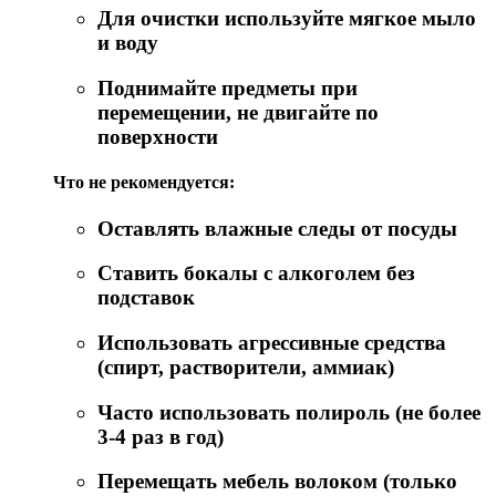
Для очистки используйте мягкое мыло
и воду
Поднимайте предметы при
перемещении, не двигайте по
поверхности
Что не рекомендуется:
Оставлять влажные следы от посуды
Ставить бокалы с алкоголем без
подставок
Использовать агрессивные средства
(спирт, растворители, аммиак)
Часто использовать полироль (не более
3-4 раз в год)
Перемещать мебель волоком (только