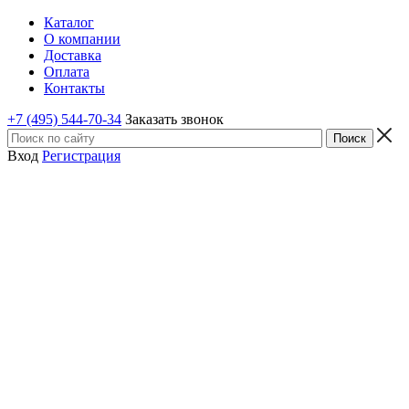
Каталог
О компании
Доставка
Оплата
Контакты
+7 (495) 544-70-34
Заказать звонок
Вход
Регистрация