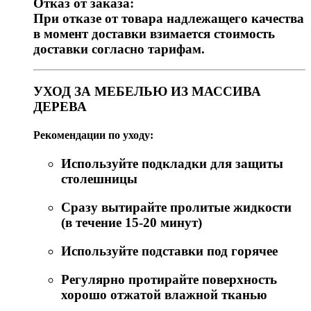
Отказ от заказа:
При отказе от товара надлежащего качества
в момент доставки взимается стоимость
доставки согласно тарифам.
УХОД ЗА МЕБЕЛЬЮ ИЗ МАССИВА
ДЕРЕВА
Рекомендации по уходу:
Используйте подкладки для защиты
столешницы
Сразу вытирайте пролитые жидкости
(в течение 15-20 минут)
Используйте подставки под горячее
Регулярно протирайте поверхность
хорошо отжатой влажной тканью