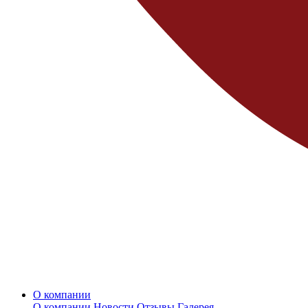
О компании
О компании
Новости
Отзывы
Галерея