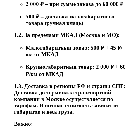
2 000 ₽ – при сумме заказа до 60 000 ₽
500 ₽ – доставка малогабаритного
товара (ручная кладь)
1.2. За пределами МКАД (Москва и МО):
Малогабаритный товар: 500 ₽ + 45 ₽/
км от МКАД
Крупногабаритный товар: 2 000 ₽ + 60
₽/км от МКАД
1.3. Доставка в регионы РФ и страны СНГ:
Доставка до терминала транспортной
компании в Москве осуществляется по
тарифам. Итоговая стоимость зависит от
габаритов и веса груза.
Важно: