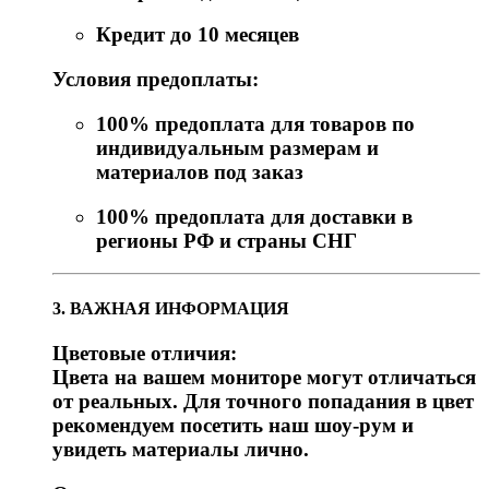
Кредит до 10 месяцев
Условия предоплаты:
100% предоплата для товаров по
индивидуальным размерам и
материалов под заказ
100% предоплата для доставки в
регионы РФ и страны СНГ
3. ВАЖНАЯ ИНФОРМАЦИЯ
Цветовые отличия:
Цвета на вашем мониторе могут отличаться
от реальных. Для точного попадания в цвет
рекомендуем посетить наш шоу-рум и
увидеть материалы лично.