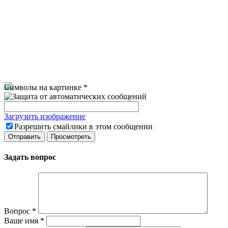
Символы на картинке
*
Загрузить изображение
Разрешить смайлики в этом сообщении
Задать вопрос
Вопрос
*
Ваше имя
*