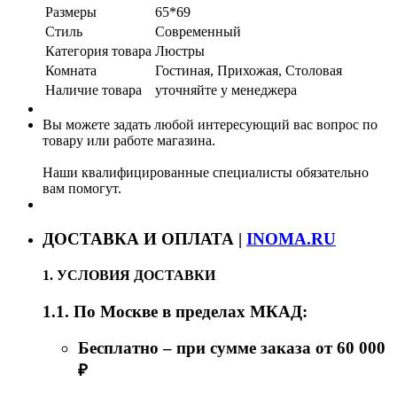
Размеры
65*69
Стиль
Современный
Категория товара
Люстры
Комната
Гостиная, Прихожая, Столовая
Наличие товара
уточняйте у менеджера
Вы можете задать любой интересующий вас вопрос по
товару или работе магазина.
Наши квалифицированные специалисты обязательно
вам помогут.
ДОСТАВКА И ОПЛАТА |
INOMA.RU
1. УСЛОВИЯ ДОСТАВКИ
1.1. По Москве в пределах МКАД:
Бесплатно – при сумме заказа от 60 000
₽