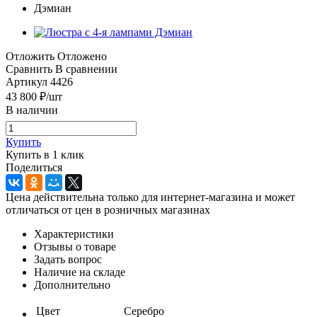
Отложить
Отложено
Сравнить
В сравнении
Артикул
4426
43 800
₽
/шт
В наличии
Купить
Купить в 1 клик
Поделиться
Цена действительна только для интернет-магазина и может
отличаться от цен в розничных магазинах
Характеристики
Отзывы о товаре
Задать вопрос
Наличие на складе
Дополнительно
Цвет
Серебро