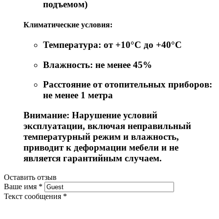
подъемом)
Климатические условия:
Температура: от +10°C до +40°C
Влажность: не менее 45%
Расстояние от отопительных приборов:
не менее 1 метра
Внимание: Нарушение условий
эксплуатации, включая неправильный
температурный режим и влажность,
приводит к деформации мебели и не
является гарантийным случаем.
Оставить отзыв
Ваше имя
*
Текст сообщения
*