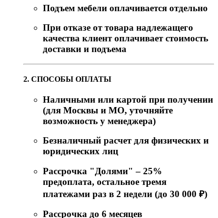
Подъем мебели оплачивается отдельно
При отказе от товара надлежащего
качества клиент оплачивает стоимость
доставки и подъема
2. СПОСОБЫ ОПЛАТЫ
Наличными или картой при получении
(для Москвы и МО, уточняйте
возможность у менеджера)
Безналичный расчет для физических и
юридических лиц
Рассрочка "Долями" – 25%
предоплата, остальное тремя
платежами раз в 2 недели (до 30 000 ₽)
Рассрочка до 6 месяцев