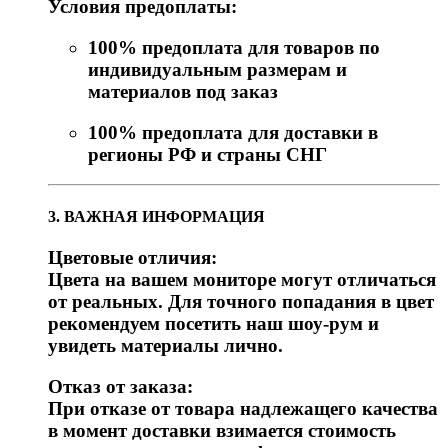
Условия предоплаты:
100% предоплата для товаров по
индивидуальным размерам и
материалов под заказ
100% предоплата для доставки в
регионы РФ и страны СНГ
3. ВАЖНАЯ ИНФОРМАЦИЯ
Цветовые отличия:
Цвета на вашем мониторе могут отличаться
от реальных. Для точного попадания в цвет
рекомендуем посетить наш шоу-рум и
увидеть материалы лично.
Отказ от заказа:
При отказе от товара надлежащего качества
в момент доставки взимается стоимость