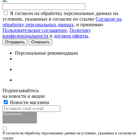
Я согласен на обработку персональных данных на
условиях, указанных в согласии по ссылке
Согласие на
обработку персональных данных
, и принимаю
Пользовательское соглашение
,
Политику
конфиденциальности
и
договор оферты
.
Отменить
Персональные рекомендации
Подписывайтесь
на новости и акции
Новости магазина
Подписаться
Я согласен на обработку персональных данных на условиях, указанных в согласии по
ссылке