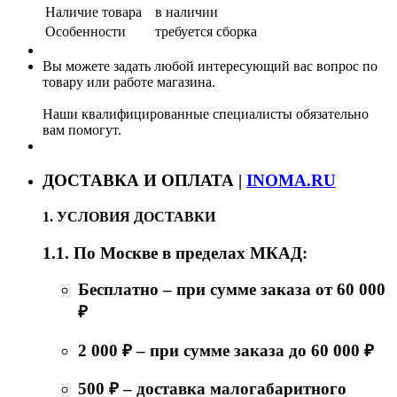
Наличие товара
в наличии
Особенности
требуется сборка
Вы можете задать любой интересующий вас вопрос по
товару или работе магазина.
Наши квалифицированные специалисты обязательно
вам помогут.
ДОСТАВКА И ОПЛАТА |
INOMA.RU
1. УСЛОВИЯ ДОСТАВКИ
1.1. По Москве в пределах МКАД:
Бесплатно – при сумме заказа от 60 000
₽
2 000 ₽ – при сумме заказа до 60 000 ₽
500 ₽ – доставка малогабаритного