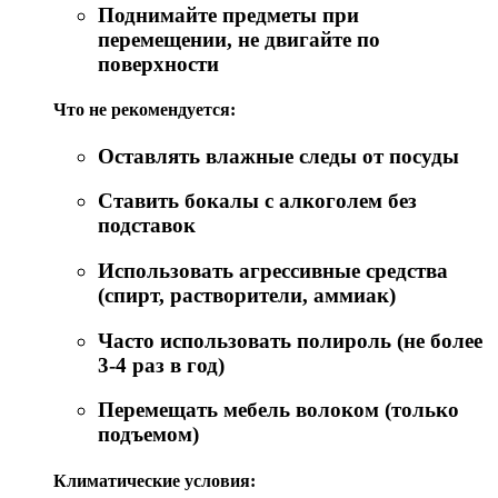
Поднимайте предметы при
перемещении, не двигайте по
поверхности
Что не рекомендуется:
Оставлять влажные следы от посуды
Ставить бокалы с алкоголем без
подставок
Использовать агрессивные средства
(спирт, растворители, аммиак)
Часто использовать полироль (не более
3-4 раз в год)
Перемещать мебель волоком (только
подъемом)
Климатические условия: