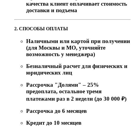
качества клиент оплачивает стоимость
доставки и подъема
2. СПОСОБЫ ОПЛАТЫ
Наличными или картой при получении
(для Москвы и МО, уточняйте
возможность у менеджера)
Безналичный расчет для физических и
юридических лиц
Рассрочка "Долями" – 25%
предоплата, остальное тремя
платежами раз в 2 недели (до 30 000 ₽)
Рассрочка до 6 месяцев
Кредит до 10 месяцев