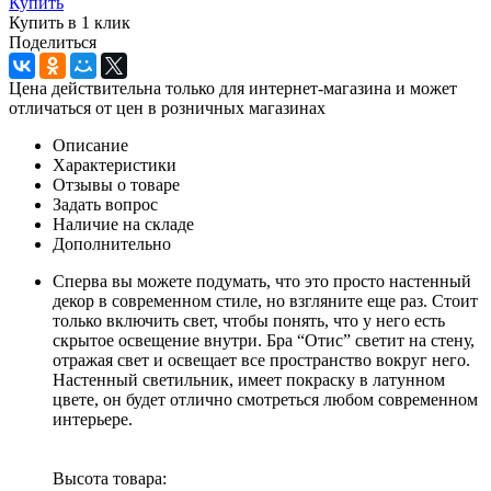
Купить
Купить в 1 клик
Поделиться
Цена действительна только для интернет-магазина и может
отличаться от цен в розничных магазинах
Описание
Характеристики
Отзывы о товаре
Задать вопрос
Наличие на складе
Дополнительно
Сперва вы можете подумать, что это просто настенный
декор в современном стиле, но взгляните еще раз. Стоит
только включить свет, чтобы понять, что у него есть
скрытое освещение внутри. Бра “Отис” светит на стену,
отражая свет и освещает все пространство вокруг него.
Настенный светильник, имеет покраску в латунном
цвете, он будет отлично смотреться любом современном
интерьере.
Высота товара: