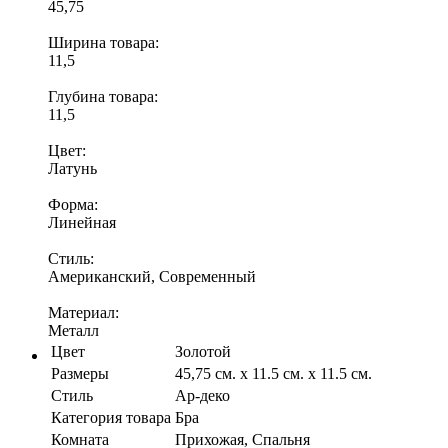
45,75
Ширина товара:
11,5
Глубина товара:
11,5
Цвет:
Латунь
Форма:
Линейная
Стиль:
Американский, Современный
Материал:
Металл
Цвет
Золотой
Размеры
45,75 см. x 11.5 см. x 11.5 см.
Стиль
Ар-деко
Категория товара
Бра
Комната
Прихожая, Спальня