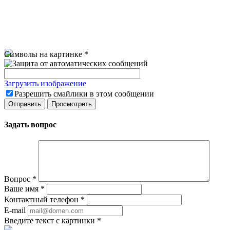
Символы на картинке
*
Загрузить изображение
Разрешить смайлики в этом сообщении
Задать вопрос
Вопрос
*
Ваше имя
*
Контактный телефон
*
E-mail
Введите текст с картинки
*