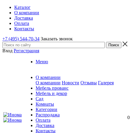
Каталог
О компании
Доставка
Оплата
Контакты
+7 (495) 544-70-34
Заказать звонок
Вход
Регистрация
Меню
О компании
О компании
Новости
Отзывы
Галерея
Мебель прованс
Мебель и декор
Сад
Комнаты
Категории
Распродажа
0
Оплата
Доставка
Контакты