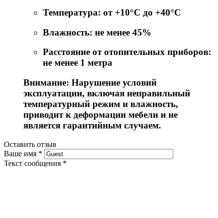
Температура: от +10°C до +40°C
Влажность: не менее 45%
Расстояние от отопительных приборов:
не менее 1 метра
Внимание: Нарушение условий
эксплуатации, включая неправильный
температурный режим и влажность,
приводит к деформации мебели и не
является гарантийным случаем.
Оставить отзыв
Ваше имя
*
Текст сообщения
*