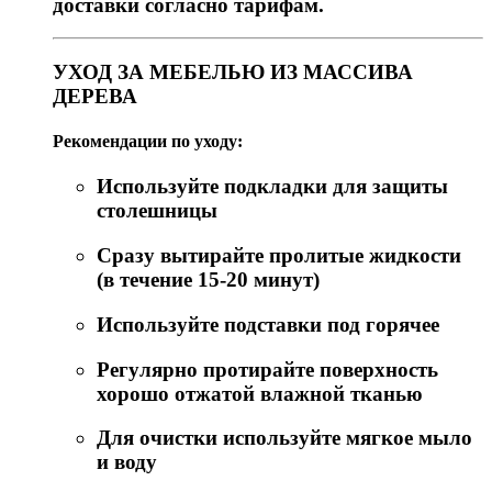
доставки согласно тарифам.
УХОД ЗА МЕБЕЛЬЮ ИЗ МАССИВА
ДЕРЕВА
Рекомендации по уходу:
Используйте подкладки для защиты
столешницы
Сразу вытирайте пролитые жидкости
(в течение 15-20 минут)
Используйте подставки под горячее
Регулярно протирайте поверхность
хорошо отжатой влажной тканью
Для очистки используйте мягкое мыло
и воду