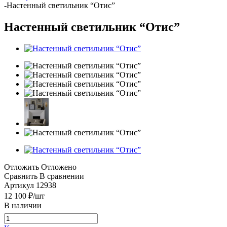
-
Настенный светильник “Отис”
Настенный светильник “Отис”
Отложить
Отложено
Сравнить
В сравнении
Артикул
12938
12 100
₽
/шт
В наличии