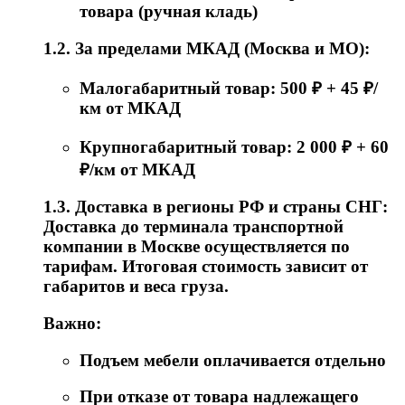
товара (ручная кладь)
1.2. За пределами МКАД (Москва и МО):
Малогабаритный товар: 500 ₽ + 45 ₽/
км от МКАД
Крупногабаритный товар: 2 000 ₽ + 60
₽/км от МКАД
1.3. Доставка в регионы РФ и страны СНГ:
Доставка до терминала транспортной
компании в Москве осуществляется по
тарифам. Итоговая стоимость зависит от
габаритов и веса груза.
Важно:
Подъем мебели оплачивается отдельно
При отказе от товара надлежащего