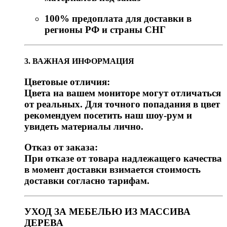
100% предоплата для доставки в
регионы РФ и страны СНГ
3. ВАЖНАЯ ИНФОРМАЦИЯ
Цветовые отличия:
Цвета на вашем мониторе могут отличаться
от реальных. Для точного попадания в цвет
рекомендуем посетить наш шоу-рум и
увидеть материалы лично.
Отказ от заказа:
При отказе от товара надлежащего качества
в момент доставки взимается стоимость
доставки согласно тарифам.
УХОД ЗА МЕБЕЛЬЮ ИЗ МАССИВА
ДЕРЕВА