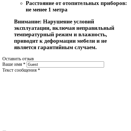
Расстояние от отопительных приборов:
не менее 1 метра
Внимание: Нарушение условий
эксплуатации, включая неправильный
температурный режим и влажность,
приводит к деформации мебели и не
является гарантийным случаем.
Оставить отзыв
Ваше имя
*
Текст сообщения
*