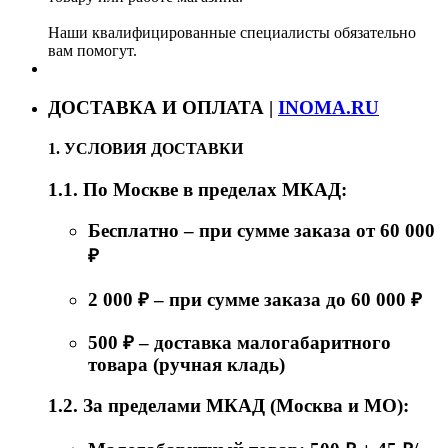
Наши квалифицированные специалисты обязательно
вам помогут.
ДОСТАВКА И ОПЛАТА |
INOMA.RU
1. УСЛОВИЯ ДОСТАВКИ
1.1. По Москве в пределах МКАД:
Бесплатно – при сумме заказа от 60 000
₽
2 000 ₽ – при сумме заказа до 60 000 ₽
500 ₽ – доставка малогабаритного
товара (ручная кладь)
1.2. За пределами МКАД (Москва и МО):