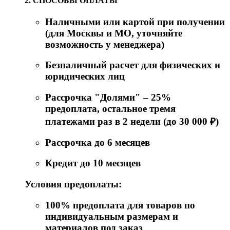
2. СПОСОБЫ ОПЛАТЫ
Наличными или картой при получении
(для Москвы и МО, уточняйте
возможность у менеджера)
Безналичный расчет для физических и
юридических лиц
Рассрочка "Долями" – 25%
предоплата, остальное тремя
платежами раз в 2 недели (до 30 000 ₽)
Рассрочка до 6 месяцев
Кредит до 10 месяцев
Условия предоплаты:
100% предоплата для товаров по
индивидуальным размерам и
материалов под заказ