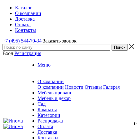
Каталог
О компании
Доставка
Оплата
Контакты
+7 (495) 544-70-34
Заказать звонок
Вход
Регистрация
Меню
О компании
О компании
Новости
Отзывы
Галерея
Мебель прованс
Мебель и декор
Сад
Комнаты
Категории
Распродажа
0
Оплата
Доставка
Контакты