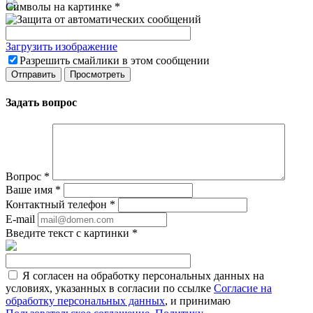
Символы на картинке
*
Загрузить изображение
Разрешить смайлики в этом сообщении
Задать вопрос
Вопрос
*
Ваше имя
*
Контактный телефон
*
E-mail
Введите текст с картинки
*
Я согласен на обработку персональных данных на
условиях, указанных в согласии по ссылке
Согласие на
обработку персональных данных
, и принимаю