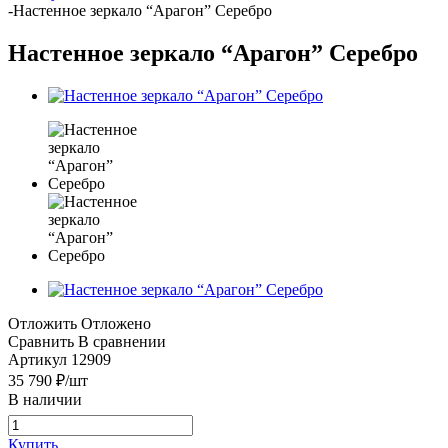
-
Настенное зеркало “Арагон” Серебро
Настенное зеркало “Арагон” Серебро
Отложить
Отложено
Сравнить
В сравнении
Артикул
12909
35 790
₽
/шт
В наличии
Купить