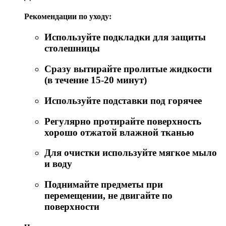
Рекомендации по уходу:
Используйте подкладки для защиты
столешницы
Сразу вытирайте пролитые жидкости
(в течение 15-20 минут)
Используйте подставки под горячее
Регулярно протирайте поверхность
хорошо отжатой влажной тканью
Для очистки используйте мягкое мыло
и воду
Поднимайте предметы при
перемещении, не двигайте по
поверхности