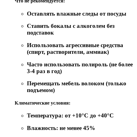
Что не рекомендуется:
Оставлять влажные следы от посуды
Ставить бокалы с алкоголем без
подставок
Использовать агрессивные средства
(спирт, растворители, аммиак)
Часто использовать полироль (не более
3-4 раз в год)
Перемещать мебель волоком (только
подъемом)
Климатические условия:
Температура: от +10°C до +40°C
Влажность: не менее 45%