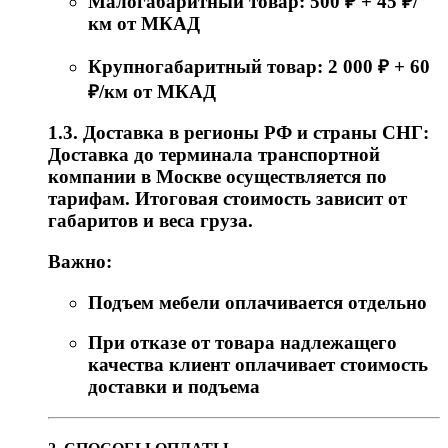
Малогабаритный товар: 500 ₽ + 45 ₽/
км от МКАД
Крупногабаритный товар: 2 000 ₽ + 60
₽/км от МКАД
1.3. Доставка в регионы РФ и страны СНГ:
Доставка до терминала транспортной
компании в Москве осуществляется по
тарифам. Итоговая стоимость зависит от
габаритов и веса груза.
Важно:
Подъем мебели оплачивается отдельно
При отказе от товара надлежащего
качества клиент оплачивает стоимость
доставки и подъема