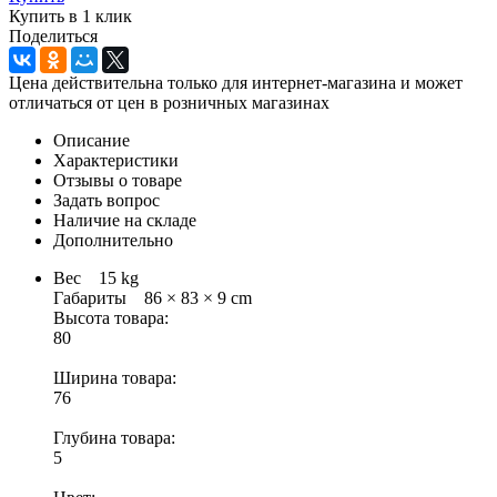
Купить в 1 клик
Поделиться
Цена действительна только для интернет-магазина и может
отличаться от цен в розничных магазинах
Описание
Характеристики
Отзывы о товаре
Задать вопрос
Наличие на складе
Дополнительно
Вес 15 kg
Габариты 86 × 83 × 9 cm
Высота товара:
80
Ширина товара:
76
Глубина товара:
5