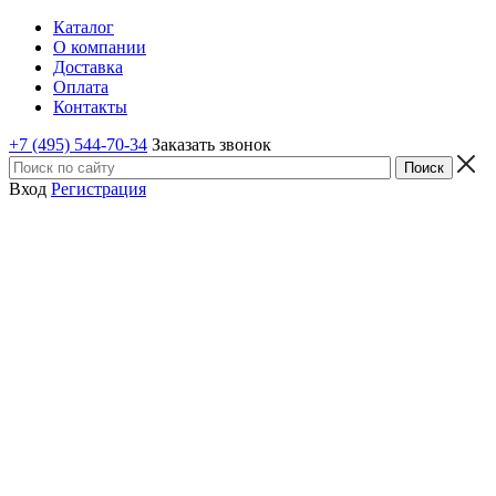
Каталог
О компании
Доставка
Оплата
Контакты
+7 (495) 544-70-34
Заказать звонок
Вход
Регистрация