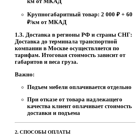
км от МКАД
Крупногабаритный товар: 2 000 ₽ + 60
₽/км от МКАД
1.3. Доставка в регионы РФ и страны СНГ:
Доставка до терминала транспортной
компании в Москве осуществляется по
тарифам. Итоговая стоимость зависит от
габаритов и веса груза.
Важно:
Подъем мебели оплачивается отдельно
При отказе от товара надлежащего
качества клиент оплачивает стоимость
доставки и подъема
2. СПОСОБЫ ОПЛАТЫ