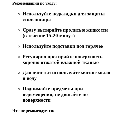
Рекомендации по уходу:
Используйте подкладки для защиты
столешницы
Сразу вытирайте пролитые жидкости
(в течение 15-20 минут)
Используйте подставки под горячее
Регулярно протирайте поверхность
хорошо отжатой влажной тканью
Для очистки используйте мягкое мыло
и воду
Поднимайте предметы при
перемещении, не двигайте по
поверхности
Что не рекомендуется: