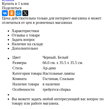
Купить в 1 клик
Поделиться
Цена действительна только для интернет-магазина и может
отличаться от цен в розничных магазинах
Характеристики
Отзывы о товаре
Задать вопрос
Наличие на складе
Дополнительно
Цвет
Черный, Белый
Размеры
66.0 см. x 35.5 x 35.5 см.
Стиль
Ар-деко
Категория товара
Настольные лампы
Комната
Гостиная, Спальня
Наличие товара
в наличии
Особенности
требуется сборка
Вы можете задать любой интересующий вас вопрос по
товару или работе магазина.