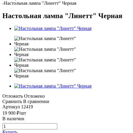
-
Настольная лампа "Линетт" Черная
Настольная лампа "Линетт" Черная
Отложить
Отложено
Сравнить
В сравнении
Артикул
12419
19 900
₽
/шт
В наличии
Купить