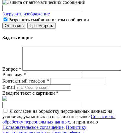
Загрузить изображение
Разрешить смайлики в этом сообщении
Задать вопрос
Вопрос
*
Ваше имя
*
Контактный телефон
*
E-mail
Введите текст с картинки
*
Я согласен на обработку персональных данных на
условиях, указанных в согласии по ссылке
Согласие на
обработку персональных данных
, и принимаю
Пользовательское соглашение
,
Политику
конфиденциальности
и
договор оферты
.