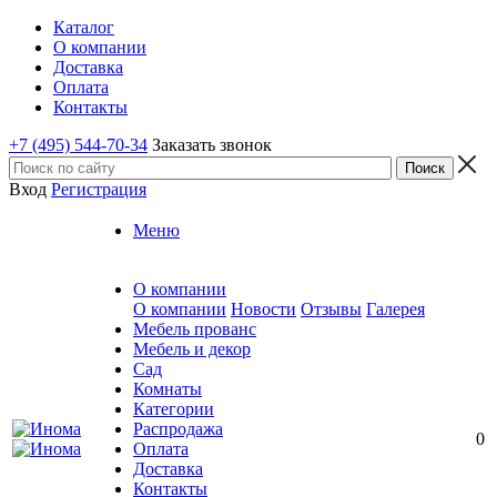
Каталог
О компании
Доставка
Оплата
Контакты
+7 (495) 544-70-34
Заказать звонок
Вход
Регистрация
Меню
О компании
О компании
Новости
Отзывы
Галерея
Мебель прованс
Мебель и декор
Сад
Комнаты
Категории
Распродажа
0
Оплата
Доставка
Контакты