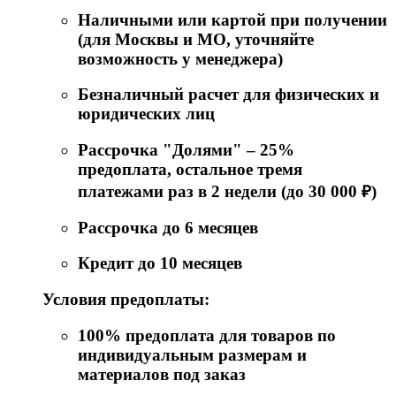
Наличными или картой при получении
(для Москвы и МО, уточняйте
возможность у менеджера)
Безналичный расчет для физических и
юридических лиц
Рассрочка "Долями" – 25%
предоплата, остальное тремя
платежами раз в 2 недели (до 30 000 ₽)
Рассрочка до 6 месяцев
Кредит до 10 месяцев
Условия предоплаты:
100% предоплата для товаров по
индивидуальным размерам и
материалов под заказ