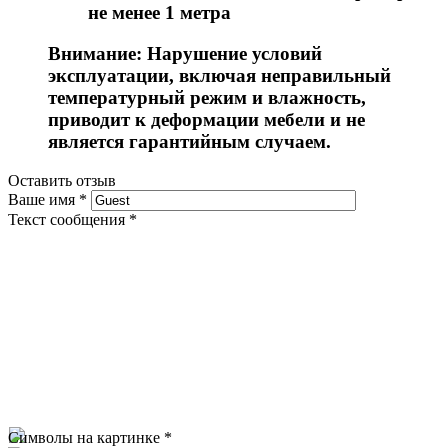
не менее 1 метра
Внимание: Нарушение условий
эксплуатации, включая неправильный
температурный режим и влажность,
приводит к деформации мебели и не
является гарантийным случаем.
Оставить отзыв
Ваше имя
*
Текст сообщения
*
Символы на картинке
*