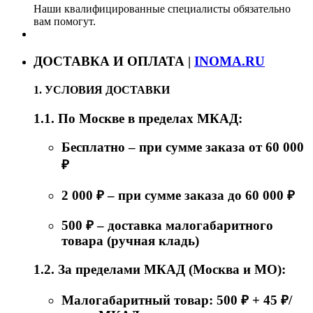
Наши квалифицированные специалисты обязательно
вам помогут.
ДОСТАВКА И ОПЛАТА |
INOMA.RU
1. УСЛОВИЯ ДОСТАВКИ
1.1. По Москве в пределах МКАД:
Бесплатно – при сумме заказа от 60 000
₽
2 000 ₽ – при сумме заказа до 60 000 ₽
500 ₽ – доставка малогабаритного
товара (ручная кладь)
1.2. За пределами МКАД (Москва и МО):
Малогабаритный товар: 500 ₽ + 45 ₽/