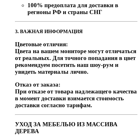
100% предоплата для доставки в
регионы РФ и страны СНГ
3. ВАЖНАЯ ИНФОРМАЦИЯ
Цветовые отличия:
Цвета на вашем мониторе могут отличаться
от реальных. Для точного попадания в цвет
рекомендуем посетить наш шоу-рум и
увидеть материалы лично.
Отказ от заказа:
При отказе от товара надлежащего качества
в момент доставки взимается стоимость
доставки согласно тарифам.
УХОД ЗА МЕБЕЛЬЮ ИЗ МАССИВА
ДЕРЕВА