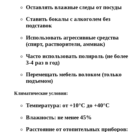
Оставлять влажные следы от посуды
Ставить бокалы с алкоголем без
подставок
Использовать агрессивные средства
(спирт, растворители, аммиак)
Часто использовать полироль (не более
3-4 раз в год)
Перемещать мебель волоком (только
подъемом)
Климатические условия:
Температура: от +10°C до +40°C
Влажность: не менее 45%
Расстояние от отопительных приборов: