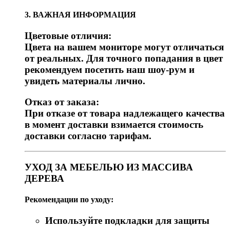
3. ВАЖНАЯ ИНФОРМАЦИЯ
Цветовые отличия:
Цвета на вашем мониторе могут отличаться
от реальных. Для точного попадания в цвет
рекомендуем посетить наш шоу-рум и
увидеть материалы лично.
Отказ от заказа:
При отказе от товара надлежащего качества
в момент доставки взимается стоимость
доставки согласно тарифам.
УХОД ЗА МЕБЕЛЬЮ ИЗ МАССИВА
ДЕРЕВА
Рекомендации по уходу:
Используйте подкладки для защиты