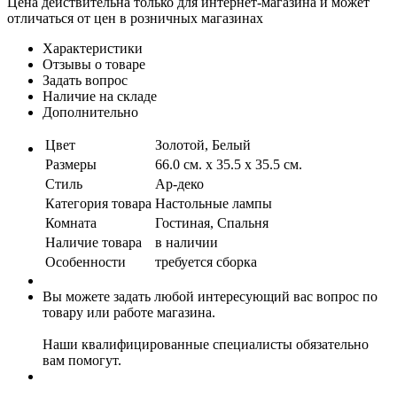
Цена действительна только для интернет-магазина и может
отличаться от цен в розничных магазинах
Характеристики
Отзывы о товаре
Задать вопрос
Наличие на складе
Дополнительно
Цвет
Золотой, Белый
Размеры
66.0 см. x 35.5 x 35.5 см.
Стиль
Ар-деко
Категория товара
Настольные лампы
Комната
Гостиная, Спальня
Наличие товара
в наличии
Особенности
требуется сборка
Вы можете задать любой интересующий вас вопрос по
товару или работе магазина.
Наши квалифицированные специалисты обязательно
вам помогут.