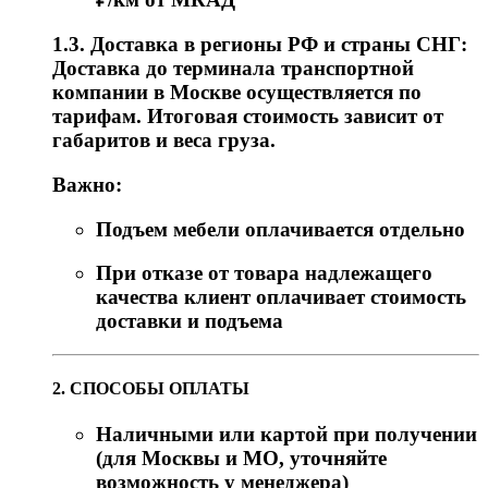
1.3. Доставка в регионы РФ и страны СНГ:
Доставка до терминала транспортной
компании в Москве осуществляется по
тарифам. Итоговая стоимость зависит от
габаритов и веса груза.
Важно:
Подъем мебели оплачивается отдельно
При отказе от товара надлежащего
качества клиент оплачивает стоимость
доставки и подъема
2. СПОСОБЫ ОПЛАТЫ
Наличными или картой при получении
(для Москвы и МО, уточняйте
возможность у менеджера)