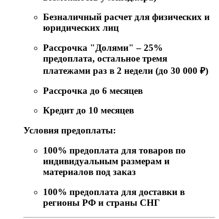
Безналичный расчет для физических и
юридических лиц
Рассрочка "Долями" – 25%
предоплата, остальное тремя
платежами раз в 2 недели (до 30 000 ₽)
Рассрочка до 6 месяцев
Кредит до 10 месяцев
Условия предоплаты:
100% предоплата для товаров по
индивидуальным размерам и
материалов под заказ
100% предоплата для доставки в
регионы РФ и страны СНГ