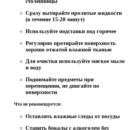
столешницы
Сразу вытирайте пролитые жидкости
(в течение 15-20 минут)
Используйте подставки под горячее
Регулярно протирайте поверхность
хорошо отжатой влажной тканью
Для очистки используйте мягкое мыло
и воду
Поднимайте предметы при
перемещении, не двигайте по
поверхности
Что не рекомендуется:
Оставлять влажные следы от посуды
Ставить бокалы с алкоголем без