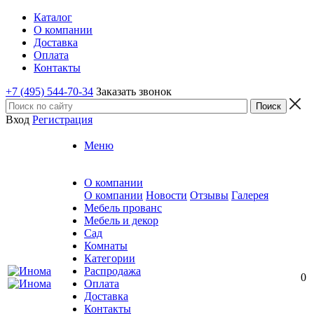
Каталог
О компании
Доставка
Оплата
Контакты
+7 (495) 544-70-34
Заказать звонок
Вход
Регистрация
Меню
О компании
О компании
Новости
Отзывы
Галерея
Мебель прованс
Мебель и декор
Сад
Комнаты
Категории
Распродажа
0
Оплата
Доставка
Контакты