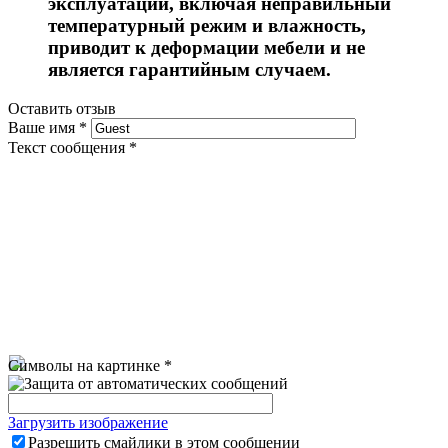
эксплуатации, включая неправильный
температурный режим и влажность,
приводит к деформации мебели и не
является гарантийным случаем.
Оставить отзыв
Ваше имя
*
Текст сообщения
*
Символы на картинке
*
Загрузить изображение
Разрешить смайлики в этом сообщении