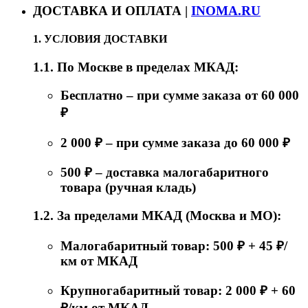
ДОСТАВКА И ОПЛАТА |
INOMA.RU
1. УСЛОВИЯ ДОСТАВКИ
1.1. По Москве в пределах МКАД:
Бесплатно – при сумме заказа от 60 000
₽
2 000 ₽ – при сумме заказа до 60 000 ₽
500 ₽ – доставка малогабаритного
товара (ручная кладь)
1.2. За пределами МКАД (Москва и МО):
Малогабаритный товар: 500 ₽ + 45 ₽/
км от МКАД
Крупногабаритный товар: 2 000 ₽ + 60
₽/км от МКАД