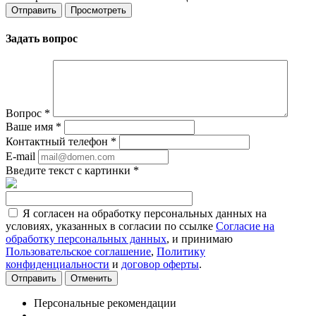
Задать вопрос
Вопрос
*
Ваше имя
*
Контактный телефон
*
E-mail
Введите текст с картинки
*
Я согласен на обработку персональных данных на
условиях, указанных в согласии по ссылке
Согласие на
обработку персональных данных
, и принимаю
Пользовательское соглашение
,
Политику
конфиденциальности
и
договор оферты
.
Отменить
Персональные рекомендации