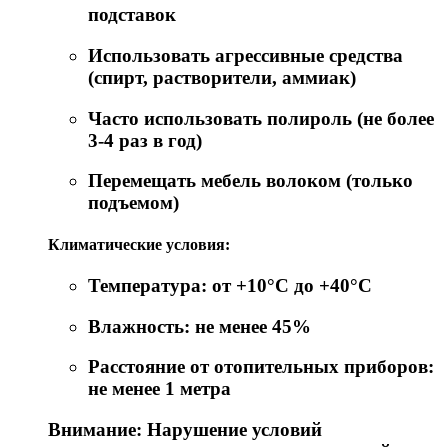
подставок
Использовать агрессивные средства
(спирт, растворители, аммиак)
Часто использовать полироль (не более
3-4 раз в год)
Перемещать мебель волоком (только
подъемом)
Климатические условия:
Температура: от +10°C до +40°C
Влажность: не менее 45%
Расстояние от отопительных приборов:
не менее 1 метра
Внимание: Нарушение условий