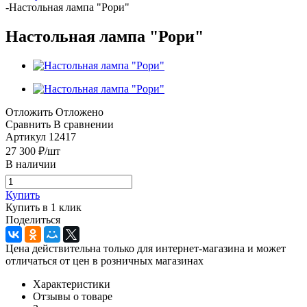
-
Настольная лампа "Рори"
Настольная лампа "Рори"
Отложить
Отложено
Сравнить
В сравнении
Артикул
12417
27 300
₽
/шт
В наличии
Купить
Купить в 1 клик
Поделиться
Цена действительна только для интернет-магазина и может
отличаться от цен в розничных магазинах
Характеристики
Отзывы о товаре