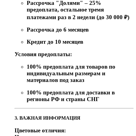
Рассрочка "Долями" – 25%
предоплата, остальное тремя
платежами раз в 2 недели (до 30 000 ₽)
Рассрочка до 6 месяцев
Кредит до 10 месяцев
Условия предоплаты:
100% предоплата для товаров по
индивидуальным размерам и
материалов под заказ
100% предоплата для доставки в
регионы РФ и страны СНГ
3. ВАЖНАЯ ИНФОРМАЦИЯ
Цветовые отличия: