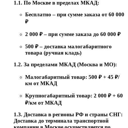
1.1. По Москве в пределах МКАД:
Бесплатно – при сумме заказа от 60 000
₽
2 000 ₽ – при сумме заказа до 60 000 ₽
500 ₽ – доставка малогабаритного
товара (ручная кладь)
1.2. За пределами МКАД (Москва и МО):
Малогабаритный товар: 500 ₽ + 45 ₽/
км от МКАД
Крупногабаритный товар: 2 000 ₽ + 60
₽/км от МКАД
1.3. Доставка в регионы РФ и страны СНГ:
Доставка до терминала транспортной
компании в Москве осуществляется по