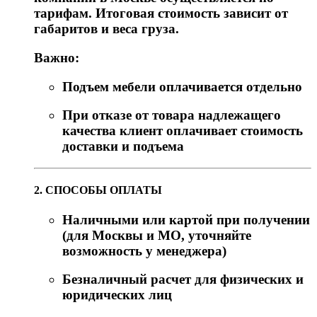
тарифам. Итоговая стоимость зависит от
габаритов и веса груза.
Важно:
Подъем мебели оплачивается отдельно
При отказе от товара надлежащего
качества клиент оплачивает стоимость
доставки и подъема
2. СПОСОБЫ ОПЛАТЫ
Наличными или картой при получении
(для Москвы и МО, уточняйте
возможность у менеджера)
Безналичный расчет для физических и
юридических лиц