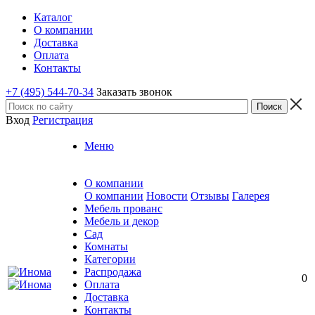
Каталог
О компании
Доставка
Оплата
Контакты
+7 (495) 544-70-34
Заказать звонок
Вход
Регистрация
Меню
О компании
О компании
Новости
Отзывы
Галерея
Мебель прованс
Мебель и декор
Сад
Комнаты
Категории
Распродажа
0
Оплата
Доставка
Контакты