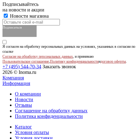
Подписывайтесь
на новости и акции
Новости магазина
Подписаться
Я согласен на обработку персональных данных на условиях, указанных в согласии по
ссылке
Согласие на обработку персональных данных
, и принимаю
Пользовательское соглашение
,
Политику конфиденциальности
и
договор оферты
.
+7 (495) 544-70-34
Заказать звонок
2026 © Inoma.ru
Компания
Информация
О компании
Новости
Отзывы
Соглашение на обработку данных
Политика конфиденциальности
Каталог
Условия оплаты
Условия доставки