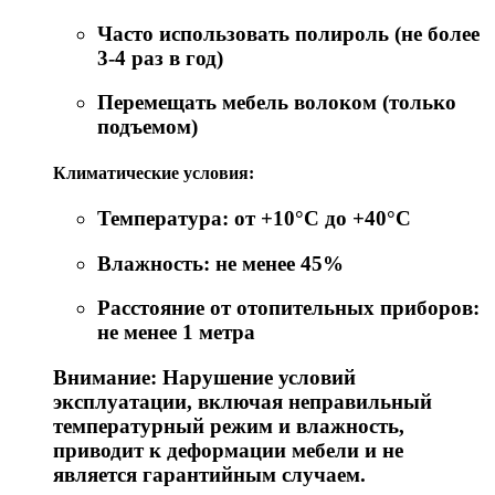
Часто использовать полироль (не более
3-4 раз в год)
Перемещать мебель волоком (только
подъемом)
Климатические условия:
Температура: от +10°C до +40°C
Влажность: не менее 45%
Расстояние от отопительных приборов:
не менее 1 метра
Внимание: Нарушение условий
эксплуатации, включая неправильный
температурный режим и влажность,
приводит к деформации мебели и не
является гарантийным случаем.