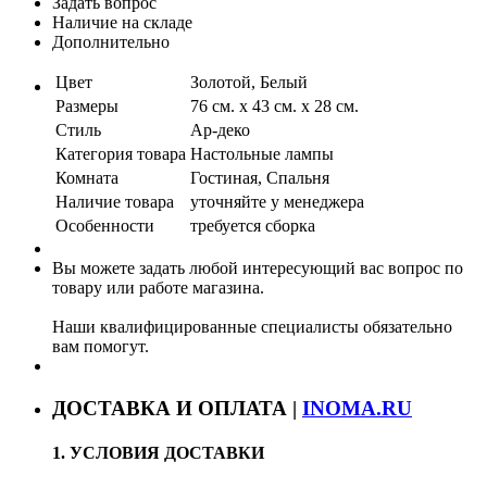
Задать вопрос
Наличие на складе
Дополнительно
Цвет
Золотой, Белый
Размеры
76 см. x 43 см. x 28 см.
Стиль
Ар-деко
Категория товара
Настольные лампы
Комната
Гостиная, Спальня
Наличие товара
уточняйте у менеджера
Особенности
требуется сборка
Вы можете задать любой интересующий вас вопрос по
товару или работе магазина.
Наши квалифицированные специалисты обязательно
вам помогут.
ДОСТАВКА И ОПЛАТА |
INOMA.RU
1. УСЛОВИЯ ДОСТАВКИ