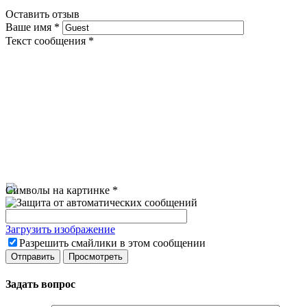
Оставить отзыв
Ваше имя
*
Текст сообщения
*
Символы на картинке
*
Загрузить изображение
Разрешить смайлики в этом сообщении
Задать вопрос