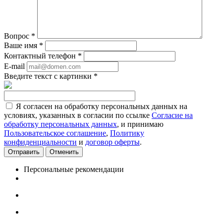
Вопрос
*
Ваше имя
*
Контактный телефон
*
E-mail
Введите текст с картинки
*
Я согласен на обработку персональных данных на
условиях, указанных в согласии по ссылке
Согласие на
обработку персональных данных
, и принимаю
Пользовательское соглашение
,
Политику
конфиденциальности
и
договор оферты
.
Отменить
Персональные рекомендации