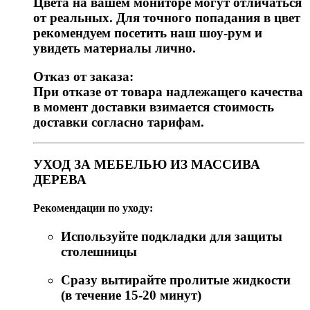
Цвета на вашем мониторе могут отличаться
от реальных. Для точного попадания в цвет
рекомендуем посетить наш шоу-рум и
увидеть материалы лично.
Отказ от заказа:
При отказе от товара надлежащего качества
в момент доставки взимается стоимость
доставки согласно тарифам.
УХОД ЗА МЕБЕЛЬЮ ИЗ МАССИВА
ДЕРЕВА
Рекомендации по уходу:
Используйте подкладки для защиты
столешницы
Сразу вытирайте пролитые жидкости
(в течение 15-20 минут)