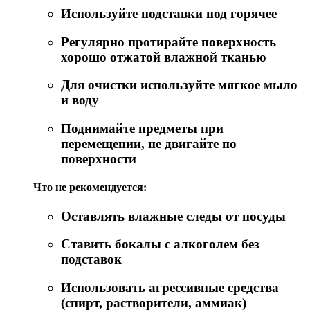
Используйте подставки под горячее
Регулярно протирайте поверхность
хорошо отжатой влажной тканью
Для очистки используйте мягкое мыло
и воду
Поднимайте предметы при
перемещении, не двигайте по
поверхности
Что не рекомендуется:
Оставлять влажные следы от посуды
Ставить бокалы с алкоголем без
подставок
Использовать агрессивные средства
(спирт, растворители, аммиак)