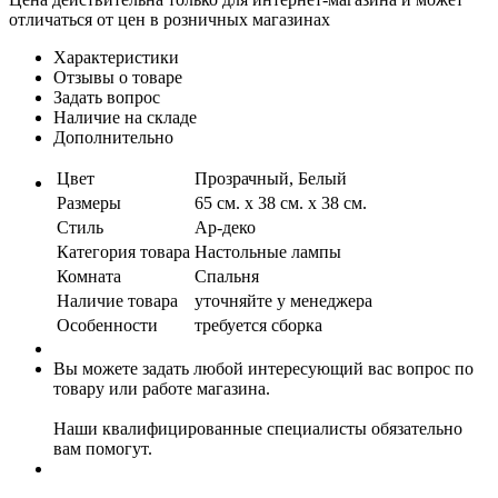
отличаться от цен в розничных магазинах
Характеристики
Отзывы о товаре
Задать вопрос
Наличие на складе
Дополнительно
Цвет
Прозрачный, Белый
Размеры
65 см. x 38 см. x 38 см.
Стиль
Ар-деко
Категория товара
Настольные лампы
Комната
Спальня
Наличие товара
уточняйте у менеджера
Особенности
требуется сборка
Вы можете задать любой интересующий вас вопрос по
товару или работе магазина.
Наши квалифицированные специалисты обязательно
вам помогут.