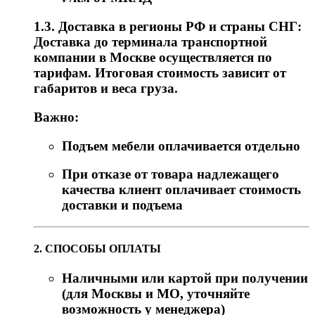
1.3. Доставка в регионы РФ и страны СНГ:
Доставка до терминала транспортной
компании в Москве осуществляется по
тарифам. Итоговая стоимость зависит от
габаритов и веса груза.
Важно:
Подъем мебели оплачивается отдельно
При отказе от товара надлежащего
качества клиент оплачивает стоимость
доставки и подъема
2. СПОСОБЫ ОПЛАТЫ
Наличными или картой при получении
(для Москвы и МО, уточняйте
возможность у менеджера)