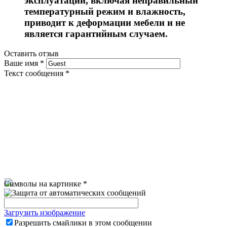
эксплуатации, включая неправильный
температурный режим и влажность,
приводит к деформации мебели и не
является гарантийным случаем.
Оставить отзыв
Ваше имя
*
Текст сообщения
*
Символы на картинке
*
Загрузить изображение
Разрешить смайлики в этом сообщении