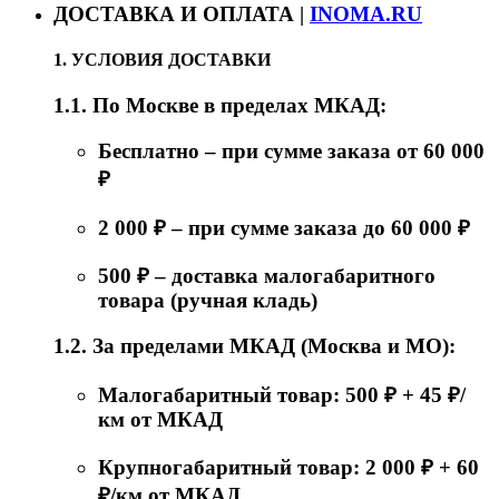
ДОСТАВКА И ОПЛАТА |
INOMA.RU
1. УСЛОВИЯ ДОСТАВКИ
1.1. По Москве в пределах МКАД:
Бесплатно – при сумме заказа от 60 000
₽
2 000 ₽ – при сумме заказа до 60 000 ₽
500 ₽ – доставка малогабаритного
товара (ручная кладь)
1.2. За пределами МКАД (Москва и МО):
Малогабаритный товар: 500 ₽ + 45 ₽/
км от МКАД
Крупногабаритный товар: 2 000 ₽ + 60
₽/км от МКАД