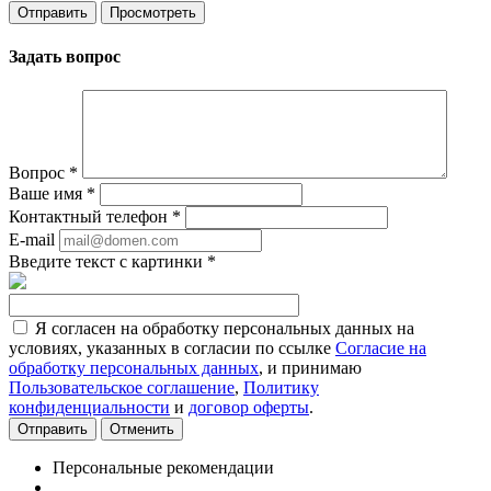
Задать вопрос
Вопрос
*
Ваше имя
*
Контактный телефон
*
E-mail
Введите текст с картинки
*
Я согласен на обработку персональных данных на
условиях, указанных в согласии по ссылке
Согласие на
обработку персональных данных
, и принимаю
Пользовательское соглашение
,
Политику
конфиденциальности
и
договор оферты
.
Отменить
Персональные рекомендации