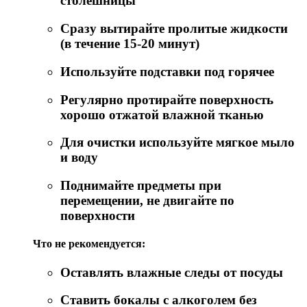
столешницы
Сразу вытирайте пролитые жидкости
(в течение 15-20 минут)
Используйте подставки под горячее
Регулярно протирайте поверхность
хорошо отжатой влажной тканью
Для очистки используйте мягкое мыло
и воду
Поднимайте предметы при
перемещении, не двигайте по
поверхности
Что не рекомендуется:
Оставлять влажные следы от посуды
Ставить бокалы с алкоголем без