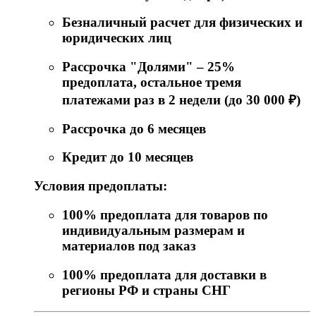
Безналичный расчет для физических и
юридических лиц
Рассрочка "Долями" – 25%
предоплата, остальное тремя
платежами раз в 2 недели (до 30 000 ₽)
Рассрочка до 6 месяцев
Кредит до 10 месяцев
Условия предоплаты:
100% предоплата для товаров по
индивидуальным размерам и
материалов под заказ
100% предоплата для доставки в
регионы РФ и страны СНГ