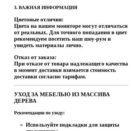
3. ВАЖНАЯ ИНФОРМАЦИЯ
Цветовые отличия:
Цвета на вашем мониторе могут отличаться
от реальных. Для точного попадания в цвет
рекомендуем посетить наш шоу-рум и
увидеть материалы лично.
Отказ от заказа:
При отказе от товара надлежащего качества
в момент доставки взимается стоимость
доставки согласно тарифам.
УХОД ЗА МЕБЕЛЬЮ ИЗ МАССИВА
ДЕРЕВА
Рекомендации по уходу:
Используйте подкладки для защиты