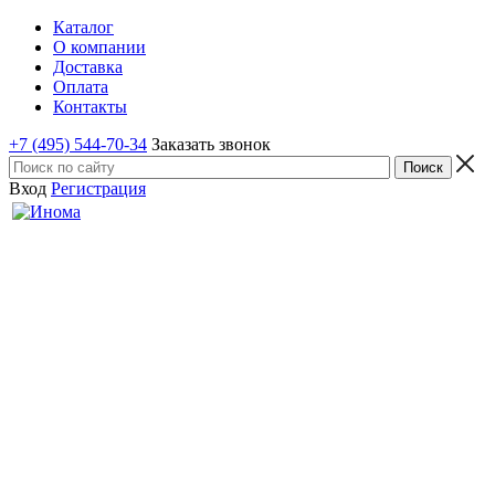
Каталог
О компании
Доставка
Оплата
Контакты
+7 (495) 544-70-34
Заказать звонок
Вход
Регистрация