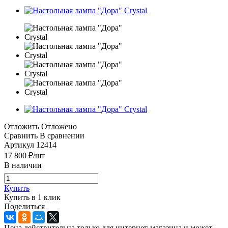
Отложить
Отложено
Сравнить
В сравнении
Артикул
12414
17 800
₽
/шт
В наличии
Купить
Купить в 1 клик
Поделиться
Цена действительна только для интернет-магазина и может