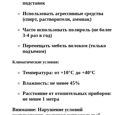
подставок
Использовать агрессивные средства
(спирт, растворители, аммиак)
Часто использовать полироль (не более
3-4 раз в год)
Перемещать мебель волоком (только
подъемом)
Климатические условия:
Температура: от +10°C до +40°C
Влажность: не менее 45%
Расстояние от отопительных приборов:
не менее 1 метра
Внимание: Нарушение условий